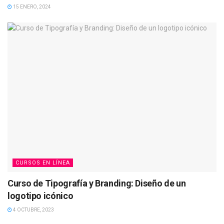
15 ENERO, 2024
CURSOS EN LÍNEA
Curso de Tipografía y Branding: Diseño de un
logotipo icónico
4 OCTUBRE, 2023