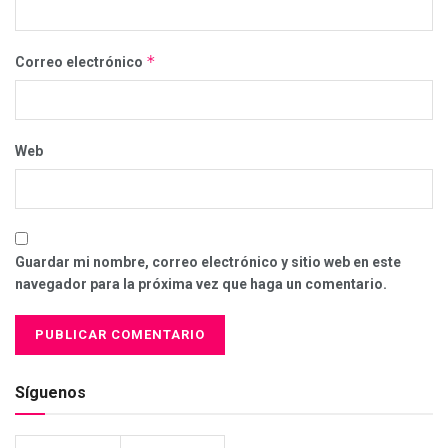
*
Correo electrónico
Web
Guardar mi nombre, correo electrónico y sitio web en este
navegador para la próxima vez que haga un comentario.
Síguenos