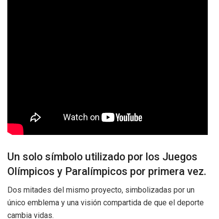
Un solo símbolo utilizado por los Juegos
Olímpicos y Paralímpicos por primera vez.
Dos mitades del mismo proyecto, simbolizadas por un
único emblema y una visión compartida de que el deporte
cambia vidas.