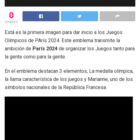
0
SHARES
Está es la primera imagen para dar inicio a los Juegos
Olímpicos de PArís 2024. Este emblema transmite la
ambición de
París 2024
de organizar los Juegos tanto para
la gente como para la gente.
En el emblema destacan 3 elementos, La medalla olímpica,
la llama característica de los juegos y Marianne, uno de los
símbolos nacionales de la República Francesa.