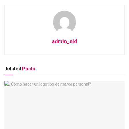
admin_nld
Related
Posts