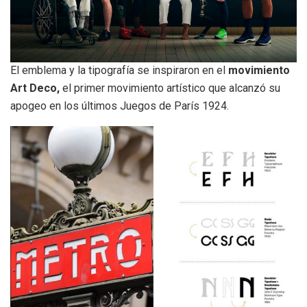
El emblema y la tipografía se inspiraron en el
movimiento
Art Deco,
el primer movimiento artístico que alcanzó su
apogeo en los últimos Juegos de París 1924.