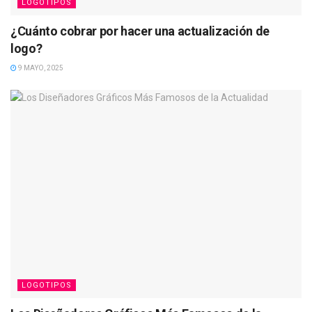
LOGOTIPOS
¿Cuánto cobrar por hacer una actualización de
logo?
9 MAYO, 2025
LOGOTIPOS