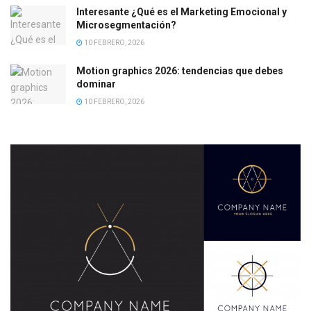
Interesante ¿Qué es el Marketing Emocional y
Microsegmentación?
10 FEBRERO, 2026
Motion graphics 2026: tendencias que debes
dominar
10 FEBRERO, 2026