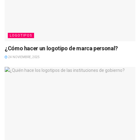
LOGOTIPOS
¿Cómo hacer un logotipo de marca personal?
24 NOVIEMBRE, 2025