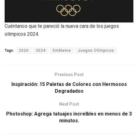
Cuéntanos que te pareció la nueva cara de los juegos
olímpicos 2024.
Tags:
2020
2024
Emblema
Juegos Olímpicos
Previous Post
Inspiración: 15 Paletas de Colores con Hermosos
Degradados
Next Post
Photoshop: Agrega tatuajes increíbles en menos de 3
minutos.