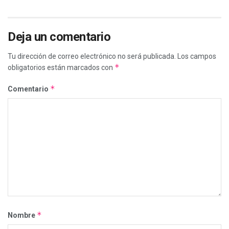
Deja un comentario
Tu dirección de correo electrónico no será publicada.
Los campos
*
obligatorios están marcados con
*
Comentario
*
Nombre