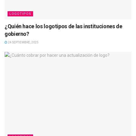
LOGOTIPOS
¿Quién hace los logotipos de las instituciones de
gobierno?
24 SEPTIEMBRE, 2025