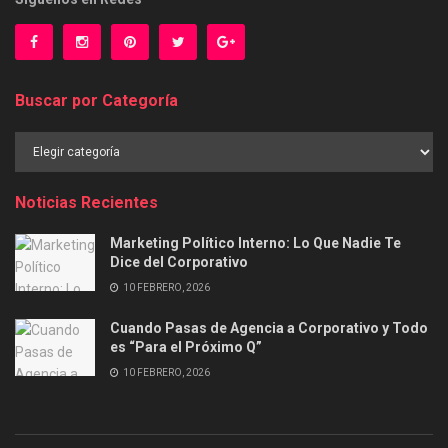
Buscar por Categoría
Buscar
por
Categoría
Noticias Recientes
Marketing Político Interno: Lo Que Nadie Te
Dice del Corporativo
10 FEBRERO, 2026
Cuando Pasas de Agencia a Corporativo y Todo
es “Para el Próximo Q”
10 FEBRERO, 2026