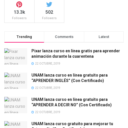
13.3k
502
Followers
Followers
Trending
Comments
Latest
Pixar lanza curso en línea gratis para aprender
animación durante la cuarentena
22 OCTUBRE, 2019
UNAM lanza curso en línea gratuito para
“APRENDER INGLÉS” (Con Certificado)
22 OCTUBRE, 2019
UNAM lanza curso en línea gratuito para
“APRENDER A DECIR NO” (Con Certificado)
22 OCTUBRE, 2019
UNAM lanza curso gratuito para mejorar tu