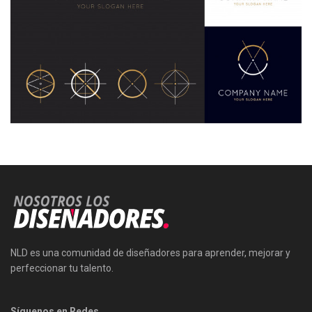
NLD es una comunidad de diseñadores para aprender, mejorar y
perfeccionar tu talento.
Síguenos en Redes