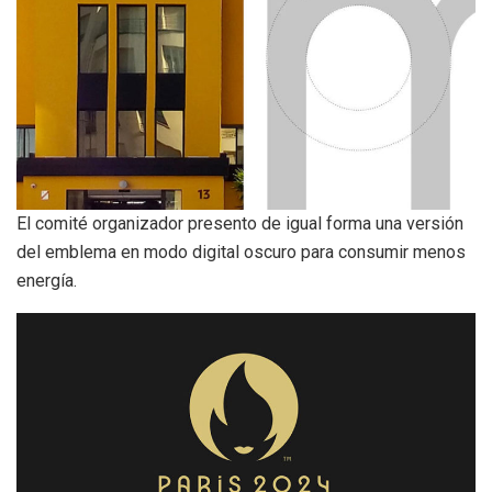
El comité organizador presento de igual forma una versión
del emblema en modo digital oscuro para consumir menos
energía.