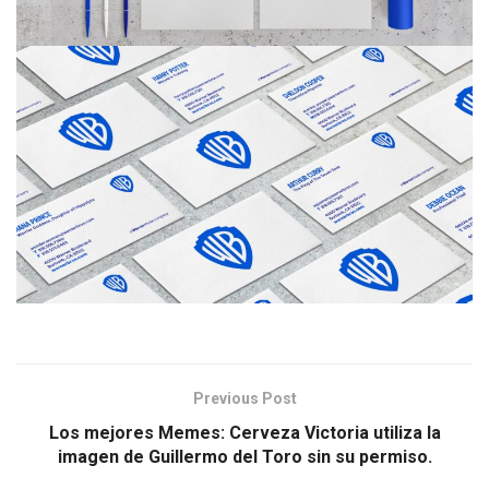
Previous Post
Los mejores Memes: Cerveza Victoria utiliza la
imagen de Guillermo del Toro sin su permiso.