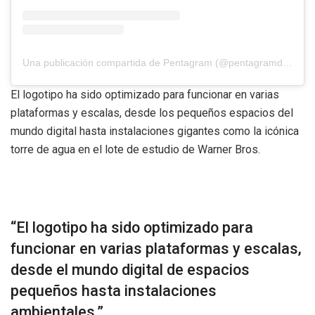
Una publicación compartida de Pentagram (@pentagramdesign)
El logotipo ha sido optimizado para funcionar en varias
plataformas y escalas, desde los pequeños espacios del
mundo digital hasta instalaciones gigantes como la icónica
torre de agua en el lote de estudio de Warner Bros.
“El logotipo ha sido optimizado para
funcionar en varias plataformas y escalas,
desde el mundo digital de espacios
pequeños hasta instalaciones
ambientales.”