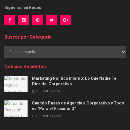
Síguenos en Redes
Buscar por Categoría
Buscar
por
Categoría
Noticias Recientes
Marketing Político Interno: Lo Que Nadie Te
Dice del Corporativo
10 FEBRERO, 2026
Cuando Pasas de Agencia a Corporativo y Todo
es “Para el Próximo Q”
10 FEBRERO, 2026