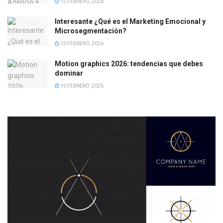
10 FEBRERO, 2026
Interesante ¿Qué es el Marketing Emocional y
Microsegmentación?
10 FEBRERO, 2026
Motion graphics 2026: tendencias que debes
dominar
10 FEBRERO, 2026