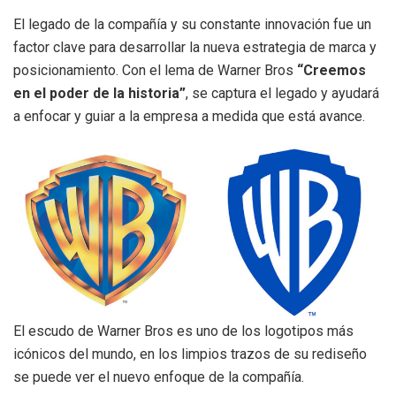
El legado de la compañía y su constante innovación fue un
factor clave para desarrollar la nueva estrategia de marca y
posicionamiento. Con el lema de Warner Bros
“Creemos
en el poder de la historia”
, se captura el legado y ayudará
a enfocar y guiar a la empresa a medida que está avance.
El escudo de Warner Bros es uno de los logotipos más
icónicos del mundo, en los limpios trazos de su rediseño
se puede ver el nuevo enfoque de la compañía.