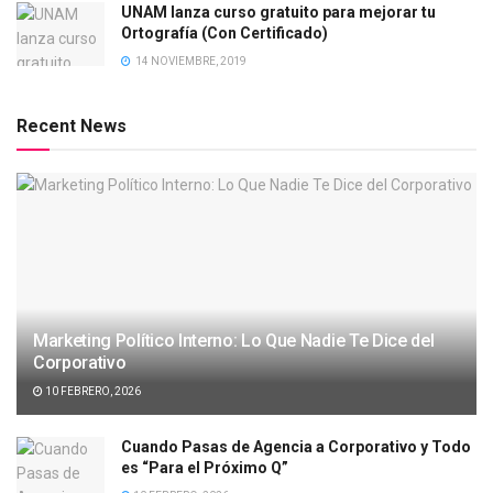
UNAM lanza curso gratuito para mejorar tu
Ortografía (Con Certificado)
14 NOVIEMBRE, 2019
Recent News
Marketing Político Interno: Lo Que Nadie Te Dice del
Corporativo
10 FEBRERO, 2026
Cuando Pasas de Agencia a Corporativo y Todo
es “Para el Próximo Q”