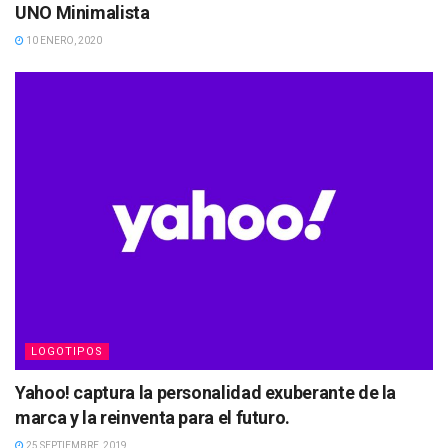
UNO Minimalista
10 ENERO, 2020
LOGOTIPOS
Yahoo! captura la personalidad exuberante de la
marca y la reinventa para el futuro.
25 SEPTIEMBRE, 2019