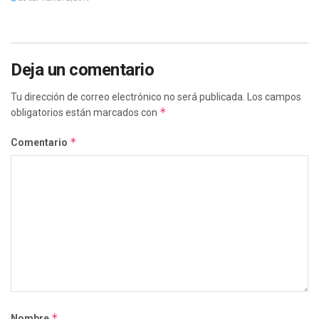
Deja un comentario
Tu dirección de correo electrónico no será publicada.
Los campos
*
obligatorios están marcados con
*
Comentario
*
Nombre