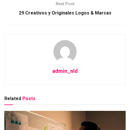
Next Post
29 Creativos y Originales Logos & Marcas
admin_nld
Related
Posts