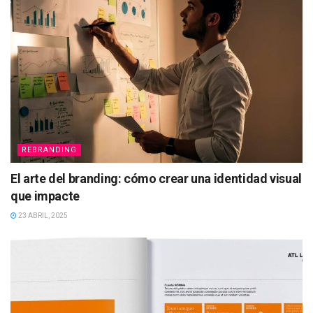
REBRANDING
El arte del branding: cómo crear una identidad visual
que impacte
23 ABRIL, 2025