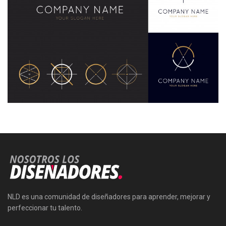
NLD es una comunidad de diseñadores para aprender, mejorar y
perfeccionar tu talento.