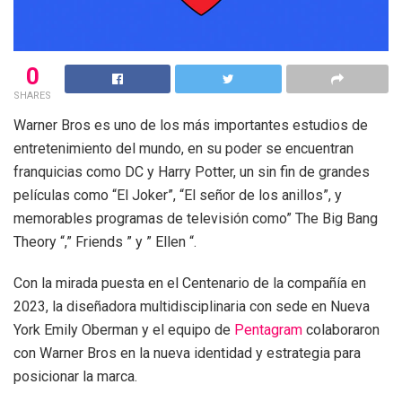
0
SHARES
Warner Bros es uno de los más importantes estudios de
entretenimiento del mundo, en su poder se encuentran
franquicias como DC y Harry Potter, un sin fin de grandes
películas como “El Joker”, “El señor de los anillos”, y
memorables programas de televisión como” The Big Bang
Theory “,” Friends ” y ” Ellen “.
Con la mirada puesta en el Centenario de la compañía en
2023, la diseñadora multidisciplinaria con sede en Nueva
York Emily Oberman y el equipo de
Pentagram
colaboraron
con Warner Bros en la nueva identidad y estrategia para
posicionar la marca.