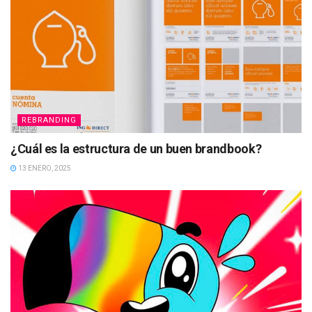
REBRANDING
¿Cuál es la estructura de un buen brandbook?
13 ENERO, 2025