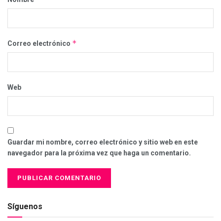
*
Correo electrónico
Web
Guardar mi nombre, correo electrónico y sitio web en este
navegador para la próxima vez que haga un comentario.
Síguenos