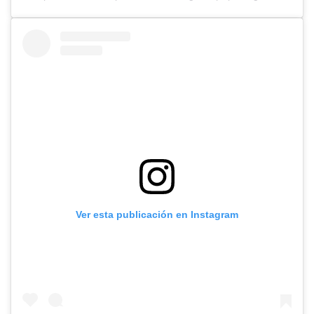
Ver esta publicación en Instagram