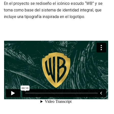
En el proyecto se rediseño el icónico escudo “WB” y se
toma como base del sistema de identidad integral, que
incluye una tipografía inspirada en el logotipo.