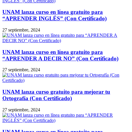
UNAM lanza curso en línea gratuito para
“APRENDER INGLÉS” (Con Certificado)
27 septiembre, 2024
UNAM lanza curso en línea gratuito para
“APRENDER A DECIR NO” (Con Certificado)
27 septiembre, 2024
UNAM lanza curso gratuito para mejorar tu
Ortografía (Con Certificado)
27 septiembre, 2024
UNAM lanza curso en línea gratuito para