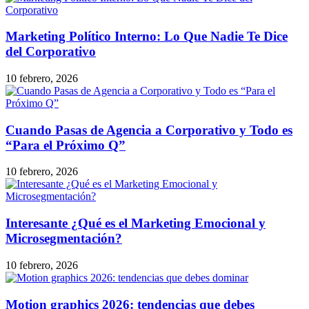
Marketing Político Interno: Lo Que Nadie Te Dice
del Corporativo
10 febrero, 2026
Cuando Pasas de Agencia a Corporativo y Todo es
“Para el Próximo Q”
10 febrero, 2026
Interesante ¿Qué es el Marketing Emocional y
Microsegmentación?
10 febrero, 2026
Motion graphics 2026: tendencias que debes