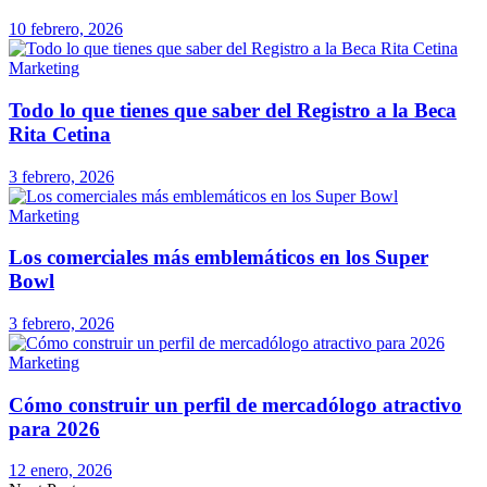
10 febrero, 2026
Marketing
Todo lo que tienes que saber del Registro a la Beca
Rita Cetina
3 febrero, 2026
Marketing
Los comerciales más emblemáticos en los Super
Bowl
3 febrero, 2026
Marketing
Cómo construir un perfil de mercadólogo atractivo
para 2026
12 enero, 2026