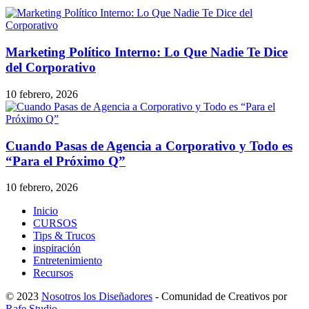
Marketing Político Interno: Lo Que Nadie Te Dice
del Corporativo
10 febrero, 2026
Cuando Pasas de Agencia a Corporativo y Todo es
“Para el Próximo Q”
10 febrero, 2026
Inicio
CURSOS
Tips & Trucos
inspiración
Entretenimiento
Recursos
© 2023
Nosotros los Diseñadores
- Comunidad de Creativos por
Rafe Studio
.