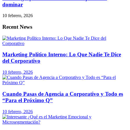
dominar
10 febrero, 2026
Recent News
Marketing Político Interno: Lo Que Nadie Te Dice
del Corporativo
10 febrero, 2026
Cuando Pasas de Agencia a Corporativo y Todo es
“Para el Próximo Q”
10 febrero, 2026