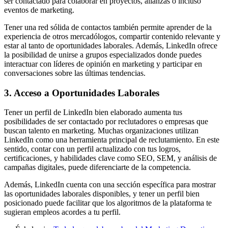
ser contactado para colaborar en proyectos, alianzas o incluso
eventos de marketing.
Tener una red sólida de contactos también permite aprender de la
experiencia de otros mercadólogos, compartir contenido relevante y
estar al tanto de oportunidades laborales. Además, LinkedIn ofrece
la posibilidad de unirse a grupos especializados donde puedes
interactuar con líderes de opinión en marketing y participar en
conversaciones sobre las últimas tendencias.
3. Acceso a Oportunidades Laborales
Tener un perfil de LinkedIn bien elaborado aumenta tus
posibilidades de ser contactado por reclutadores o empresas que
buscan talento en marketing. Muchas organizaciones utilizan
LinkedIn como una herramienta principal de reclutamiento. En este
sentido, contar con un perfil actualizado con tus logros,
certificaciones, y habilidades clave como SEO, SEM, y análisis de
campañas digitales, puede diferenciarte de la competencia.
Además, LinkedIn cuenta con una sección específica para mostrar
las oportunidades laborales disponibles, y tener un perfil bien
posicionado puede facilitar que los algoritmos de la plataforma te
sugieran empleos acordes a tu perfil.