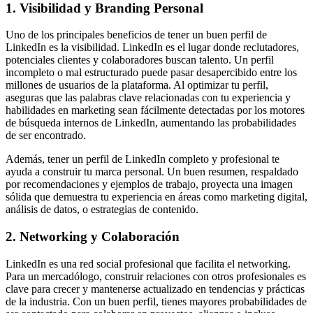
1. Visibilidad y Branding Personal
Uno de los principales beneficios de tener un buen perfil de
LinkedIn es la visibilidad. LinkedIn es el lugar donde reclutadores,
potenciales clientes y colaboradores buscan talento. Un perfil
incompleto o mal estructurado puede pasar desapercibido entre los
millones de usuarios de la plataforma. Al optimizar tu perfil,
aseguras que las palabras clave relacionadas con tu experiencia y
habilidades en marketing sean fácilmente detectadas por los motores
de búsqueda internos de LinkedIn, aumentando las probabilidades
de ser encontrado.
Además, tener un perfil de LinkedIn completo y profesional te
ayuda a construir tu marca personal. Un buen resumen, respaldado
por recomendaciones y ejemplos de trabajo, proyecta una imagen
sólida que demuestra tu experiencia en áreas como marketing digital,
análisis de datos, o estrategias de contenido.
2. Networking y Colaboración
LinkedIn es una red social profesional que facilita el networking.
Para un mercadólogo, construir relaciones con otros profesionales es
clave para crecer y mantenerse actualizado en tendencias y prácticas
de la industria. Con un buen perfil, tienes mayores probabilidades de