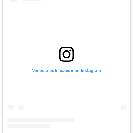
Ver esta publicación en Instagram