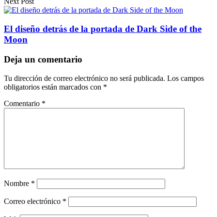
Next Post
El diseño detrás de la portada de Dark Side of the
Moon
Deja un comentario
Tu dirección de correo electrónico no será publicada.
Los campos
obligatorios están marcados con
*
Comentario
*
Nombre
*
Correo electrónico
*