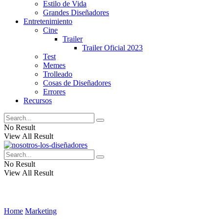
Estilo de Vida
Grandes Diseñadores
Entretenimiento
Cine
Trailer
Trailer Oficial 2023
Test
Memes
Trolleado
Cosas de Diseñadores
Errores
Recursos
No Result
View All Result
No Result
View All Result
Home
Marketing