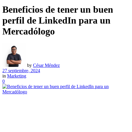
Beneficios de tener un buen
perfil de LinkedIn para un
Mercadólogo
by
César Méndez
27 septiembre, 2024
in
Marketing
0