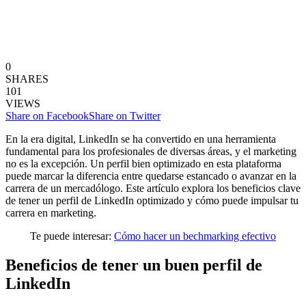
0
SHARES
101
VIEWS
Share on Facebook
Share on Twitter
En la era digital, LinkedIn se ha convertido en una herramienta
fundamental para los profesionales de diversas áreas, y el marketing
no es la excepción. Un perfil bien optimizado en esta plataforma
puede marcar la diferencia entre quedarse estancado o avanzar en la
carrera de un mercadólogo. Este artículo explora los beneficios clave
de tener un perfil de LinkedIn optimizado y cómo puede impulsar tu
carrera en marketing.
Te puede interesar:
Cómo hacer un bechmarking efectivo
Beneficios de tener un buen perfil de
LinkedIn