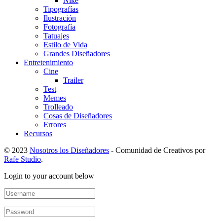
Nike
Tipografías
Ilustración
Fotografía
Tatuajes
Estilo de Vida
Grandes Diseñadores
Entretenimiento
Cine
Trailer
Test
Memes
Trolleado
Cosas de Diseñadores
Errores
Recursos
© 2023
Nosotros los Diseñadores
- Comunidad de Creativos por
Rafe Studio
.
Login to your account below