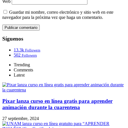
Web
Guardar mi nombre, correo electrónico y sitio web en este
navegador para la próxima vez que haga un comentario.
Síguenos
13.3k
Followers
502
Followers
Trending
Comments
Latest
Pixar lanza curso en línea gratis para aprender
animación durante la cuarentena
27 septiembre, 2024