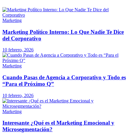
Marketing
Marketing Político Interno: Lo Que Nadie Te Dice
del Corporativo
10 febrero, 2026
Marketing
Cuando Pasas de Agencia a Corporativo y Todo es
“Para el Próximo Q”
10 febrero, 2026
Marketing
Interesante ¿Qué es el Marketing Emocional y
Microsegmentación?