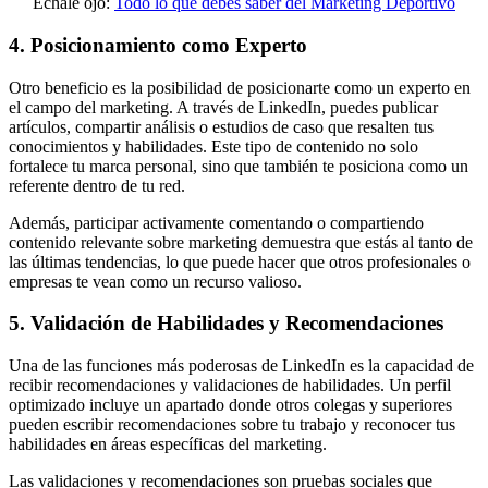
Échale ojo:
Todo lo que debes saber del Marketing Deportivo
4. Posicionamiento como Experto
Otro beneficio es la posibilidad de posicionarte como un experto en
el campo del marketing. A través de LinkedIn, puedes publicar
artículos, compartir análisis o estudios de caso que resalten tus
conocimientos y habilidades. Este tipo de contenido no solo
fortalece tu marca personal, sino que también te posiciona como un
referente dentro de tu red.
Además, participar activamente comentando o compartiendo
contenido relevante sobre marketing demuestra que estás al tanto de
las últimas tendencias, lo que puede hacer que otros profesionales o
empresas te vean como un recurso valioso.
5. Validación de Habilidades y Recomendaciones
Una de las funciones más poderosas de LinkedIn es la capacidad de
recibir recomendaciones y validaciones de habilidades. Un perfil
optimizado incluye un apartado donde otros colegas y superiores
pueden escribir recomendaciones sobre tu trabajo y reconocer tus
habilidades en áreas específicas del marketing.
Las validaciones y recomendaciones son pruebas sociales que