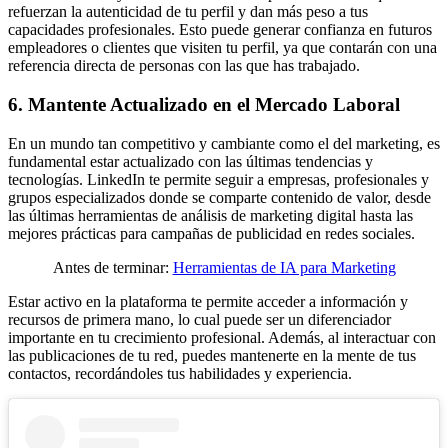
refuerzan la autenticidad de tu perfil y dan más peso a tus
capacidades profesionales. Esto puede generar confianza en futuros
empleadores o clientes que visiten tu perfil, ya que contarán con una
referencia directa de personas con las que has trabajado.
6. Mantente Actualizado en el Mercado Laboral
En un mundo tan competitivo y cambiante como el del marketing, es
fundamental estar actualizado con las últimas tendencias y
tecnologías. LinkedIn te permite seguir a empresas, profesionales y
grupos especializados donde se comparte contenido de valor, desde
las últimas herramientas de análisis de marketing digital hasta las
mejores prácticas para campañas de publicidad en redes sociales.
Antes de terminar:
Herramientas de IA para Marketing
Estar activo en la plataforma te permite acceder a información y
recursos de primera mano, lo cual puede ser un diferenciador
importante en tu crecimiento profesional. Además, al interactuar con
las publicaciones de tu red, puedes mantenerte en la mente de tus
contactos, recordándoles tus habilidades y experiencia.