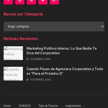
Buscar por Categoría
Buscar
por
Categoría
Noticias Recientes
Marketing Político Interno: Lo Que Nadie Te
Dice del Corporativo
10 FEBRERO, 2026
Cuando Pasas de Agencia a Corporativo y Todo
es “Para el Próximo Q”
10 FEBRERO, 2026
Inicio
CURSOS
Tips & Trucos
inspiración