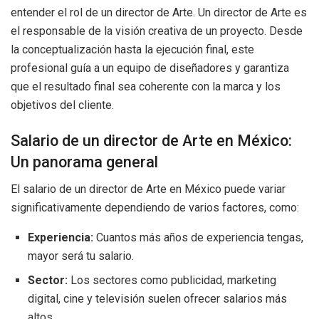
entender el rol de un director de Arte. Un director de Arte es
el responsable de la visión creativa de un proyecto. Desde
la conceptualización hasta la ejecución final, este
profesional guía a un equipo de diseñadores y garantiza
que el resultado final sea coherente con la marca y los
objetivos del cliente.
Salario de un director de Arte en México:
Un panorama general
El salario de un director de Arte en México puede variar
significativamente dependiendo de varios factores, como:
Experiencia:
Cuantos más años de experiencia tengas,
mayor será tu salario.
Sector:
Los sectores como publicidad, marketing
digital, cine y televisión suelen ofrecer salarios más
altos.