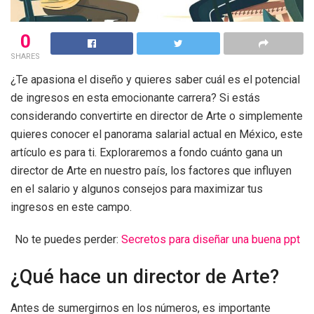
0
SHARES
¿Te apasiona el diseño y quieres saber cuál es el potencial
de ingresos en esta emocionante carrera? Si estás
considerando convertirte en director de Arte o simplemente
quieres conocer el panorama salarial actual en México, este
artículo es para ti. Exploraremos a fondo cuánto gana un
director de Arte en nuestro país, los factores que influyen
en el salario y algunos consejos para maximizar tus
ingresos en este campo.
No te puedes perder:
Secretos para diseñar una buena ppt
¿Qué hace un director de Arte?
Antes de sumergirnos en los números, es importante