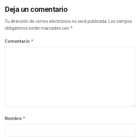
Deja un comentario
Tu dirección de correo electrónico no será publicada.
Los campos
*
obligatorios están marcados con
*
Comentario
*
Nombre