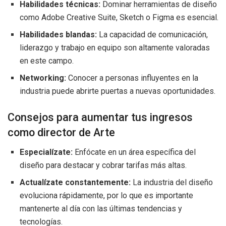
Habilidades técnicas:
Dominar herramientas de diseño
como Adobe Creative Suite, Sketch o Figma es esencial.
Habilidades blandas:
La capacidad de comunicación,
liderazgo y trabajo en equipo son altamente valoradas
en este campo.
Networking:
Conocer a personas influyentes en la
industria puede abrirte puertas a nuevas oportunidades.
Consejos para aumentar tus ingresos
como director de Arte
Especialízate:
Enfócate en un área específica del
diseño para destacar y cobrar tarifas más altas.
Actualízate constantemente:
La industria del diseño
evoluciona rápidamente, por lo que es importante
mantenerte al día con las últimas tendencias y
tecnologías.