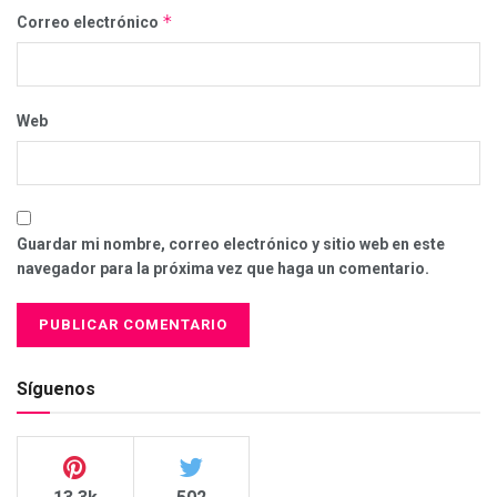
*
Correo electrónico
Web
Guardar mi nombre, correo electrónico y sitio web en este
navegador para la próxima vez que haga un comentario.
Síguenos