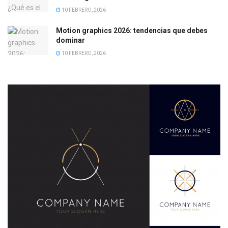
10 FEBRERO, 2026
Motion graphics 2026: tendencias que debes
dominar
10 FEBRERO, 2026