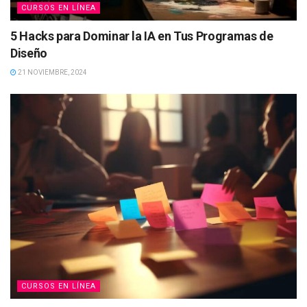
CURSOS EN LÍNEA
5 Hacks para Dominar la IA en Tus Programas de
Diseño
21 NOVIEMBRE, 2024
CURSOS EN LÍNEA