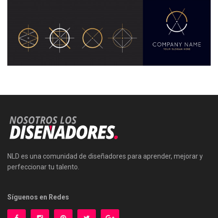
NLD es una comunidad de diseñadores para aprender, mejorar y
perfeccionar tu talento.
Síguenos en Redes