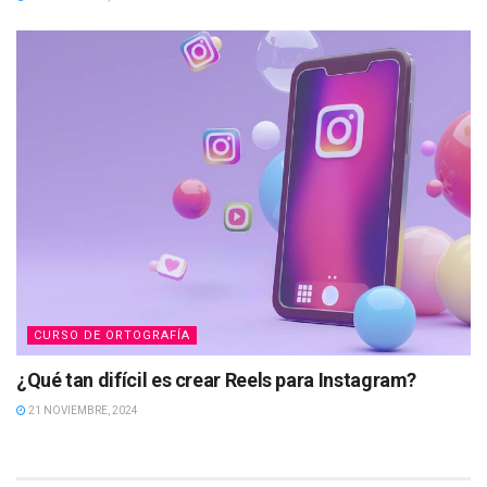
CURSO DE ORTOGRAFÍA
¿Qué tan difícil es crear Reels para Instagram?
21 NOVIEMBRE, 2024