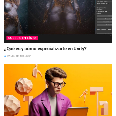
CURSOS EN LÍNEA
¿Qué es y cómo especializarte en Unity?
19 DICIEMBRE, 2024