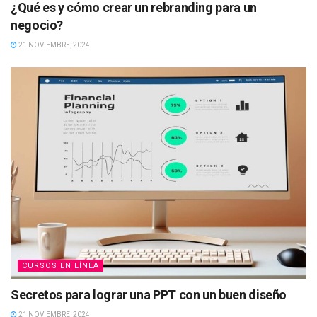
¿Qué es y cómo crear un rebranding para un
negocio?
21 NOVIEMBRE, 2024
CURSOS EN LÍNEA
Secretos para lograr una PPT con un buen diseño
21 NOVIEMBRE, 2024