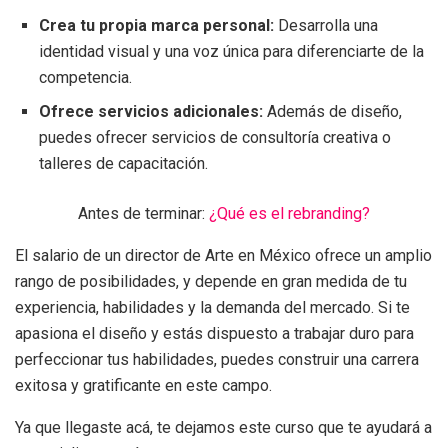
Crea tu propia marca personal:
Desarrolla una
identidad visual y una voz única para diferenciarte de la
competencia.
Ofrece servicios adicionales:
Además de diseño,
puedes ofrecer servicios de consultoría creativa o
talleres de capacitación.
Antes de terminar:
¿Qué es el rebranding?
El salario de un director de Arte en México ofrece un amplio
rango de posibilidades, y depende en gran medida de tu
experiencia, habilidades y la demanda del mercado. Si te
apasiona el diseño y estás dispuesto a trabajar duro para
perfeccionar tus habilidades, puedes construir una carrera
exitosa y gratificante en este campo.
Ya que llegaste acá, te dejamos este curso que te ayudará a