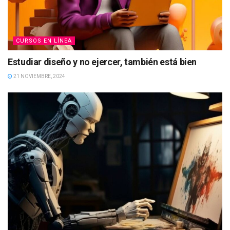
CURSOS EN LÍNEA
Estudiar diseño y no ejercer, también está bien
21 NOVIEMBRE, 2024