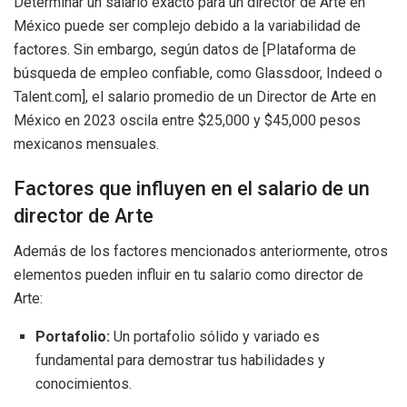
Determinar un salario exacto para un director de Arte en
México puede ser complejo debido a la variabilidad de
factores. Sin embargo, según datos de [Plataforma de
búsqueda de empleo confiable, como Glassdoor, Indeed o
Talent.com], el salario promedio de un Director de Arte en
México en 2023 oscila entre $25,000 y $45,000 pesos
mexicanos mensuales.
Factores que influyen en el salario de un
director de Arte
Además de los factores mencionados anteriormente, otros
elementos pueden influir en tu salario como director de
Arte:
Portafolio:
Un portafolio sólido y variado es
fundamental para demostrar tus habilidades y
conocimientos.