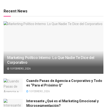
Recent News
Marketing Político Interno: Lo Que Nadie Te Dice del
Corporativo
10 FEBRERO, 2026
Cuando Pasas de Agencia a Corporativo y Todo
es “Para el Próximo Q”
10 FEBRERO, 2026
Interesante ¿Qué es el Marketing Emocional y
Microsegmentación?