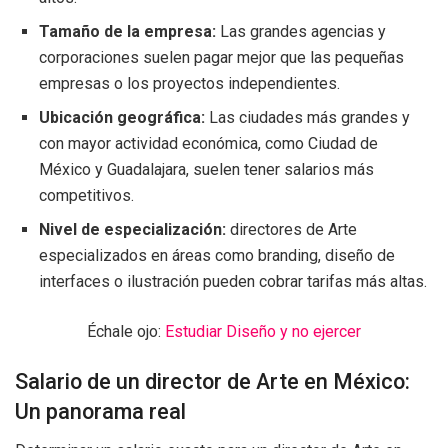
Tamaño de la empresa:
Las grandes agencias y
corporaciones suelen pagar mejor que las pequeñas
empresas o los proyectos independientes.
Ubicación geográfica:
Las ciudades más grandes y
con mayor actividad económica, como Ciudad de
México y Guadalajara, suelen tener salarios más
competitivos.
Nivel de especialización:
directores de Arte
especializados en áreas como branding, diseño de
interfaces o ilustración pueden cobrar tarifas más altas.
Échale ojo:
Estudiar Diseño y no ejercer
Salario de un director de Arte en México:
Un panorama real