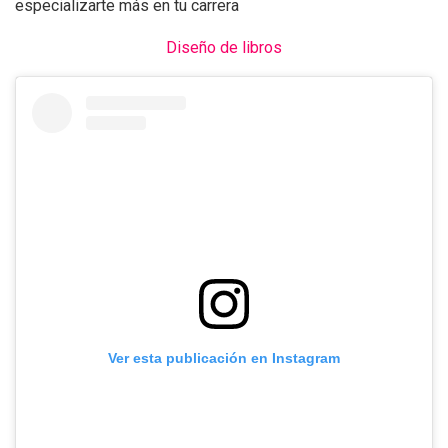
especializarte más en tu carrera
Diseño de libros
Ver esta publicación en Instagram