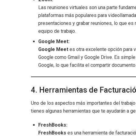
Las reuniones virtuales son una parte fundame
plataformas más populares para videollamadas 
presentaciones y grabar reuniones, lo que es m
equipo de trabajo.
Google Meet:
Google Meet
es otra excelente opción para 
Google como Gmail y Google Drive. Es simple d
Google, lo que facilita el compartir documento
4. Herramientas de Facturació
Uno de los aspectos más importantes del trabajo
tienes algunas herramientas que te ayudarán a ges
FreshBooks:
FreshBooks
es una herramienta de facturació