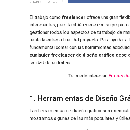
SHARES
VIEWS
El trabajo como
freelancer
ofrece una gran flexib
interesantes, pero también viene con su propio c
gestionar todos los aspectos de tu trabajo de ma
hasta la entrega final del proyecto. Para ayudar a 
fundamental contar con las herramientas adecuada
cualquier freelancer de diseño gráfico debe 
calidad de su trabajo.
Te puede interesar:
Errores de
1. Herramientas de Diseño Grá
Las herramientas de diseño gráfico son esenciale
mostramos algunas de las más populares y útiles