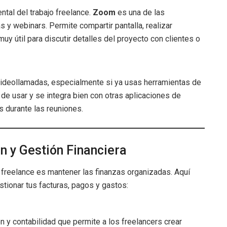
ntal del trabajo freelance.
Zoom
es una de las
y webinars. Permite compartir pantalla, realizar
uy útil para discutir detalles del proyecto con clientes o
videollamadas, especialmente si ya usas herramientas de
e usar y se integra bien con otras aplicaciones de
s durante las reuniones.
n y Gestión Financiera
 freelance es mantener las finanzas organizadas. Aquí
tionar tus facturas, pagos y gastos:
n y contabilidad que permite a los freelancers crear