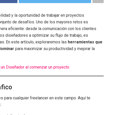
ilidad y la oportunidad de trabajar en proyectos
onjunto de desafíos. Uno de los mayores retos es
nera eficiente: desde la comunicación con los clientes
los diseñadores a optimizar su flujo de trabajo, es
s. En este artículo, exploraremos las
herramientas que
dominar
para maximizar su productividad y mejorar la
 un Diseñador al comenzar un proyecto
fico
s para cualquier freelancer en este campo. Aquí te
: