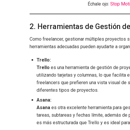
Échale ojo:
Stop Moti
2. Herramientas de Gestión d
Como freelancer, gestionar múltiples proyectos 
herramientas adecuadas pueden ayudarte a organi
Trello:
Trello
es una herramienta de gestión de proye
utilizando tarjetas y columnas, lo que facilita
freelancers que prefieren una vista visual de s
diferentes tipos de proyectos.
Asana:
Asana
es otra excelente herramienta para ges
tareas, subtareas y fechas límite, además de 
es más estructurada que Trello y es ideal par