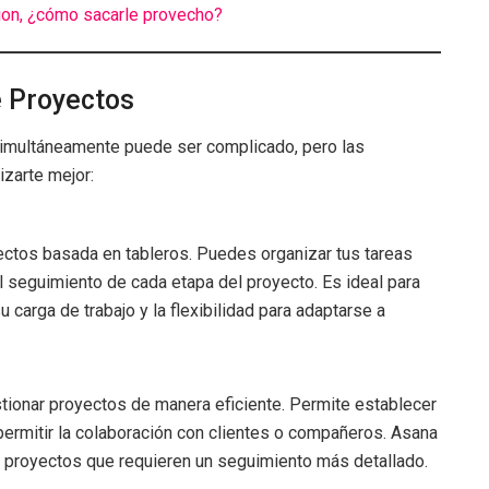
on, ¿cómo sacarle provecho?
e Proyectos
simultáneamente puede ser complicado, pero las
zarte mejor:
ctos basada en tableros. Puedes organizar tus tareas
 el seguimiento de cada etapa del proyecto. Es ideal para
u carga de trabajo y la flexibilidad para adaptarse a
tionar proyectos de manera eficiente. Permite establecer
permitir la colaboración con clientes o compañeros. Asana
a proyectos que requieren un seguimiento más detallado.