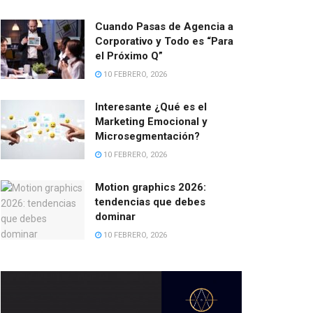
Cuando Pasas de Agencia a
Corporativo y Todo es “Para
el Próximo Q”
10 FEBRERO, 2026
Interesante ¿Qué es el
Marketing Emocional y
Microsegmentación?
10 FEBRERO, 2026
Motion graphics 2026:
tendencias que debes
dominar
10 FEBRERO, 2026