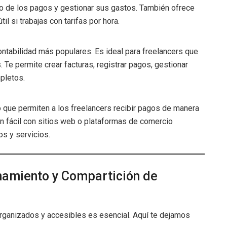
to de los pagos y gestionar sus gastos. También ofrece
il si trabajas con tarifas por hora.
ntabilidad más populares. Es ideal para freelancers que
. Te permite crear facturas, registrar pagos, gestionar
pletos.
que permiten a los freelancers recibir pagos de manera
n fácil con sitios web o plataformas de comercio
os y servicios.
namiento y Compartición de
organizados y accesibles es esencial. Aquí te dejamos