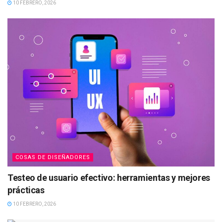
10 FEBRERO, 2026
COSAS DE DISEÑADORES
Testeo de usuario efectivo: herramientas y mejores
prácticas
10 FEBRERO, 2026