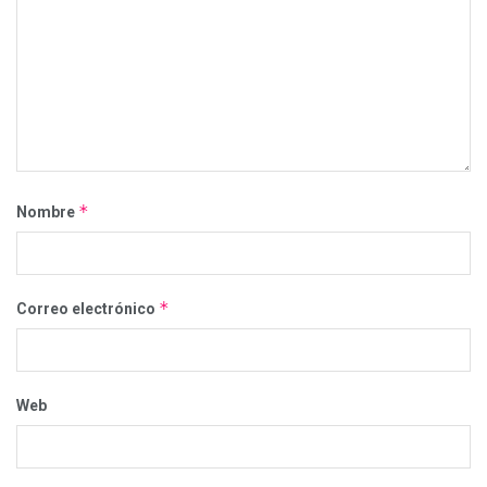
*
Nombre
*
Correo electrónico
Web