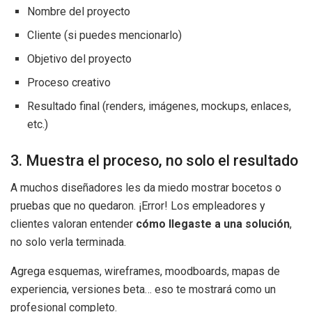
Nombre del proyecto
Cliente (si puedes mencionarlo)
Objetivo del proyecto
Proceso creativo
Resultado final (renders, imágenes, mockups, enlaces,
etc.)
3. Muestra el proceso, no solo el resultado
A muchos diseñadores les da miedo mostrar bocetos o
pruebas que no quedaron. ¡Error! Los empleadores y
clientes valoran entender
cómo llegaste a una solución
,
no solo verla terminada.
Agrega esquemas, wireframes, moodboards, mapas de
experiencia, versiones beta… eso te mostrará como un
profesional completo.