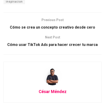
inspiracion
Previous Post
Cómo se crea un concepto creativo desde cero
Next Post
Cómo usar TikTok Ads para hacer crecer tu marca
César Méndez