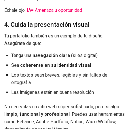
Échale ojo:
IA= Amenaza u oportunidad
4. Cuida la presentación visual
Tu portafolio también es un ejemplo de tu diseño.
Asegúrate de que:
Tenga una
navegación clara
(si es digital)
Sea
coherente en su identidad visual
Los textos sean breves, legibles y sin faltas de
ortografía
Las imágenes estén en buena resolución
No necesitas un sitio web súper sofisticado, pero sí algo
limpio, funcional y profesional
. Puedes usar herramientas
como Behance, Adobe Portfolio, Notion, Wix o Webflow,