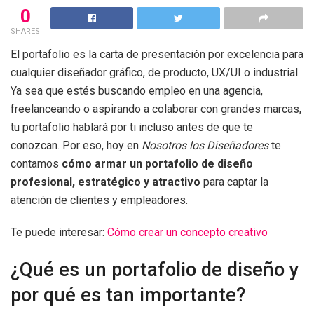
0
SHARES
El portafolio es la carta de presentación por excelencia para
cualquier diseñador gráfico, de producto, UX/UI o industrial.
Ya sea que estés buscando empleo en una agencia,
freelanceando o aspirando a colaborar con grandes marcas,
tu portafolio hablará por ti incluso antes de que te
conozcan. Por eso, hoy en
Nosotros los Diseñadores
te
contamos
cómo armar un portafolio de diseño
profesional, estratégico y atractivo
para captar la
atención de clientes y empleadores.
Te puede interesar:
Cómo crear un concepto creativo
¿Qué es un portafolio de diseño y
por qué es tan importante?