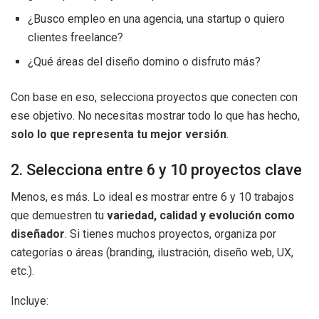
¿Busco empleo en una agencia, una startup o quiero
clientes freelance?
¿Qué áreas del diseño domino o disfruto más?
Con base en eso, selecciona proyectos que conecten con
ese objetivo. No necesitas mostrar todo lo que has hecho,
solo lo que representa tu mejor versión
.
2. Selecciona entre 6 y 10 proyectos clave
Menos, es más. Lo ideal es mostrar entre 6 y 10 trabajos
que demuestren tu
variedad, calidad y evolución como
diseñador
. Si tienes muchos proyectos, organiza por
categorías o áreas (branding, ilustración, diseño web, UX,
etc.).
Incluye: