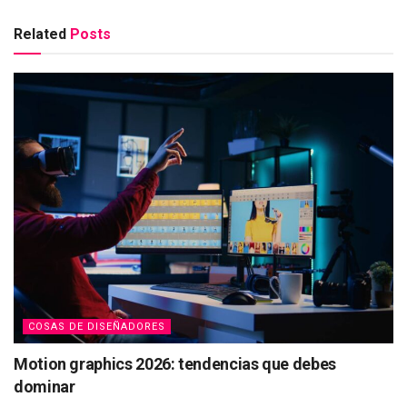
Related
Posts
COSAS DE DISEÑADORES
Motion graphics 2026: tendencias que debes
dominar