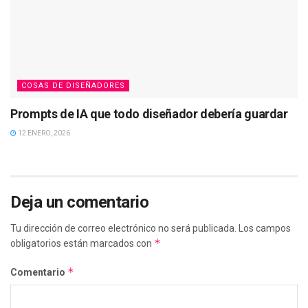
COSAS DE DISEÑADORES
Prompts de IA que todo diseñador debería guardar
12 ENERO, 2026
Deja un comentario
Tu dirección de correo electrónico no será publicada.
Los campos
*
obligatorios están marcados con
*
Comentario