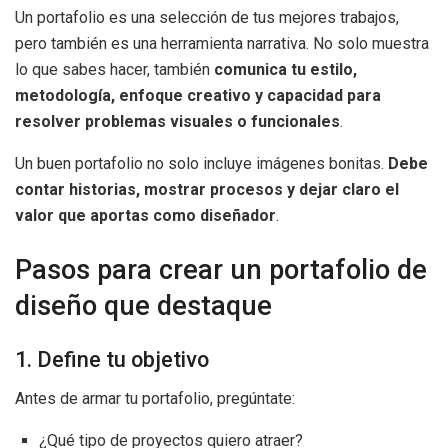
Un portafolio es una selección de tus mejores trabajos,
pero también es una herramienta narrativa. No solo muestra
lo que sabes hacer, también
comunica tu estilo,
metodología, enfoque creativo y capacidad para
resolver problemas visuales o funcionales
.
Un buen portafolio no solo incluye imágenes bonitas.
Debe
contar historias, mostrar procesos y dejar claro el
valor que aportas como diseñador
.
Pasos para crear un portafolio de
diseño que destaque
1. Define tu objetivo
Antes de armar tu portafolio, pregúntate:
¿Qué tipo de proyectos quiero atraer?