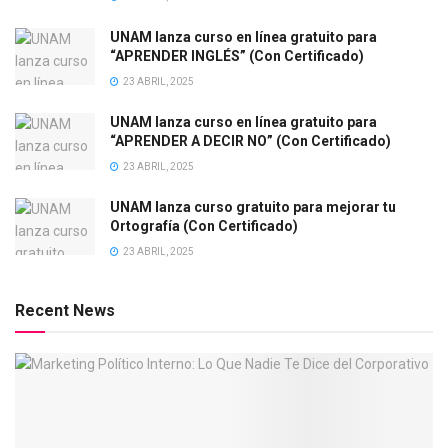
UNAM lanza curso en línea gratuito para
“APRENDER INGLÉS” (Con Certificado)
23 ABRIL, 2025
UNAM lanza curso en línea gratuito para
“APRENDER A DECIR NO” (Con Certificado)
23 ABRIL, 2025
UNAM lanza curso gratuito para mejorar tu
Ortografía (Con Certificado)
23 ABRIL, 2025
Recent News