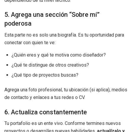
dependiendo de tu nivel técnico.
5. Agrega una sección “Sobre mí”
poderosa
Esta parte no es solo una biografía. Es tu oportunidad para
conectar con quien te ve:
¿Quién eres y qué te motiva como diseñador?
¿Qué te distingue de otros creativos?
¿Qué tipo de proyectos buscas?
Agrega una foto profesional, tu ubicación (si aplica), medios
de contacto y enlaces a tus redes o CV.
6. Actualiza constantemente
Tu portafolio es un ente vivo. Conforme termines nuevos
proyectos o desarrolles nuevas habilidades,
actualízalo y