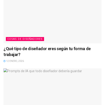
COSAS DE DISEÑADORES
¿Qué tipo de diseñador eres según tu forma de
trabajar?
12 ENERO, 2026