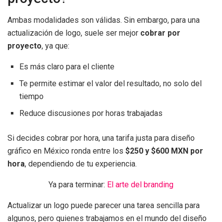
Ambas modalidades son válidas. Sin embargo, para una
actualización de logo, suele ser mejor
cobrar por
proyecto
, ya que:
Es más claro para el cliente
Te permite estimar el valor del resultado, no solo del
tiempo
Reduce discusiones por horas trabajadas
Si decides cobrar por hora, una tarifa justa para diseño
gráfico en México ronda entre los
$250 y $600 MXN por
hora
, dependiendo de tu experiencia.
Ya para terminar:
El arte del branding
Actualizar un logo puede parecer una tarea sencilla para
algunos, pero quienes trabajamos en el mundo del diseño