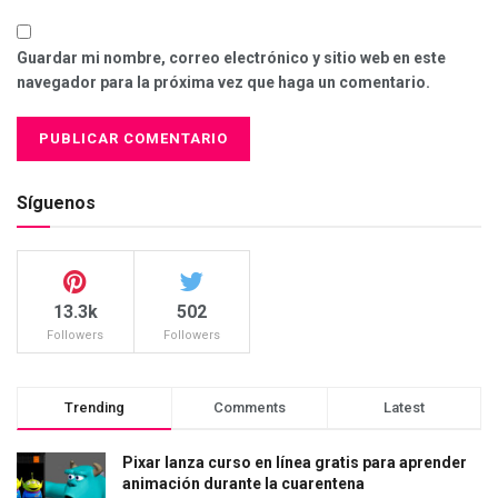
Guardar mi nombre, correo electrónico y sitio web en este
navegador para la próxima vez que haga un comentario.
Síguenos
13.3k
502
Followers
Followers
Trending
Comments
Latest
Pixar lanza curso en línea gratis para aprender
animación durante la cuarentena