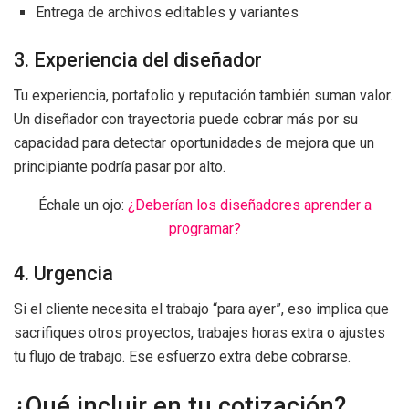
Entrega de archivos editables y variantes
3. Experiencia del diseñador
Tu experiencia, portafolio y reputación también suman valor.
Un diseñador con trayectoria puede cobrar más por su
capacidad para detectar oportunidades de mejora que un
principiante podría pasar por alto.
Échale un ojo:
¿Deberían los diseñadores aprender a
programar?
4. Urgencia
Si el cliente necesita el trabajo “para ayer”, eso implica que
sacrifiques otros proyectos, trabajes horas extra o ajustes
tu flujo de trabajo. Ese esfuerzo extra debe cobrarse.
¿Qué incluir en tu cotización?