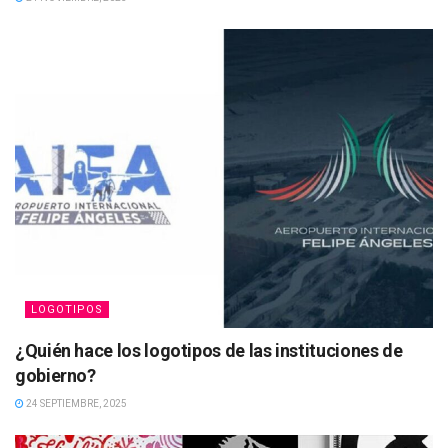
LOGOTIPOS
¿Quién hace los logotipos de las instituciones de
gobierno?
24 SEPTIEMBRE, 2025