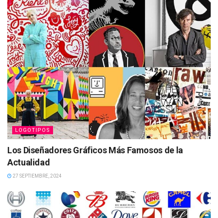
LOGOTIPOS
Los Diseñadores Gráficos Más Famosos de la
Actualidad
27 SEPTIEMBRE, 2024