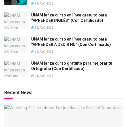
9 MAYO, 2025
UNAM lanza curso en línea gratuito para
“APRENDER INGLÉS” (Con Certificado)
9 MAYO, 2025
UNAM lanza curso en línea gratuito para
“APRENDER A DECIR NO” (Con Certificado)
9 MAYO, 2025
UNAM lanza curso gratuito para mejorar tu
Ortografía (Con Certificado)
9 MAYO, 2025
Recent News