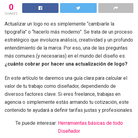
0
SHARES
Actualizar un logo no es simplemente “cambiarle la
tipografía” o “hacerlo más moderno”. Se trata de un proceso
estratégico que involucra análisis, creatividad y un profundo
entendimiento de la marca. Por eso, una de las preguntas
más comunes (y necesarias) en el mundo del diseño es:
¿cuánto cobrar por hacer una actualización de logo?
En este artículo te daremos una guía clara para calcular el
valor de tu trabajo como diseñador, dependiendo de
diversos factores clave. Si eres freelance, trabajas en
agencia o simplemente estás armando tu cotización, este
contenido te ayudará a definir tarifas justas y profesionales.
Te puede interesar:
Herramientas básicas de todo
Diseñador