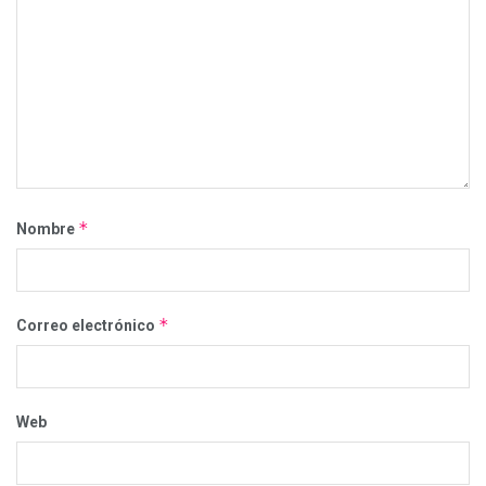
*
Nombre
*
Correo electrónico
Web