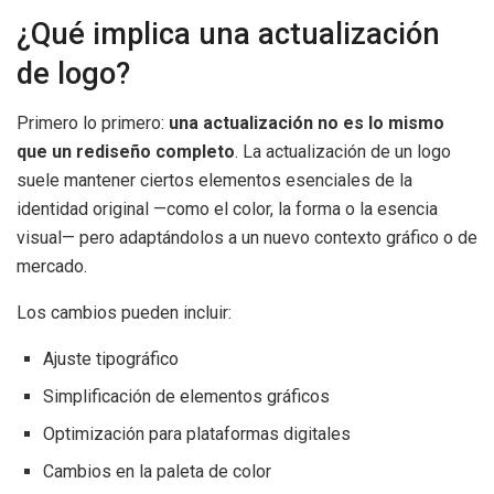
¿Qué implica una actualización
de logo?
Primero lo primero:
una actualización no es lo mismo
que un rediseño completo
. La actualización de un logo
suele mantener ciertos elementos esenciales de la
identidad original —como el color, la forma o la esencia
visual— pero adaptándolos a un nuevo contexto gráfico o de
mercado.
Los cambios pueden incluir:
Ajuste tipográfico
Simplificación de elementos gráficos
Optimización para plataformas digitales
Cambios en la paleta de color