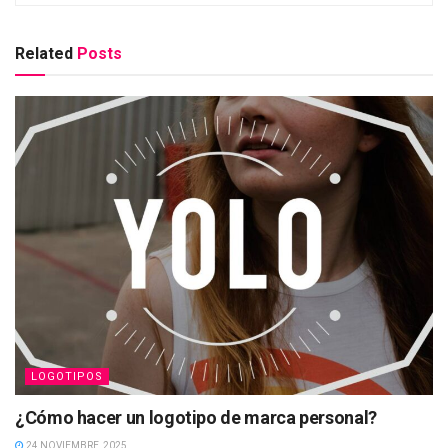
Related
Posts
LOGOTIPOS
¿Cómo hacer un logotipo de marca personal?
24 NOVIEMBRE, 2025