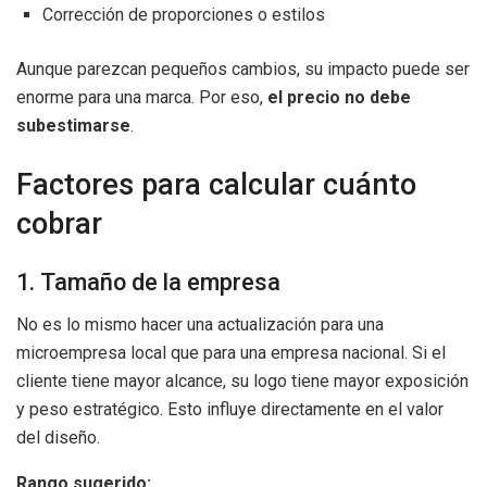
Corrección de proporciones o estilos
Aunque parezcan pequeños cambios, su impacto puede ser
enorme para una marca. Por eso,
el precio no debe
subestimarse
.
Factores para calcular cuánto
cobrar
1. Tamaño de la empresa
No es lo mismo hacer una actualización para una
microempresa local que para una empresa nacional. Si el
cliente tiene mayor alcance, su logo tiene mayor exposición
y peso estratégico. Esto influye directamente en el valor
del diseño.
Rango sugerido: