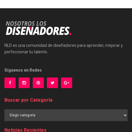
NLD es una comunidad de diseñadores para aprender, mejorar y
perfeccionar tu talento.
Síguenos en Redes
Buscar por Categoría
Buscar
por
Categoría
Noticias Recientes