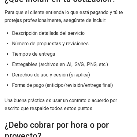
Para que el cliente entienda lo que está pagando y tú te
protejas profesionalmente, asegúrate de incluir:
Descripción detallada del servicio
Número de propuestas y revisiones
Tiempos de entrega
Entregables (archivos en .AI, .SVG, .PNG, etc.)
Derechos de uso y cesión (si aplica)
Forma de pago (anticipo/revisión/entrega final)
Una buena práctica es usar un contrato o acuerdo por
escrito que respalde todos estos puntos.
¿Debo cobrar por hora o por
proyecto?