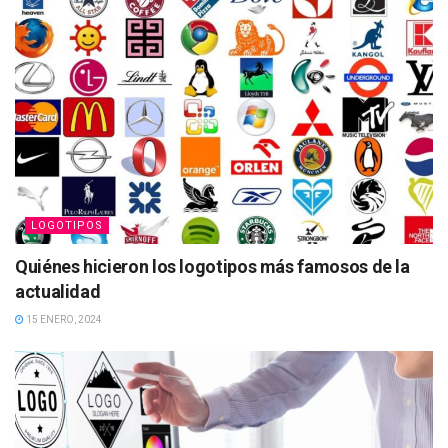
LOGOTIPOS
Quiénes hicieron los logotipos más famosos de la
actualidad
15 ENERO, 2024