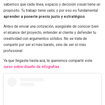
sabemos que cada línea, espacio y decisión visual tiene un
propósito. Tu trabajo tiene valor, y por eso es fundamental
aprender a ponerle precio justo y estratégico
.
Antes de enviar una cotización, asegúrate de conocer bien
el alcance del proyecto, entender al cliente y defender tu
creatividad con argumentos sólidos. No se trata de
competir por ser el más barato, sino de ser el más
profesional.
Ya que llegaste hasta acá, te queremos compartir este
curso sobre diseño de infografías