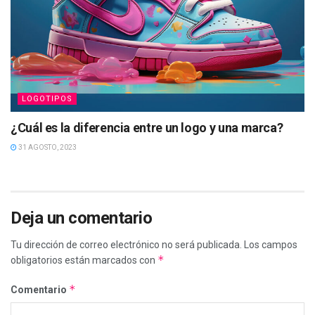
LOGOTIPOS
¿Cuál es la diferencia entre un logo y una marca?
31 AGOSTO, 2023
Deja un comentario
Tu dirección de correo electrónico no será publicada.
Los campos
*
obligatorios están marcados con
*
Comentario