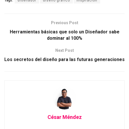
Tags:
diseñador
diseño grafico
inspiracion
Previous Post
Herramientas básicas que solo un Diseñador sabe
dominar al 100%
Next Post
Los secretos del diseño para las futuras generaciones
César Méndez