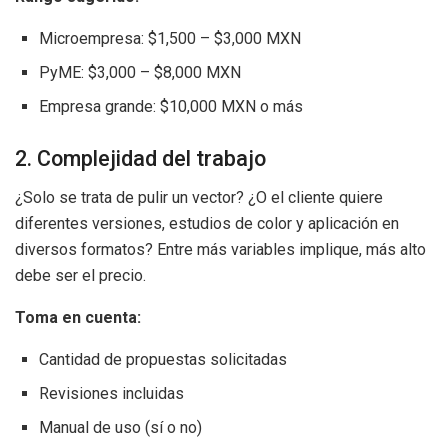
Microempresa: $1,500 – $3,000 MXN
PyME: $3,000 – $8,000 MXN
Empresa grande: $10,000 MXN o más
2. Complejidad del trabajo
¿Solo se trata de pulir un vector? ¿O el cliente quiere
diferentes versiones, estudios de color y aplicación en
diversos formatos? Entre más variables implique, más alto
debe ser el precio.
Toma en cuenta:
Cantidad de propuestas solicitadas
Revisiones incluidas
Manual de uso (sí o no)