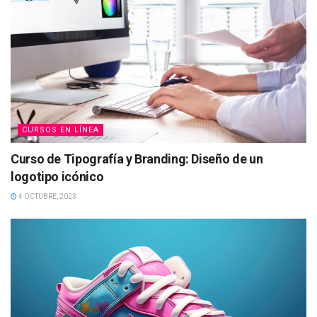
CURSOS EN LÍNEA
Curso de Tipografía y Branding: Diseño de un
logotipo icónico
4 OCTUBRE, 2023