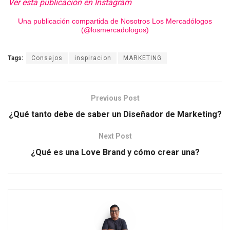
Ver esta publicación en Instagram
Una publicación compartida de Nosotros Los Mercadólogos
(@losmercadologos)
Tags:
Consejos
inspiracion
MARKETING
Previous Post
¿Qué tanto debe de saber un Diseñador de Marketing?
Next Post
¿Qué es una Love Brand y cómo crear una?