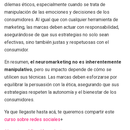
dilemas éticos, especialmente cuando se trata de
manipulación de las emociones y decisiones de los
consumidores. Al igual que con cualquier herramienta de
marketing, las marcas deben actuar con responsabilidad,
asegurándose de que sus estrategias no solo sean
efectivas, sino también justas y respetuosas con el
consumidor.
En resumen,
el neuromarketing no es inherentemente
manipulativo
, pero su impacto depende de cómo se
utilicen sus técnicas. Las marcas deben esforzarse por
equilibrar la persuasión con la ética, asegurando que sus
estrategias respeten la autonomía y el bienestar de los
consumidores.
Ya que llegaste hasta acá, te queremos compartir este
curso sobre redes sociales
+