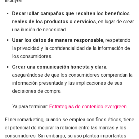
incluyen:
Desarrollar campañas que resalten los beneficios
reales de los productos o servicios
, en lugar de crear
una ilusión de necesidad.
Usar los datos de manera responsable
, respetando
la privacidad y la confidencialidad de la información de
los consumidores.
Crear una comunicación honesta y clara
,
asegurándose de que los consumidores comprendan la
información presentada y las implicaciones de sus
decisiones de compra.
Ya para terminar:
Estrategias de contenido evergreen
El neuromarketing, cuando se emplea con fines éticos, tiene
el potencial de mejorar la relación entre las marcas y los
consumidores. Sin embargo, su uso plantea importantes