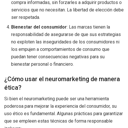
compra informadas, sin forzarles a adquirir productos o
servicios que no necesitan. La libertad de elección debe
ser respetada.
Bienestar del consumidor
: Las marcas tienen la
responsabilidad de asegurarse de que sus estrategias
no exploten las inseguridades de los consumidores ni
los empujen a comportamientos de consumo que
puedan tener consecuencias negativas para su
bienestar personal o financiero.
¿Cómo usar el neuromarketing de manera
ética?
Si bien el neuromarketing puede ser una herramienta
poderosa para mejorar la experiencia del consumidor, su
uso ético es fundamental. Algunas prácticas para garantizar
que se empleen estas técnicas de forma responsable