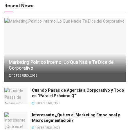
Recent News
Marketing Político Interno: Lo Que Nadie Te Dice del
Corporativo
10 FEBRERO, 2026
Cuando Pasas de Agencia a Corporativo y Todo
es “Para el Próximo Q”
10 FEBRERO, 2026
Interesante ¿Qué es el Marketing Emocional y
Microsegmentación?
10 FEBRERO, 2026