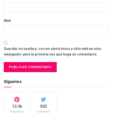
Web
Guardar mi nombre, correo electrónico y sitio web en este
navegador para la próxima vez que haga un comentario.
Síguenos
13.3k
502
Followers
Followers