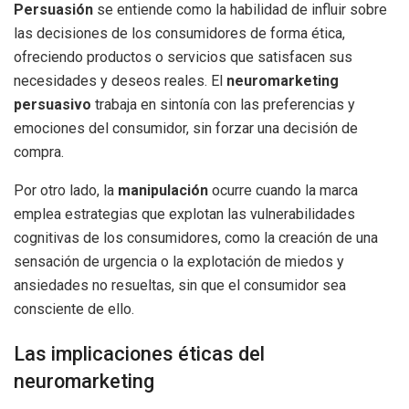
Persuasión
se entiende como la habilidad de influir sobre
las decisiones de los consumidores de forma ética,
ofreciendo productos o servicios que satisfacen sus
necesidades y deseos reales. El
neuromarketing
persuasivo
trabaja en sintonía con las preferencias y
emociones del consumidor, sin forzar una decisión de
compra.
Por otro lado, la
manipulación
ocurre cuando la marca
emplea estrategias que explotan las vulnerabilidades
cognitivas de los consumidores, como la creación de una
sensación de urgencia o la explotación de miedos y
ansiedades no resueltas, sin que el consumidor sea
consciente de ello.
Las implicaciones éticas del
neuromarketing