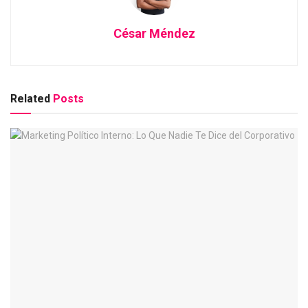
César Méndez
Related
Posts