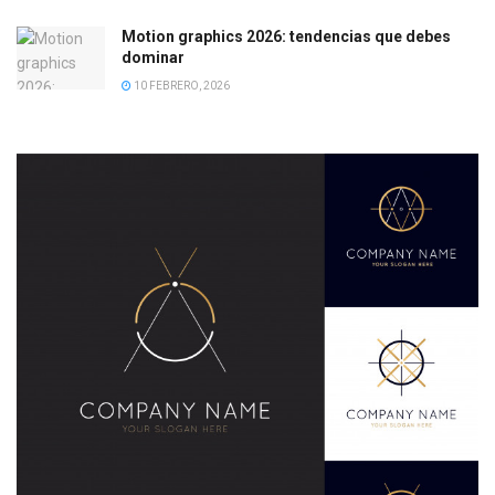
Motion graphics 2026: tendencias que debes
dominar
10 FEBRERO, 2026