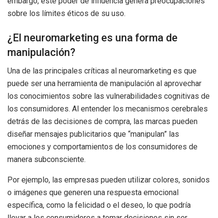
embargo, este poder de influencia genera preocupaciones
sobre los límites éticos de su uso.
¿El neuromarketing es una forma de
manipulación?
Una de las principales críticas al neuromarketing es que
puede ser una herramienta de manipulación al aprovechar
los conocimientos sobre las vulnerabilidades cognitivas de
los consumidores. Al entender los mecanismos cerebrales
detrás de las decisiones de compra, las marcas pueden
diseñar mensajes publicitarios que “manipulan” las
emociones y comportamientos de los consumidores de
manera subconsciente.
Por ejemplo, las empresas pueden utilizar colores, sonidos
o imágenes que generen una respuesta emocional
específica, como la felicidad o el deseo, lo que podría
llevar a los consumidores a tomar decisiones sin ser