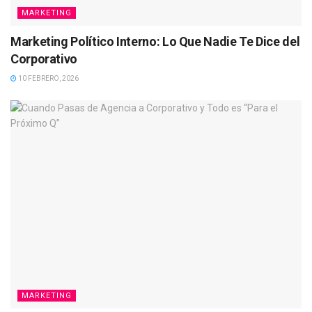
MARKETING
Marketing Político Interno: Lo Que Nadie Te Dice del
Corporativo
10 FEBRERO, 2026
MARKETING