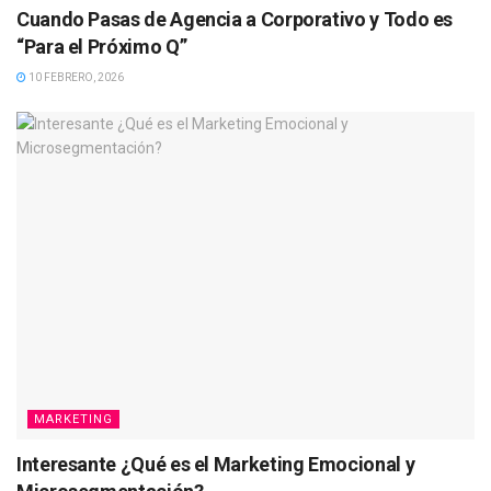
Cuando Pasas de Agencia a Corporativo y Todo es
“Para el Próximo Q”
10 FEBRERO, 2026
MARKETING
Interesante ¿Qué es el Marketing Emocional y