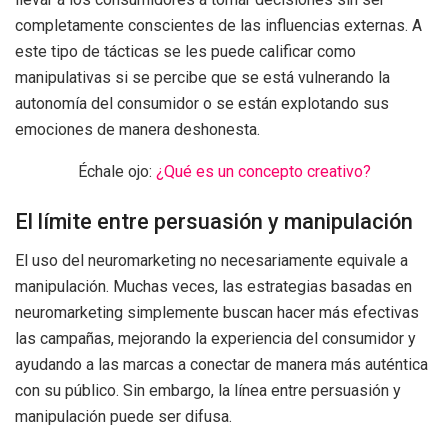
completamente conscientes de las influencias externas. A
este tipo de tácticas se les puede calificar como
manipulativas si se percibe que se está vulnerando la
autonomía del consumidor o se están explotando sus
emociones de manera deshonesta.
Échale ojo:
¿Qué es un concepto creativo?
El límite entre persuasión y manipulación
El uso del neuromarketing no necesariamente equivale a
manipulación. Muchas veces, las estrategias basadas en
neuromarketing simplemente buscan hacer más efectivas
las campañas, mejorando la experiencia del consumidor y
ayudando a las marcas a conectar de manera más auténtica
con su público. Sin embargo, la línea entre persuasión y
manipulación puede ser difusa.