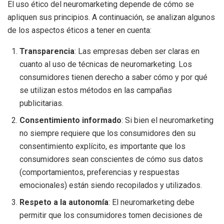
El uso ético del neuromarketing depende de cómo se
apliquen sus principios. A continuación, se analizan algunos
de los aspectos éticos a tener en cuenta:
Transparencia
: Las empresas deben ser claras en
cuanto al uso de técnicas de neuromarketing. Los
consumidores tienen derecho a saber cómo y por qué
se utilizan estos métodos en las campañas
publicitarias.
Consentimiento informado
: Si bien el neuromarketing
no siempre requiere que los consumidores den su
consentimiento explícito, es importante que los
consumidores sean conscientes de cómo sus datos
(comportamientos, preferencias y respuestas
emocionales) están siendo recopilados y utilizados.
Respeto a la autonomía
: El neuromarketing debe
permitir que los consumidores tomen decisiones de