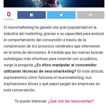
0
SHARES
El neuromarketing ha ganado una gran popularidad en la
industria del marketing, gracias a su capacidad para analizar
el comportamiento del consumidor a través de la
comprensión de los procesos cerebrales que intervienen
en la toma de decisiones. A medida que las marcas buscan
estrategias más efectivas para conectar con su público,
surge la pregunta:
¿Es ético manipular al consumidor
utilizando técnicas de neuromarketing?
En este artículo,
exploraremos cómo funciona el neuromarketing, sus
implicaciones éticas y qué papel juegan las empresas en
esta conversación.
Te puede interesar:
¿Qué son las neuroventas?