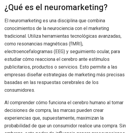
¿Qué es el neuromarketing?
El neuromarketing es una disciplina que combina
conocimientos de la neurociencia con el marketing
tradicional. Utiliza herramientas tecnológicas avanzadas,
como resonancias magnéticas (fMRI),
electroencefalogramas (EEG) y seguimiento ocular, para
estudiar cómo reacciona el cerebro ante estímulos
publicitarios, productos o servicios. Esto permite a las
empresas diseñar estrategias de marketing más precisas
basadas en las respuestas cerebrales de los
consumidores.
Al comprender cómo funciona el cerebro humano al tomar
decisiones de compra, las marcas pueden crear
experiencias que, supuestamente, maximizan la
probabilidad de que un consumidor realice una compra. Sin