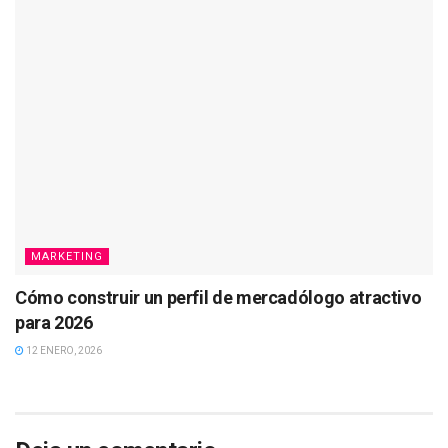
MARKETING
Cómo construir un perfil de mercadólogo atractivo
para 2026
12 ENERO, 2026