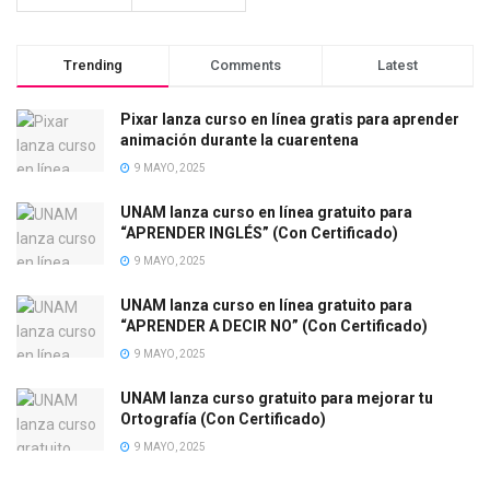
Trending
Comments
Latest
Pixar lanza curso en línea gratis para aprender
animación durante la cuarentena
9 MAYO, 2025
UNAM lanza curso en línea gratuito para
“APRENDER INGLÉS” (Con Certificado)
9 MAYO, 2025
UNAM lanza curso en línea gratuito para
“APRENDER A DECIR NO” (Con Certificado)
9 MAYO, 2025
UNAM lanza curso gratuito para mejorar tu
Ortografía (Con Certificado)
9 MAYO, 2025