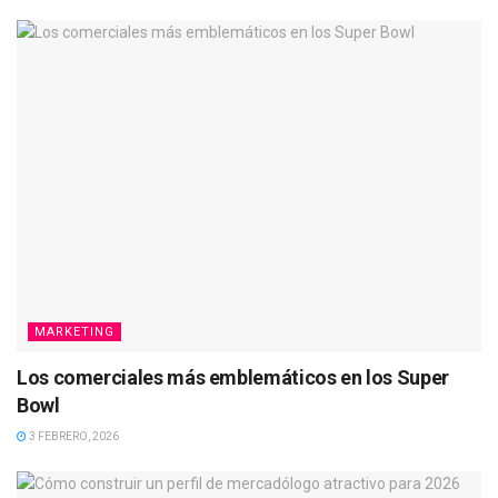
MARKETING
Los comerciales más emblemáticos en los Super
Bowl
3 FEBRERO, 2026