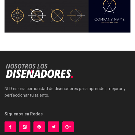
NLD es una comunidad de diseñadores para aprender, mejorar y
perfeccionar tu talento.
Síguenos en Redes