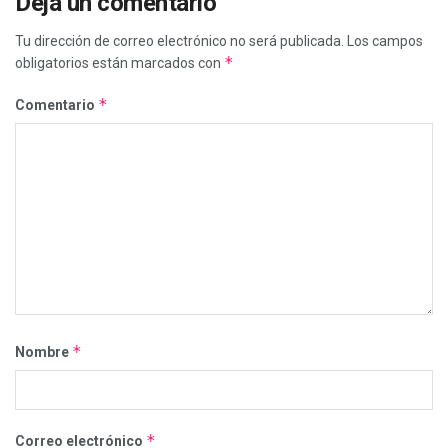
Deja un comentario
Tu dirección de correo electrónico no será publicada.
Los campos
*
obligatorios están marcados con
*
Comentario
*
Nombre
*
Correo electrónico