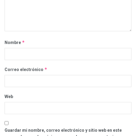
*
Nombre
*
Correo electrónico
Web
Guardar mi nombre, correo electrónico y sitio web en este