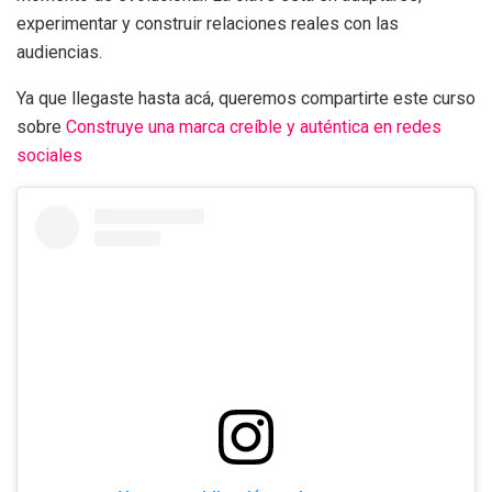
experimentar y construir relaciones reales con las
audiencias.
Ya que llegaste hasta acá, queremos compartirte este curso
sobre
Construye una marca creíble y auténtica en redes
sociales