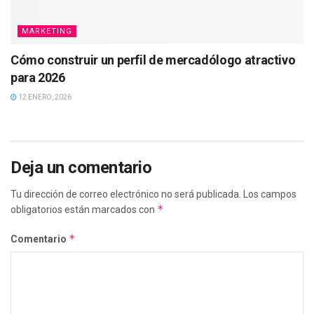
MARKETING
Cómo construir un perfil de mercadólogo atractivo
para 2026
12 ENERO, 2026
Deja un comentario
Tu dirección de correo electrónico no será publicada.
Los campos
*
obligatorios están marcados con
*
Comentario