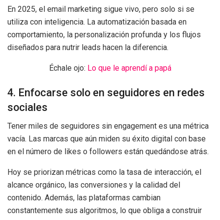
En 2025, el email marketing sigue vivo, pero solo si se
utiliza con inteligencia. La automatización basada en
comportamiento, la personalización profunda y los flujos
diseñados para nutrir leads hacen la diferencia.
Échale ojo:
Lo que le aprendí a papá
4. Enfocarse solo en seguidores en redes
sociales
Tener miles de seguidores sin engagement es una métrica
vacía. Las marcas que aún miden su éxito digital con base
en el número de likes o followers están quedándose atrás.
Hoy se priorizan métricas como la tasa de interacción, el
alcance orgánico, las conversiones y la calidad del
contenido. Además, las plataformas cambian
constantemente sus algoritmos, lo que obliga a construir