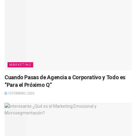
MARKETING
Cuando Pasas de Agencia a Corporativo y Todo es
“Para el Próximo Q”
10 FEBRERO, 2026