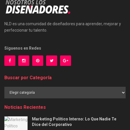
NLD es una comunidad de diseñadores para aprender, mejorar y
perfeccionar tu talento.
Síguenos en Redes
Buscar por Categoría
Buscar
por
Categoría
Noticias Recientes
Marketing Político Interno: Lo Que Nadie Te
Dice del Corporativo