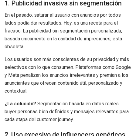
1. Publicidad invasiva sin segmentación
En el pasado, saturar al usuario con anuncios por todos
lados podía dar resultados. Hoy, es una receta para el
fracaso. La publicidad sin segmentación personalizada,
basada únicamente en la cantidad de impresiones, está
obsoleta.
Los usuarios son más conscientes de su privacidad y más
selectivos con lo que consumen. Plataformas como Google
y Meta penalizan los anuncios irrelevantes y premian a los
anunciantes que ofrecen contenido útil, personalizado y
contextual.
¿La solución?
Segmentación basada en datos reales,
buyer personas bien definidos y mensajes relevantes para
cada etapa del customer journey.
2. Uso excesivo de influencers genéricos