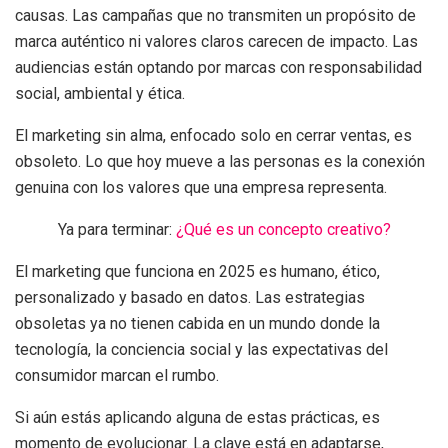
causas. Las campañas que no transmiten un propósito de
marca auténtico ni valores claros carecen de impacto. Las
audiencias están optando por marcas con responsabilidad
social, ambiental y ética.
El marketing sin alma, enfocado solo en cerrar ventas, es
obsoleto. Lo que hoy mueve a las personas es la conexión
genuina con los valores que una empresa representa.
Ya para terminar:
¿Qué es un concepto creativo?
El marketing que funciona en 2025 es humano, ético,
personalizado y basado en datos. Las estrategias
obsoletas ya no tienen cabida en un mundo donde la
tecnología, la conciencia social y las expectativas del
consumidor marcan el rumbo.
Si aún estás aplicando alguna de estas prácticas, es
momento de evolucionar. La clave está en adaptarse,