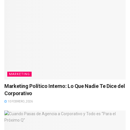
MARKETING
Marketing Político Interno: Lo Que Nadie Te Dice del
Corporativo
10 FEBRERO, 2026