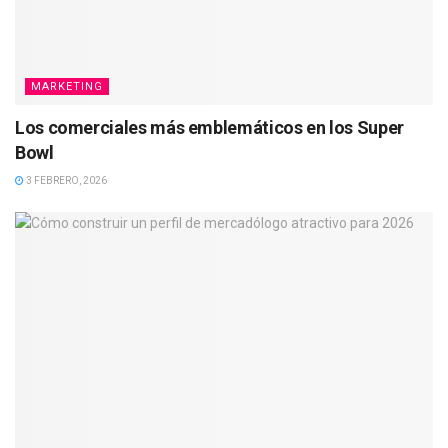
MARKETING
Los comerciales más emblemáticos en los Super
Bowl
3 FEBRERO, 2026