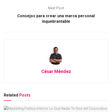
Next Post
Consejos para crear una marca personal
inquebrantable
César Méndez
Related
Posts