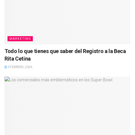
MARKETING
Todo lo que tienes que saber del Registro a la Beca
Rita Cetina
3 FEBRERO, 2026