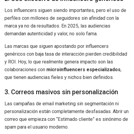
Los influencers siguen siendo importantes, pero el uso de
perfiles con millones de seguidores sin afinidad con la
marca ya no da resultados. En 2025, las audiencias
demandan autenticidad y valor, no solo fama.
Las marcas que siguen apostando por influencers
genéricos con baja tasa de interacción pierden credibilidad
y ROI. Hoy, lo que realmente genera impacto son las
colaboraciones con
microinfluencers especializados
,
que tienen audiencias fieles y nichos bien definidos.
3. Correos masivos sin personalización
Las campañas de email marketing sin segmentación ni
personalización están completamente desfasadas. Abrir un
correo que empieza con “Estimado cliente” es sinónimo de
spam para el usuario moderno.