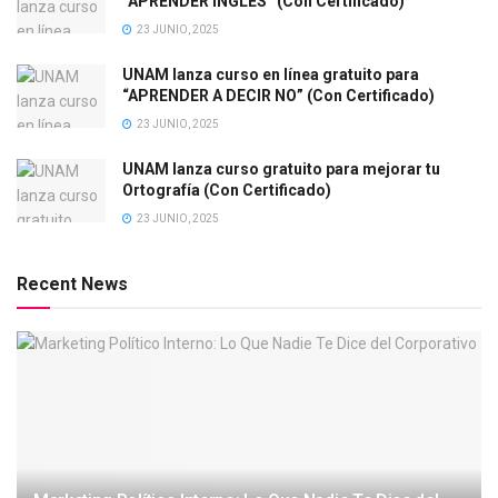
“APRENDER INGLÉS” (Con Certificado)
23 JUNIO, 2025
UNAM lanza curso en línea gratuito para
“APRENDER A DECIR NO” (Con Certificado)
23 JUNIO, 2025
UNAM lanza curso gratuito para mejorar tu
Ortografía (Con Certificado)
23 JUNIO, 2025
Recent News