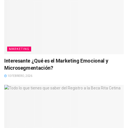
MARKETING
Interesante ¿Qué es el Marketing Emocional y
Microsegmentación?
10 FEBRERO, 2026