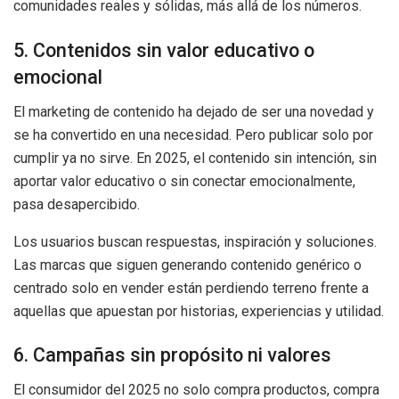
comunidades reales y sólidas, más allá de los números.
5. Contenidos sin valor educativo o
emocional
El marketing de contenido ha dejado de ser una novedad y
se ha convertido en una necesidad. Pero publicar solo por
cumplir ya no sirve. En 2025, el contenido sin intención, sin
aportar valor educativo o sin conectar emocionalmente,
pasa desapercibido.
Los usuarios buscan respuestas, inspiración y soluciones.
Las marcas que siguen generando contenido genérico o
centrado solo en vender están perdiendo terreno frente a
aquellas que apuestan por historias, experiencias y utilidad.
6. Campañas sin propósito ni valores
El consumidor del 2025 no solo compra productos, compra