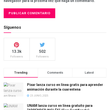
navegador para la próxima vez que haga un comentario.
Síguenos
13.3k
502
Followers
Followers
Trending
Comments
Latest
Pixar lanza curso en línea gratis para aprender
animación durante la cuarentena
23 JUNIO, 2025
UNAM lanza curso en línea gratuito para