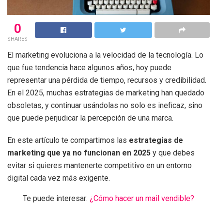
0
SHARES
El marketing evoluciona a la velocidad de la tecnología. Lo
que fue tendencia hace algunos años, hoy puede
representar una pérdida de tiempo, recursos y credibilidad.
En el 2025, muchas estrategias de marketing han quedado
obsoletas, y continuar usándolas no solo es ineficaz, sino
que puede perjudicar la percepción de una marca.
En este artículo te compartimos las
estrategias de
marketing que ya no funcionan en 2025
y que debes
evitar si quieres mantenerte competitivo en un entorno
digital cada vez más exigente.
Te puede interesar:
¿Cómo hacer un mail vendible?