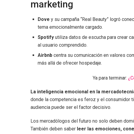
marketing
Dove
y su campaña “Real Beauty” logró conecta
tema emocionalmente cargado.
Spotify
utiliza datos de escucha para crear 
al usuario comprendido.
Airbnb
centra su comunicación en valores com
más allá de ofrecer hospedaje.
Ya para terminar:
¿C
La inteligencia emocional en la mercadotecni
donde la competencia es feroz y el consumidor t
audiencia puede ser el factor decisivo.
Los mercadólogos del futuro no solo deben domina
También deben saber
leer las emociones, cone