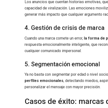
Los anuncios que cuentan historias emotivas, que
capacidad de viralización. Las emociones movil
generar más impacto que cualquier argumento rac
4. Gestión de crisis de marca
Cuando una marca comete un error,
la forma de 
respuesta emocionalmente inteligente, que recon
cualquier comunicado impersonal.
5. Segmentación emocional
Ya no basta con segmentar por edad o nivel soc
perfiles emocionales
, detectando miedos, aspi
personalizar el mensaje con mayor precisión.
Casos de éxito: marcas q