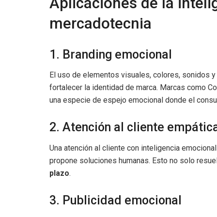
Aplicaciones de la intel
mercadotecnia
1. Branding emocional
El uso de elementos visuales, colores, sonidos 
fortalecer la identidad de marca. Marcas como C
una especie de espejo emocional donde el consum
2. Atención al cliente empátic
Una atención al cliente con inteligencia emociona
propone soluciones humanas. Esto no solo resue
plazo
.
3. Publicidad emocional