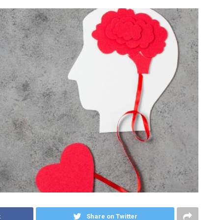
k
Share on Twitter