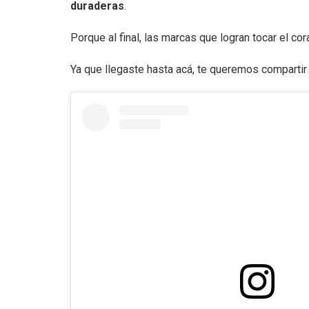
duraderas
.
Porque al final, las marcas que logran tocar el c
Ya que llegaste hasta acá, te queremos comparti