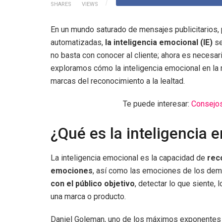
SHARES
VIEWS
En un mundo saturado de mensajes publicitarios, 
automatizadas,
la inteligencia emocional (IE)
se
no basta con conocer al cliente; ahora es necesar
exploramos cómo la inteligencia emocional en la 
marcas del reconocimiento a la lealtad.
Te puede interesar:
Consejos
¿Qué es la inteligencia 
La inteligencia emocional es la capacidad de
rec
emociones
, así como las emociones de los demá
con el público objetivo
, detectar lo que siente
una marca o producto.
Daniel Goleman, uno de los máximos exponentes de