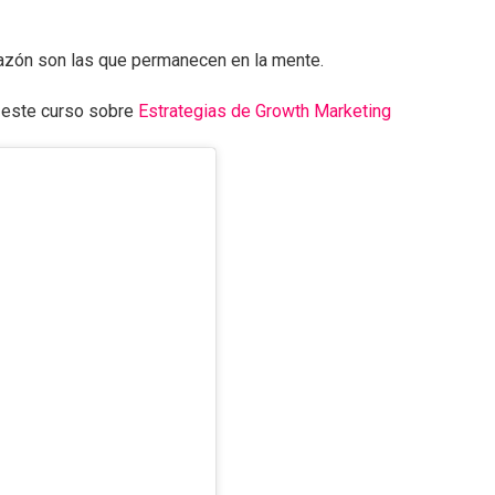
orazón son las que permanecen en la mente.
r este curso sobre
Estrategias de Growth Marketing