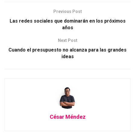
Previous Post
Las redes sociales que dominarán en los próximos
años
Next Post
Cuando el presupuesto no alcanza para las grandes
ideas
César Méndez