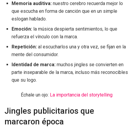
Memoria auditiva:
nuestro cerebro recuerda mejor lo
que escucha en forma de canción que en un simple
eslogan hablado.
Emoción:
la música despierta sentimientos, lo que
refuerza el vínculo con la marca.
Repetición:
al escucharlos una y otra vez, se fijan en la
mente del consumidor.
Identidad de marca:
muchos jingles se convierten en
parte inseparable de la marca, incluso más reconocibles
que su logo.
Échale un ojo:
La importancia del storytelling
Jingles publicitarios que
marcaron época