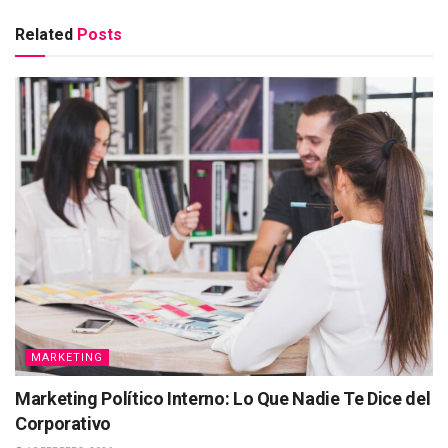
Related
Posts
MARKETING
Marketing Político Interno: Lo Que Nadie Te Dice del
Corporativo