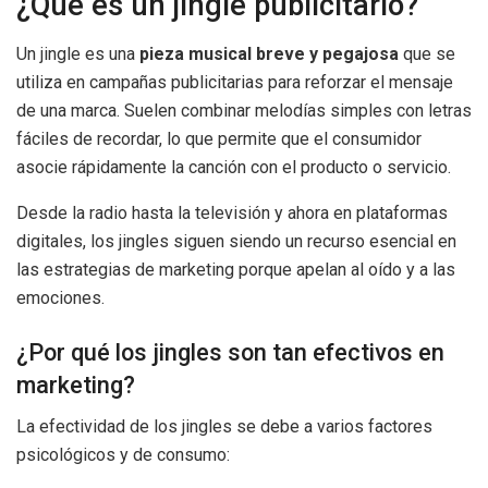
¿Qué es un jingle publicitario?
Un jingle es una
pieza musical breve y pegajosa
que se
utiliza en campañas publicitarias para reforzar el mensaje
de una marca. Suelen combinar melodías simples con letras
fáciles de recordar, lo que permite que el consumidor
asocie rápidamente la canción con el producto o servicio.
Desde la radio hasta la televisión y ahora en plataformas
digitales, los jingles siguen siendo un recurso esencial en
las estrategias de marketing porque apelan al oído y a las
emociones.
¿Por qué los jingles son tan efectivos en
marketing?
La efectividad de los jingles se debe a varios factores
psicológicos y de consumo: