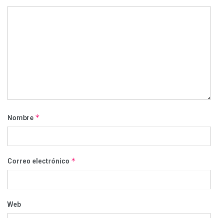
*
Nombre
*
Correo electrónico
Web