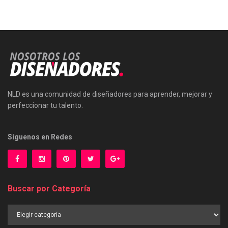
NLD es una comunidad de diseñadores para aprender, mejorar y
perfeccionar tu talento.
Síguenos en Redes
Buscar por Categoría
Buscar
por