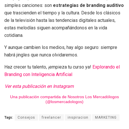
simples canciones: son
estrategias de branding auditivo
que trascienden el tiempo y la cultura. Desde los clásicos
de la televisión hasta las tendencias digitales actuales,
estas melodías siguen acompañándonos en la vida
cotidiana.
Y aunque cambien los medios, hay algo seguro: siempre
habrá jingles que nunca olvidaremos.
Haz crecer tu talento, ¡empieza tu curso ya!
Explorando el
Branding con Inteligencia Artificial
Ver esta publicación en Instagram
Una publicación compartida de Nosotros Los Mercadólogos
(@losmercadologos)
Tags:
Consejos
freelancer
inspiracion
MARKETING