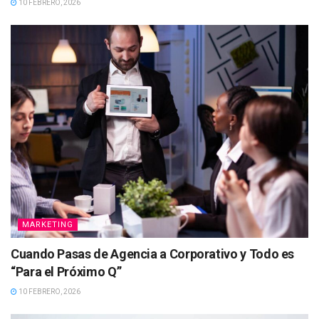
10 FEBRERO, 2026
MARKETING
Cuando Pasas de Agencia a Corporativo y Todo es
“Para el Próximo Q”
10 FEBRERO, 2026