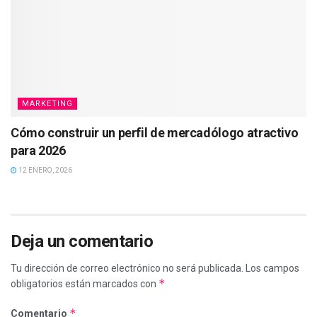
MARKETING
Cómo construir un perfil de mercadólogo atractivo
para 2026
12 ENERO, 2026
Deja un comentario
Tu dirección de correo electrónico no será publicada.
Los campos
*
obligatorios están marcados con
*
Comentario