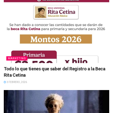
MARKETING
Todo lo que tienes que saber del Registro a la Beca
Rita Cetina
3 FEBRERO, 2026