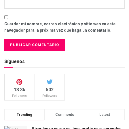
Guardar mi nombre, correo electrónico y sitio web en este
navegador para la próxima vez que haga un comentario.
Síguenos
13.3k
502
Followers
Followers
Trending
Comments
Latest
Pixar lanza curso en línea gratis para aprender