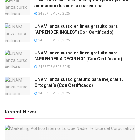
animación durante la cuarentena
24 SEPTIEMBRE, 2025
UNAM lanza curso en línea gratuito para
“APRENDER INGLÉS” (Con Certificado)
24 SEPTIEMBRE, 2025
UNAM lanza curso en línea gratuito para
“APRENDER A DECIR NO” (Con Certificado)
24 SEPTIEMBRE, 2025
UNAM lanza curso gratuito para mejorar tu
Ortografía (Con Certificado)
24 SEPTIEMBRE, 2025
Recent News