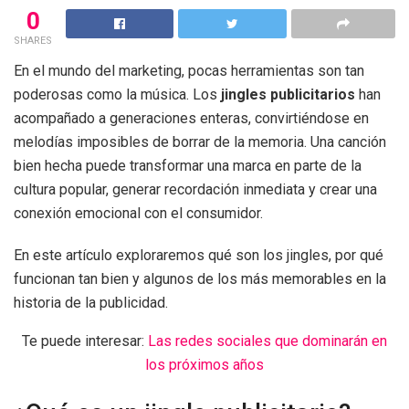
0
SHARES
En el mundo del marketing, pocas herramientas son tan
poderosas como la música. Los
jingles publicitarios
han
acompañado a generaciones enteras, convirtiéndose en
melodías imposibles de borrar de la memoria. Una canción
bien hecha puede transformar una marca en parte de la
cultura popular, generar recordación inmediata y crear una
conexión emocional con el consumidor.
En este artículo exploraremos qué son los jingles, por qué
funcionan tan bien y algunos de los más memorables en la
historia de la publicidad.
Te puede interesar:
Las redes sociales que dominarán en
los próximos años