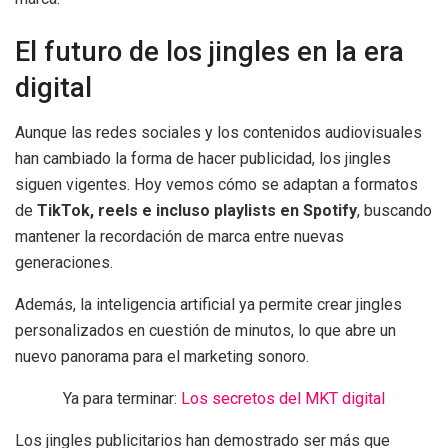
El futuro de los jingles en la era
digital
Aunque las redes sociales y los contenidos audiovisuales
han cambiado la forma de hacer publicidad, los jingles
siguen vigentes. Hoy vemos cómo se adaptan a formatos
de
TikTok, reels e incluso playlists en Spotify
, buscando
mantener la recordación de marca entre nuevas
generaciones.
Además, la inteligencia artificial ya permite crear jingles
personalizados en cuestión de minutos, lo que abre un
nuevo panorama para el marketing sonoro.
Ya para terminar:
Los secretos del MKT digital
Los jingles publicitarios han demostrado ser más que