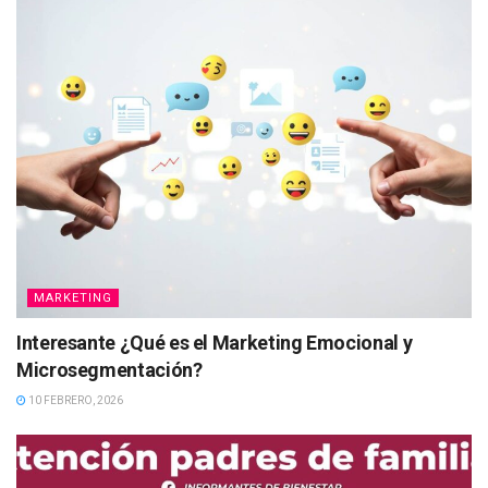
MARKETING
Interesante ¿Qué es el Marketing Emocional y
Microsegmentación?
10 FEBRERO, 2026