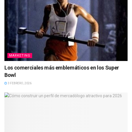
MARKETING
Los comerciales más emblemáticos en los Super
Bowl
3 FEBRERO, 2026