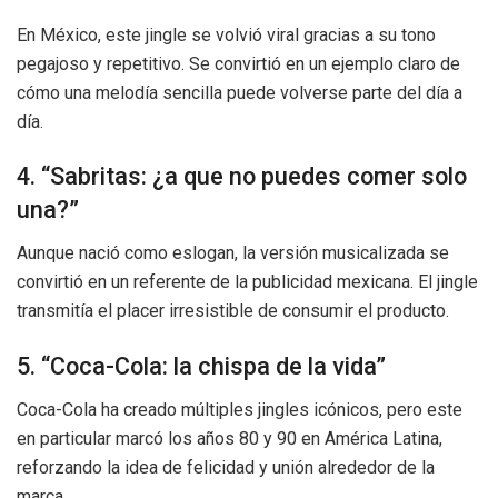
En México, este jingle se volvió viral gracias a su tono
pegajoso y repetitivo. Se convirtió en un ejemplo claro de
cómo una melodía sencilla puede volverse parte del día a
día.
4. “Sabritas: ¿a que no puedes comer solo
una?”
Aunque nació como eslogan, la versión musicalizada se
convirtió en un referente de la publicidad mexicana. El jingle
transmitía el placer irresistible de consumir el producto.
5. “Coca-Cola: la chispa de la vida”
Coca-Cola ha creado múltiples jingles icónicos, pero este
en particular marcó los años 80 y 90 en América Latina,
reforzando la idea de felicidad y unión alrededor de la
marca.