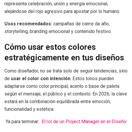
representa celebración, unión y energía emocional,
alejándose del rojo agresivo para apostar por lo humano.
Usos recomendados:
campañas de cierre de año,
storytelling, branding emocional y contenido festivo.
Cómo usar estos colores
estratégicamente en tus diseños
Como diseñador, no se trata solo de seguir tendencias, sino
de
usar el color con intención
. Estos tonos pueden
adaptarse como color principal, acento o base de paleta
según el mensaje, el público y el contexto. En 2026, la clave
estará en la combinación equilibrada entre emoción,
funcionalidad y estética.
Ya para terminar:
El rol de un Project Manager en el Diseño