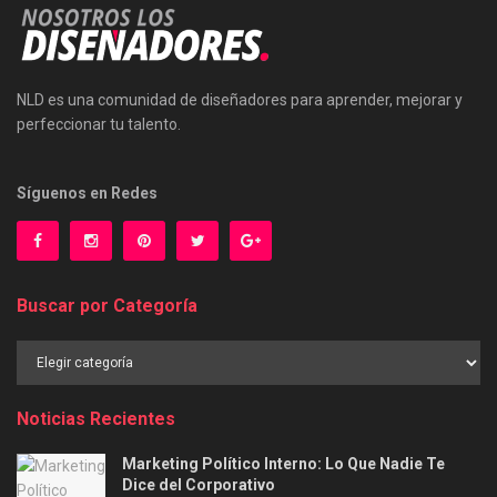
NLD es una comunidad de diseñadores para aprender, mejorar y
perfeccionar tu talento.
Síguenos en Redes
Buscar por Categoría
Buscar
por
Categoría
Noticias Recientes
Marketing Político Interno: Lo Que Nadie Te
Dice del Corporativo