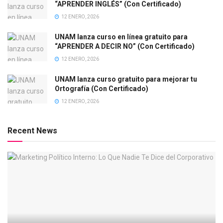
“APRENDER INGLÉS” (Con Certificado)
12 ENERO, 2026
UNAM lanza curso en línea gratuito para
“APRENDER A DECIR NO” (Con Certificado)
12 ENERO, 2026
UNAM lanza curso gratuito para mejorar tu
Ortografía (Con Certificado)
12 ENERO, 2026
Recent News