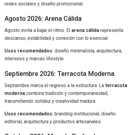
redes sociales y diseño promocional.
Agosto 2026: Arena Cálida
Agosto invita a bajar el ritmo. El
arena cálida
representa
descanso, estabilidad y conexión con lo esencial.
Usos recomendados:
diseño minimalista, arquitectura,
interiores y marcas lifestyle.
Septiembre 2026: Terracota Moderna
Septiembre marca el regreso a la estructura. La
terracota
moderna
combina tradición y contemporaneidad,
transmitiendo solidez y creatividad madura.
Usos recomendados:
branding institucional, diseño
editorial, arquitectura y productos artesanales.