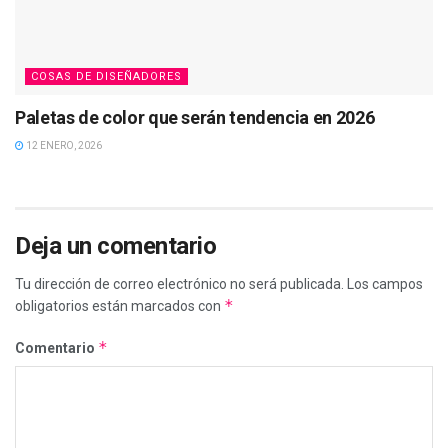
COSAS DE DISEÑADORES
Paletas de color que serán tendencia en 2026
12 ENERO, 2026
Deja un comentario
Tu dirección de correo electrónico no será publicada.
Los campos
*
obligatorios están marcados con
*
Comentario