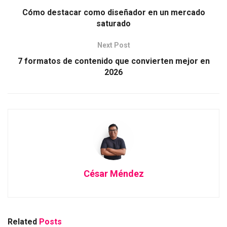
Cómo destacar como diseñador en un mercado
saturado
Next Post
7 formatos de contenido que convierten mejor en
2026
César Méndez
Related
Posts