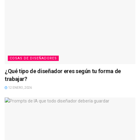
COSAS DE DISEÑADORES
¿Qué tipo de diseñador eres según tu forma de
trabajar?
12 ENERO, 2026