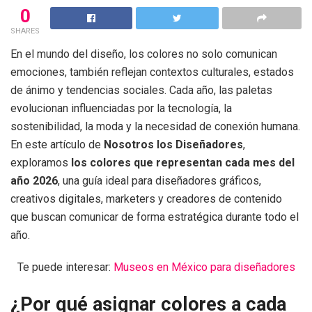
0
SHARES
En el mundo del diseño, los colores no solo comunican
emociones, también reflejan contextos culturales, estados
de ánimo y tendencias sociales. Cada año, las paletas
evolucionan influenciadas por la tecnología, la
sostenibilidad, la moda y la necesidad de conexión humana.
En este artículo de
Nosotros los Diseñadores
,
exploramos
los colores que representan cada mes del
año 2026
, una guía ideal para diseñadores gráficos,
creativos digitales, marketers y creadores de contenido
que buscan comunicar de forma estratégica durante todo el
año.
Te puede interesar:
Museos en México para diseñadores
¿Por qué asignar colores a cada