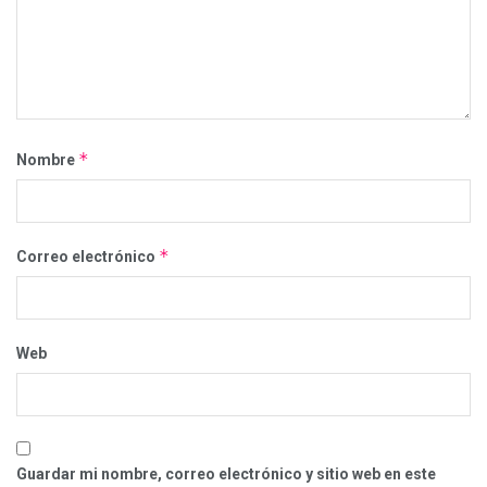
*
Nombre
*
Correo electrónico
Web
Guardar mi nombre, correo electrónico y sitio web en este