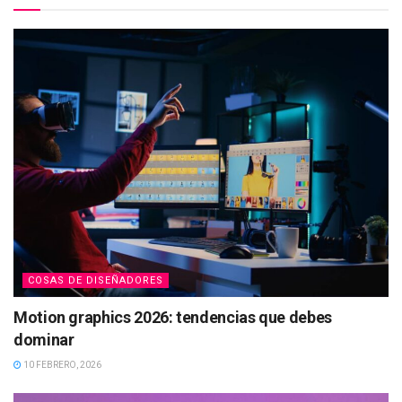
COSAS DE DISEÑADORES
Motion graphics 2026: tendencias que debes
dominar
10 FEBRERO, 2026