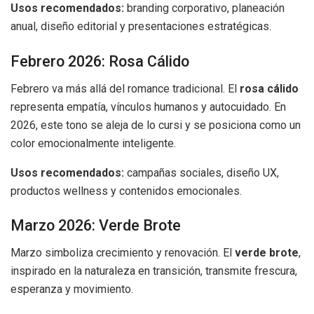
Usos recomendados:
branding corporativo, planeación
anual, diseño editorial y presentaciones estratégicas.
Febrero 2026: Rosa Cálido
Febrero va más allá del romance tradicional. El
rosa cálido
representa empatía, vínculos humanos y autocuidado. En
2026, este tono se aleja de lo cursi y se posiciona como un
color emocionalmente inteligente.
Usos recomendados:
campañas sociales, diseño UX,
productos wellness y contenidos emocionales.
Marzo 2026: Verde Brote
Marzo simboliza crecimiento y renovación. El
verde brote
,
inspirado en la naturaleza en transición, transmite frescura,
esperanza y movimiento.