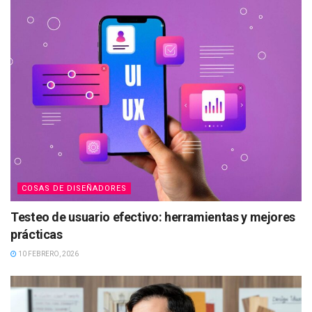
COSAS DE DISEÑADORES
Testeo de usuario efectivo: herramientas y mejores
prácticas
10 FEBRERO, 2026