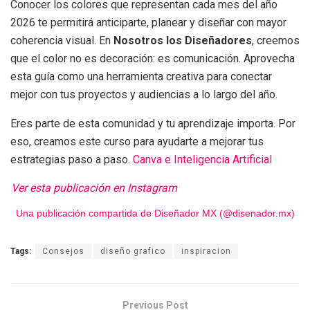
Conocer los colores que representan cada mes del año
2026 te permitirá anticiparte, planear y diseñar con mayor
coherencia visual. En
Nosotros los Diseñadores
, creemos
que el color no es decoración: es comunicación. Aprovecha
esta guía como una herramienta creativa para conectar
mejor con tus proyectos y audiencias a lo largo del año.
Eres parte de esta comunidad y tu aprendizaje importa. Por
eso, creamos este curso para ayudarte a mejorar tus
estrategias paso a paso.
Canva e Inteligencia Artificial
Ver esta publicación en Instagram
Una publicación compartida de Diseñador MX (@disenador.mx)
Tags:
Consejos
diseño grafico
inspiracion
Previous Post