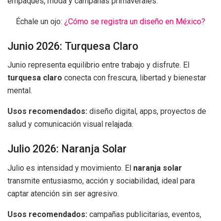
empaques, moda y campañas primaverales.
Échale un ojo:
¿Cómo se registra un diseño en México?
Junio 2026: Turquesa Claro
Junio representa equilibrio entre trabajo y disfrute. El
turquesa claro
conecta con frescura, libertad y bienestar
mental.
Usos recomendados:
diseño digital, apps, proyectos de
salud y comunicación visual relajada.
Julio 2026: Naranja Solar
Julio es intensidad y movimiento. El
naranja solar
transmite entusiasmo, acción y sociabilidad, ideal para
captar atención sin ser agresivo.
Usos recomendados:
campañas publicitarias, eventos,