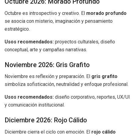
Octubre 2026: Morado Profundo
Octubre es introspectivo y creativo. El
morado profundo
se asocia con misterio, imaginación y pensamiento
estratégico.
Usos recomendados:
proyectos culturales, diseño
conceptual, arte y campañas narrativas.
Noviembre 2026: Gris Grafito
Noviembre es reflexión y preparación. El
gris grafito
simboliza sofisticación, neutralidad y enfoque profesional.
Usos recomendados:
diseño corporativo, reportes, UX/UI
y comunicación institucional.
Diciembre 2026: Rojo Cálido
Diciembre cierra el ciclo con emoción. El
rojo cálido