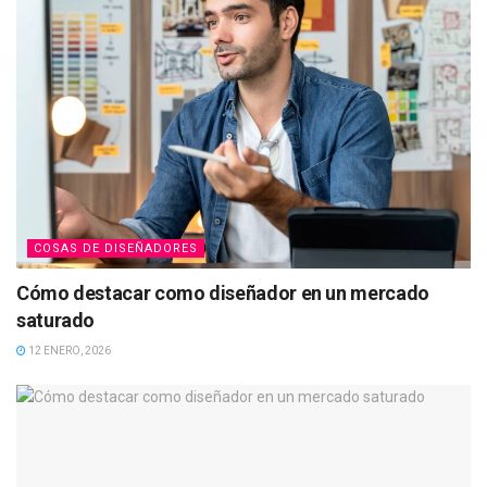
COSAS DE DISEÑADORES
Cómo destacar como diseñador en un mercado
saturado
12 ENERO, 2026