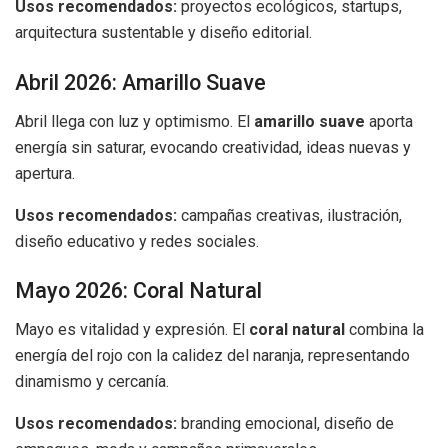
Usos recomendados:
proyectos ecológicos, startups,
arquitectura sustentable y diseño editorial.
Abril 2026: Amarillo Suave
Abril llega con luz y optimismo. El
amarillo suave
aporta
energía sin saturar, evocando creatividad, ideas nuevas y
apertura.
Usos recomendados:
campañas creativas, ilustración,
diseño educativo y redes sociales.
Mayo 2026: Coral Natural
Mayo es vitalidad y expresión. El
coral natural
combina la
energía del rojo con la calidez del naranja, representando
dinamismo y cercanía.
Usos recomendados:
branding emocional, diseño de