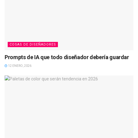
COSAS DE DISEÑADORES
Prompts de IA que todo diseñador debería guardar
12 ENERO, 2026