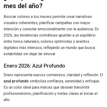
mes del año?
Asociar colores a los meses permite crear narrativas
visuales coherentes, planificar campañas con mayor
intención y conectar emocionalmente con la audiencia. En
2026, las tendencias cromáticas apuntan a un equilibrio
entre tonos naturales, colores optimistas y acentos
digitales más intensos, reflejando un mundo que busca
estabilidad sin dejar de innovar.
Enero 2026: Azul Profundo
Enero representa nuevos comienzos, claridad y reflexión. El
azul profundo
simboliza confianza, serenidad y enfoque.
Es un color ideal para marcas que desean transmitir
profesionalismo, planificación y metas claras al iniciar el
año.