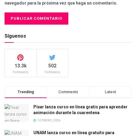
navegador para la próxima vez que haga un comentario.
Síguenos
13.3k
502
Followers
Followers
Trending
Comments
Latest
Pixar lanza curso en línea gratis para aprender
animación durante la cuarentena
12 ENERO, 2026
UNAM lanza curso en línea gratuito para