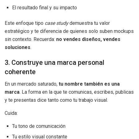
El resultado final y su impacto
Este enfoque tipo
case study
demuestra tu valor
estratégico y te diferencia de quienes solo suben mockups
sin contexto. Recuerda:
no vendes diseños, vendes
soluciones
.
3. Construye una marca personal
coherente
En un mercado saturado,
tu nombre también es una
marca
. La forma en la que te comunicas, escribes, publicas
y te presentas dice tanto como tu trabajo visual.
Cuida:
Tu tono de comunicación
Tu estilo visual constante