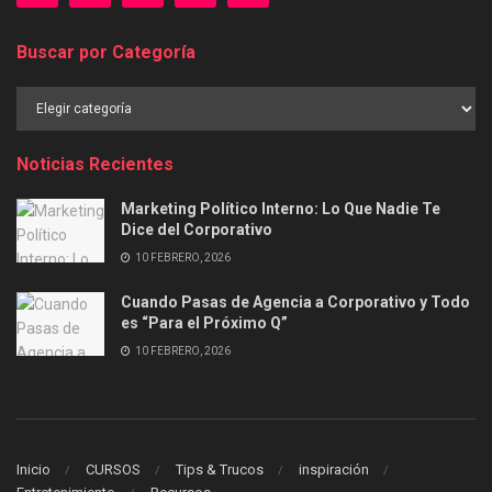
Buscar por Categoría
Buscar
por
Categoría
Noticias Recientes
Marketing Político Interno: Lo Que Nadie Te
Dice del Corporativo
10 FEBRERO, 2026
Cuando Pasas de Agencia a Corporativo y Todo
es “Para el Próximo Q”
10 FEBRERO, 2026
Inicio
CURSOS
Tips & Trucos
inspiración