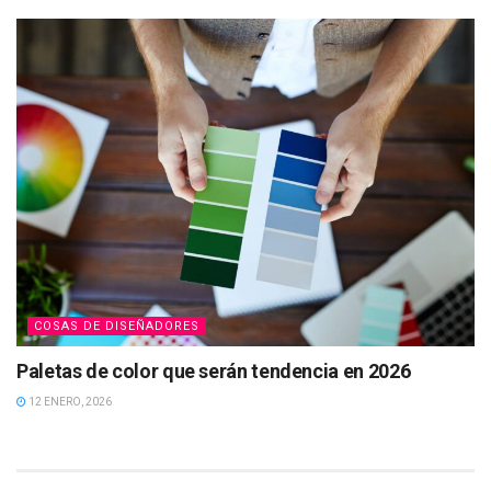
COSAS DE DISEÑADORES
Paletas de color que serán tendencia en 2026
12 ENERO, 2026