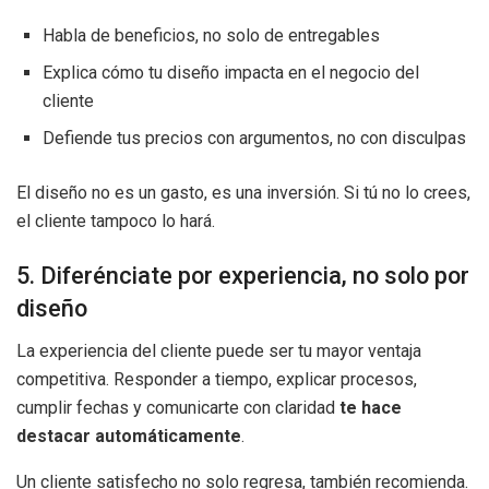
Habla de beneficios, no solo de entregables
Explica cómo tu diseño impacta en el negocio del
cliente
Defiende tus precios con argumentos, no con disculpas
El diseño no es un gasto, es una inversión. Si tú no lo crees,
el cliente tampoco lo hará.
5. Diferénciate por experiencia, no solo por
diseño
La experiencia del cliente puede ser tu mayor ventaja
competitiva. Responder a tiempo, explicar procesos,
cumplir fechas y comunicarte con claridad
te hace
destacar automáticamente
.
Un cliente satisfecho no solo regresa, también recomienda.