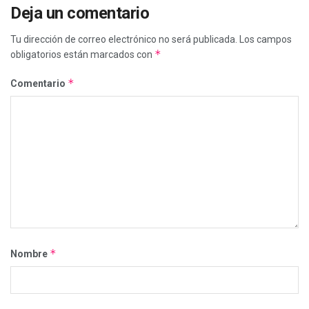
Deja un comentario
Tu dirección de correo electrónico no será publicada.
Los campos
*
obligatorios están marcados con
*
Comentario
*
Nombre