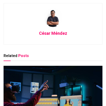
César Méndez
Related
Posts