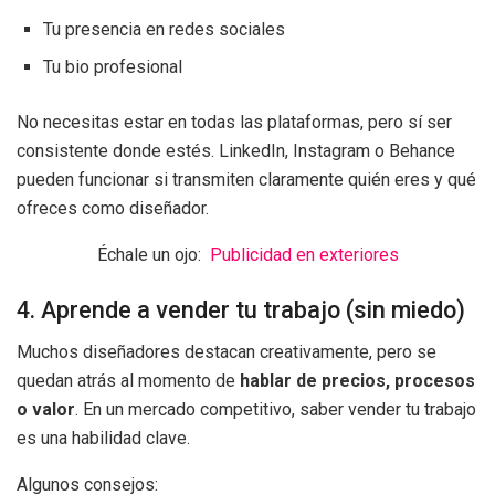
Tu presencia en redes sociales
Tu bio profesional
No necesitas estar en todas las plataformas, pero sí ser
consistente donde estés. LinkedIn, Instagram o Behance
pueden funcionar si transmiten claramente quién eres y qué
ofreces como diseñador.
Échale un ojo:
Publicidad en exteriores
4. Aprende a vender tu trabajo (sin miedo)
Muchos diseñadores destacan creativamente, pero se
quedan atrás al momento de
hablar de precios, procesos
o valor
. En un mercado competitivo, saber vender tu trabajo
es una habilidad clave.
Algunos consejos: