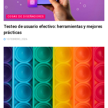
COSAS DE DISEÑADORES
Testeo de usuario efectivo: herramientas y mejores
prácticas
10 FEBRERO, 2026