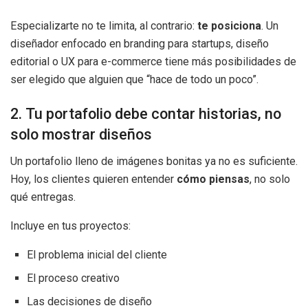
Especializarte no te limita, al contrario:
te posiciona
. Un
diseñador enfocado en branding para startups, diseño
editorial o UX para e-commerce tiene más posibilidades de
ser elegido que alguien que “hace de todo un poco”.
2. Tu portafolio debe contar historias, no
solo mostrar diseños
Un portafolio lleno de imágenes bonitas ya no es suficiente.
Hoy, los clientes quieren entender
cómo piensas
, no solo
qué entregas.
Incluye en tus proyectos:
El problema inicial del cliente
El proceso creativo
Las decisiones de diseño