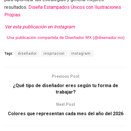
resultados.
Diseña Estampados Únicos con Ilustraciones
Propias
Ver esta publicación en Instagram
Una publicación compartida de Diseñador MX (@disenador.mx)
Tags:
diseñador
inspiracion
instagram
Previous Post
¿Qué tipo de diseñador eres según tu forma de
trabajar?
Next Post
Colores que representan cada mes del año del 2026