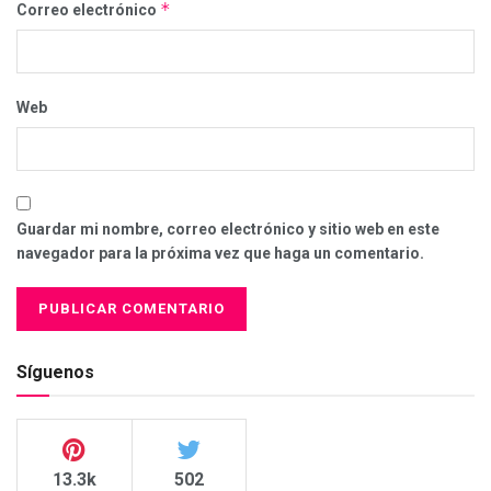
*
Correo electrónico
Web
Guardar mi nombre, correo electrónico y sitio web en este
navegador para la próxima vez que haga un comentario.
Síguenos
13.3k
502