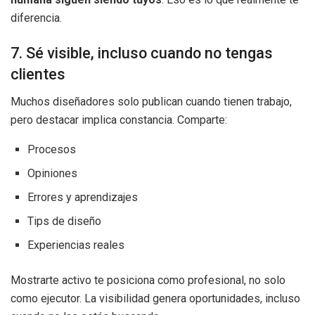
diferencia.
7. Sé visible, incluso cuando no tengas
clientes
Muchos diseñadores solo publican cuando tienen trabajo,
pero destacar implica constancia. Comparte:
Procesos
Opiniones
Errores y aprendizajes
Tips de diseño
Experiencias reales
Mostrarte activo te posiciona como profesional, no solo
como ejecutor. La visibilidad genera oportunidades, incluso