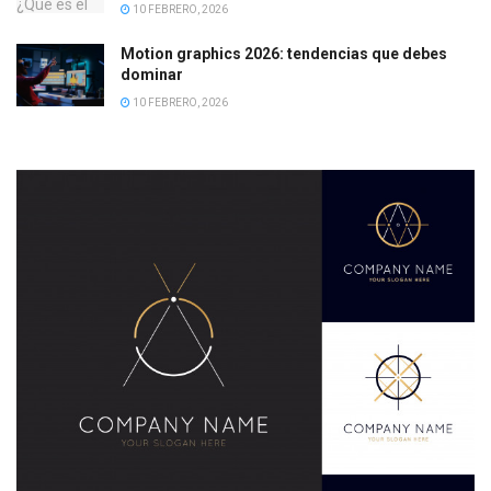
10 FEBRERO, 2026
Motion graphics 2026: tendencias que debes
dominar
10 FEBRERO, 2026