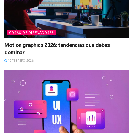
COSAS DE DISEÑADORES
Motion graphics 2026: tendencias que debes
dominar
10 FEBRERO, 2026