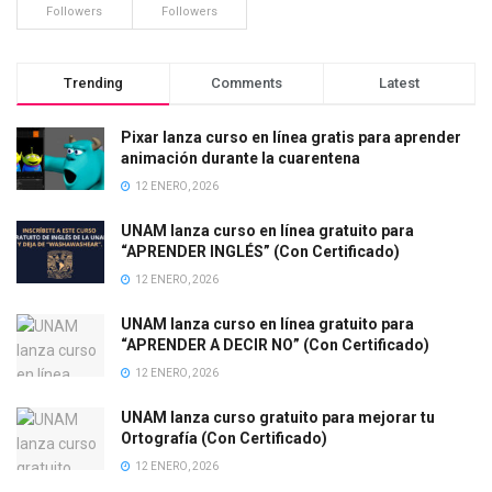
Followers
Followers
Trending
Comments
Latest
Pixar lanza curso en línea gratis para aprender
animación durante la cuarentena
12 ENERO, 2026
UNAM lanza curso en línea gratuito para
“APRENDER INGLÉS” (Con Certificado)
12 ENERO, 2026
UNAM lanza curso en línea gratuito para
“APRENDER A DECIR NO” (Con Certificado)
12 ENERO, 2026
UNAM lanza curso gratuito para mejorar tu
Ortografía (Con Certificado)
12 ENERO, 2026