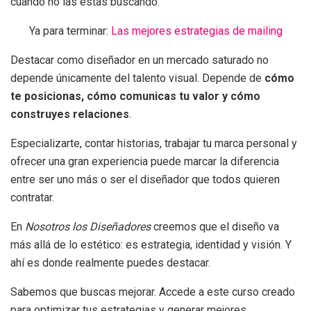
cuando no las estás buscando.
Ya para terminar:
Las mejores estrategias de mailing
Destacar como diseñador en un mercado saturado no
depende únicamente del talento visual. Depende de
cómo
te posicionas, cómo comunicas tu valor y cómo
construyes relaciones
.
Especializarte, contar historias, trabajar tu marca personal y
ofrecer una gran experiencia puede marcar la diferencia
entre ser uno más o ser el diseñador que todos quieren
contratar.
En
Nosotros los Diseñadores
creemos que el diseño va
más allá de lo estético: es estrategia, identidad y visión. Y
ahí es donde realmente puedes destacar.
Sabemos que buscas mejorar. Accede a este curso creado
para optimizar tus estrategias y generar mejores