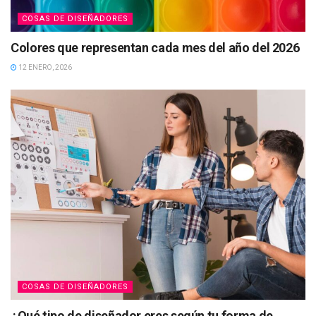
COSAS DE DISEÑADORES
Colores que representan cada mes del año del 2026
12 ENERO, 2026
COSAS DE DISEÑADORES
¿Qué tipo de diseñador eres según tu forma de