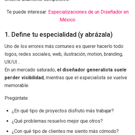
Te puede interesar:
Especializaciones de un Diseñador en
México
1. Define tu especialidad (y abrázala)
Uno de los errores más comunes es querer hacerlo todo:
logos, redes sociales, web, ilustración, motion, branding,
UX/UI…
En un mercado saturado,
el diseñador generalista suele
perder visibilidad
, mientras que el especialista se vuelve
memorable.
Pregúntate:
¿En qué tipo de proyectos disfruto más trabajar?
¿Qué problemas resuelvo mejor que otros?
¿Con qué tipo de clientes me siento más cómodo?