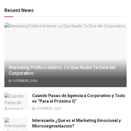
Recent News
Marketing Político Interno: Lo Que Nadie Te Dice del
Corporativo
10 FEBRERO, 2026
Cuando Pasas de Agencia a Corporativo y Todo
es “Para el Próximo Q”
10 FEBRERO, 2026
Interesante ¿Qué es el Marketing Emocional y
Microsegmentación?