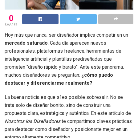
0
SHARES
Hoy más que nunca, ser diseñador implica competir en un
mercado saturado
. Cada día aparecen nuevos
profesionales, plataformas freelance, herramientas de
inteligencia artificial y plantillas prediseñadas que
prometen “diseño rápido y barato”. Ante este panorama,
muchos diseñadores se preguntan:
¿cómo puedo
destacar y diferenciarme realmente?
La buena noticia es que sí es posible sobresalir. No se
trata solo de diseñar bonito, sino de construir una
propuesta clara, estratégica y auténtica. En este artículo de
Nosotros los Diseñadores
te compartimos claves prácticas
para destacar como diseñador y posicionarte mejor en un
entorno altamente competitivo.