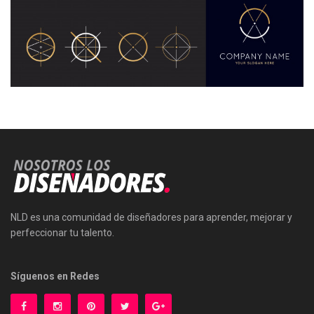
NLD es una comunidad de diseñadores para aprender, mejorar y
perfeccionar tu talento.
Síguenos en Redes