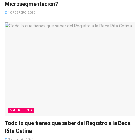
Microsegmentación?
10 FEBRERO, 2026
MARKETING
Todo lo que tienes que saber del Registro a la Beca
Rita Cetina
3 FEBRERO, 2026