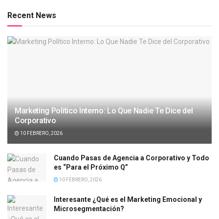
Recent News
Marketing Político Interno: Lo Que Nadie Te Dice del
Corporativo
10 FEBRERO, 2026
Cuando Pasas de Agencia a Corporativo y Todo
es “Para el Próximo Q”
10 FEBRERO, 2026
Interesante ¿Qué es el Marketing Emocional y
Microsegmentación?