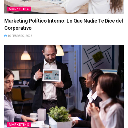
MARKETING
Marketing Político Interno: Lo Que Nadie Te Dice del
Corporativo
10 FEBRERO, 2026
MARKETING