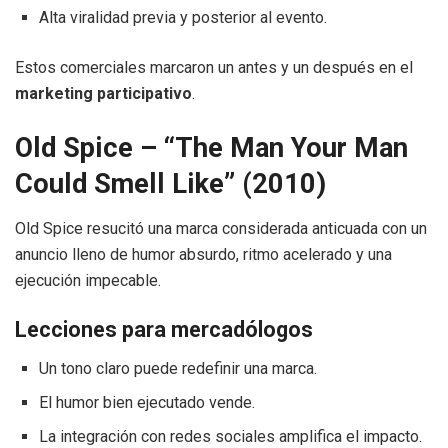
Alta viralidad previa y posterior al evento.
Estos comerciales marcaron un antes y un después en el
marketing participativo
.
Old Spice – “The Man Your Man
Could Smell Like” (2010)
Old Spice resucitó una marca considerada anticuada con un
anuncio lleno de humor absurdo, ritmo acelerado y una
ejecución impecable.
Lecciones para mercadólogos
Un tono claro puede redefinir una marca.
El humor bien ejecutado vende.
La integración con redes sociales amplifica el impacto.