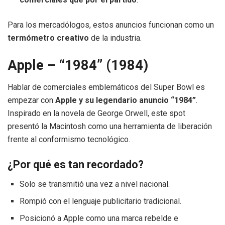
Para los mercadólogos, estos anuncios funcionan como un
termómetro creativo
de la industria.
Apple – “1984” (1984)
Hablar de comerciales emblemáticos del Super Bowl es
empezar con
Apple y su legendario anuncio “1984”
.
Inspirado en la novela de George Orwell, este spot
presentó la Macintosh como una herramienta de liberación
frente al conformismo tecnológico.
¿Por qué es tan recordado?
Solo se transmitió una vez a nivel nacional.
Rompió con el lenguaje publicitario tradicional.
Posicionó a Apple como una marca rebelde e