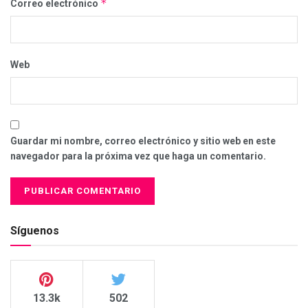
*
Correo electrónico
Web
Guardar mi nombre, correo electrónico y sitio web en este
navegador para la próxima vez que haga un comentario.
Síguenos
13.3k
502