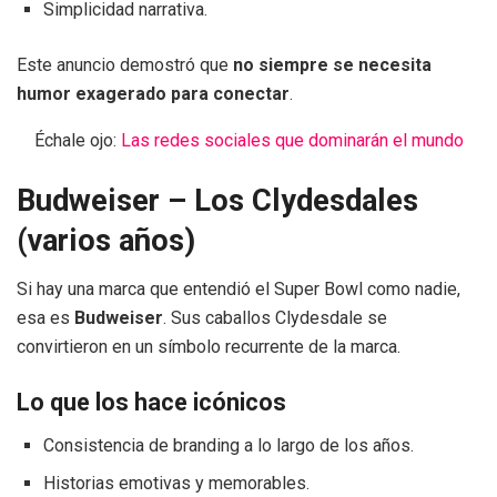
Simplicidad narrativa.
Este anuncio demostró que
no siempre se necesita
humor exagerado para conectar
.
Échale ojo:
Las redes sociales que dominarán el mundo
Budweiser – Los Clydesdales
(varios años)
Si hay una marca que entendió el Super Bowl como nadie,
esa es
Budweiser
. Sus caballos Clydesdale se
convirtieron en un símbolo recurrente de la marca.
Lo que los hace icónicos
Consistencia de branding a lo largo de los años.
Historias emotivas y memorables.