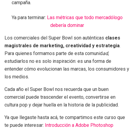
campaña.
Ya para terminar:
Las métricas que todo mercadólogo
debería dominar
Los comerciales del Super Bowl son auténticas
clases
magistrales de marketing, creatividad y estrategia
.
Para quienes formamos parte de esta comunid
ad
,
estudiarlos no es solo inspiración: es una forma de
entender cómo evolucionan las marcas, los consumidores y
los medios.
Cada año el Super Bowl nos recuerda que un buen
comercial puede trascender el evento, convertirse en
cultura pop y dejar huella en la historia de la publicidad.
Ya que llegaste hasta acá, te compartimos este curso que
te puede interesar:
Introducción a Adobe Photoshop