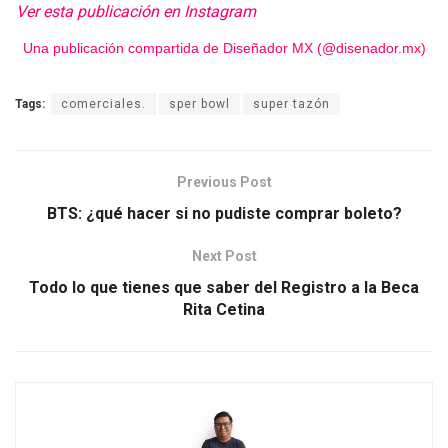
Ver esta publicación en Instagram
Una publicación compartida de Diseñador MX (@disenador.mx)
Tags:
comerciales.
sper bowl
super tazón
Previous Post
BTS: ¿qué hacer si no pudiste comprar boleto?
Next Post
Todo lo que tienes que saber del Registro a la Beca
Rita Cetina