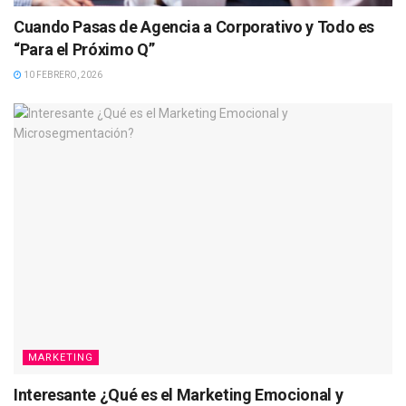
Cuando Pasas de Agencia a Corporativo y Todo es
“Para el Próximo Q”
10 FEBRERO, 2026
MARKETING
Interesante ¿Qué es el Marketing Emocional y