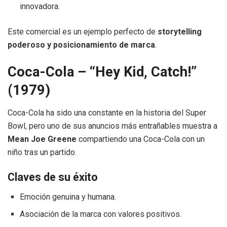
innovadora.
Este comercial es un ejemplo perfecto de
storytelling
poderoso y posicionamiento de marca
.
Coca-Cola – “Hey Kid, Catch!”
(1979)
Coca-Cola ha sido una constante en la historia del Super
Bowl, pero uno de sus anuncios más entrañables muestra a
Mean Joe Greene
compartiendo una Coca-Cola con un
niño tras un partido.
Claves de su éxito
Emoción genuina y humana.
Asociación de la marca con valores positivos.