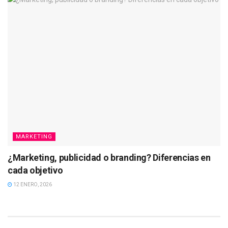
MARKETING
¿Marketing, publicidad o branding? Diferencias en
cada objetivo
12 ENERO, 2026