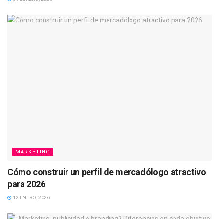
MARKETING
Cómo construir un perfil de mercadólogo atractivo
para 2026
12 ENERO, 2026