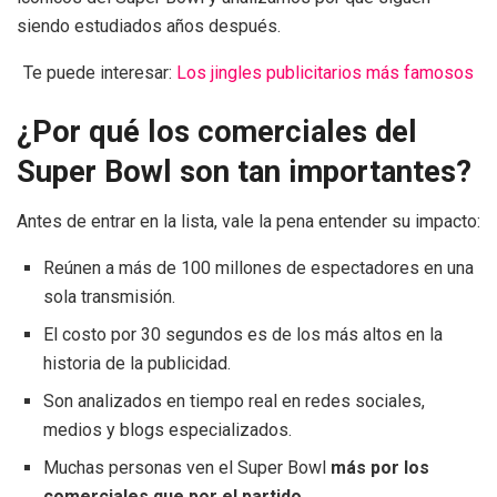
siendo estudiados años después.
Te puede interesar:
Los jingles publicitarios más famosos
¿Por qué los comerciales del
Super Bowl son tan importantes?
Antes de entrar en la lista, vale la pena entender su impacto:
Reúnen a más de 100 millones de espectadores en una
sola transmisión.
El costo por 30 segundos es de los más altos en la
historia de la publicidad.
Son analizados en tiempo real en redes sociales,
medios y blogs especializados.
Muchas personas ven el Super Bowl
más por los
comerciales que por el partido
.