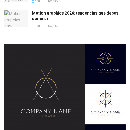
10 FEBRERO, 2026
Motion graphics 2026: tendencias que debes
dominar
10 FEBRERO, 2026