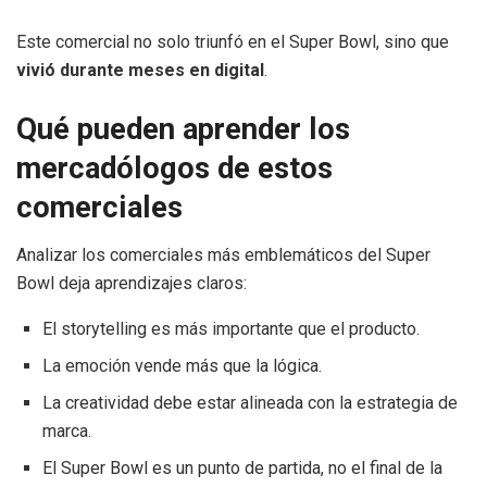
Este comercial no solo triunfó en el Super Bowl, sino que
vivió durante meses en digital
.
Qué pueden aprender los
mercadólogos de estos
comerciales
Analizar los comerciales más emblemáticos del Super
Bowl deja aprendizajes claros:
El storytelling es más importante que el producto.
La emoción vende más que la lógica.
La creatividad debe estar alineada con la estrategia de
marca.
El Super Bowl es un punto de partida, no el final de la