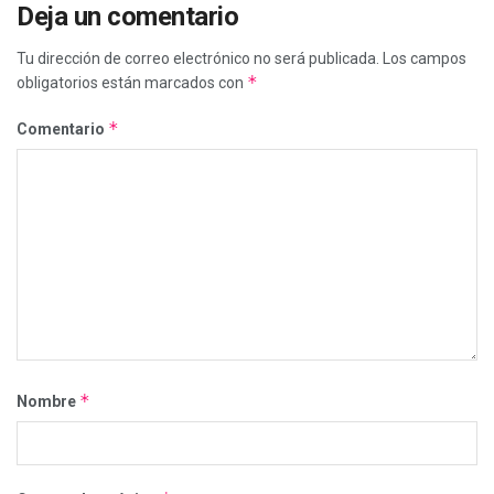
Deja un comentario
Tu dirección de correo electrónico no será publicada.
Los campos
*
obligatorios están marcados con
*
Comentario
*
Nombre