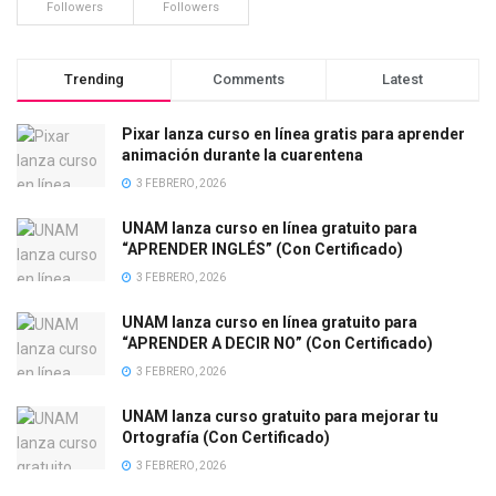
Followers
Followers
Trending
Comments
Latest
Pixar lanza curso en línea gratis para aprender
animación durante la cuarentena
3 FEBRERO, 2026
UNAM lanza curso en línea gratuito para
“APRENDER INGLÉS” (Con Certificado)
3 FEBRERO, 2026
UNAM lanza curso en línea gratuito para
“APRENDER A DECIR NO” (Con Certificado)
3 FEBRERO, 2026
UNAM lanza curso gratuito para mejorar tu
Ortografía (Con Certificado)
3 FEBRERO, 2026