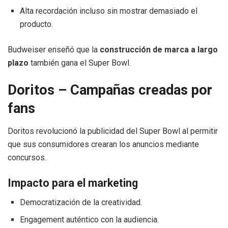
Alta recordación incluso sin mostrar demasiado el
producto.
Budweiser enseñó que la
construcción de marca a largo
plazo
también gana el Super Bowl.
Doritos – Campañas creadas por
fans
Doritos revolucionó la publicidad del Super Bowl al permitir
que sus consumidores crearan los anuncios mediante
concursos.
Impacto para el marketing
Democratización de la creatividad.
Engagement auténtico con la audiencia.