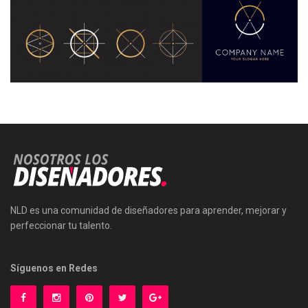
NLD es una comunidad de diseñadores para aprender, mejorar y
perfeccionar tu talento.
Síguenos en Redes