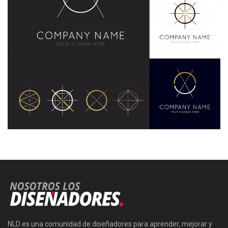
NLD es una comunidad de diseñadores para aprender, mejorar y