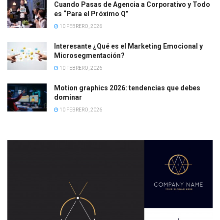
Cuando Pasas de Agencia a Corporativo y Todo
es “Para el Próximo Q”
10 FEBRERO, 2026
Interesante ¿Qué es el Marketing Emocional y
Microsegmentación?
10 FEBRERO, 2026
Motion graphics 2026: tendencias que debes
dominar
10 FEBRERO, 2026