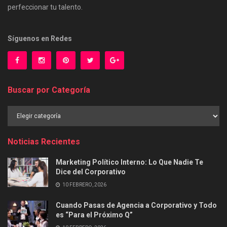
perfeccionar tu talento.
Síguenos en Redes
Buscar por Categoría
Buscar
por
Categoría
Noticias Recientes
Marketing Político Interno: Lo Que Nadie Te
Dice del Corporativo
10 FEBRERO, 2026
Cuando Pasas de Agencia a Corporativo y Todo
es “Para el Próximo Q”