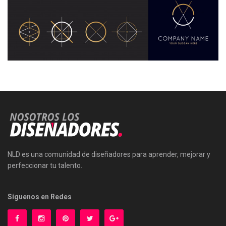
NLD es una comunidad de diseñadores para aprender, mejorar y
perfeccionar tu talento.
Síguenos en Redes