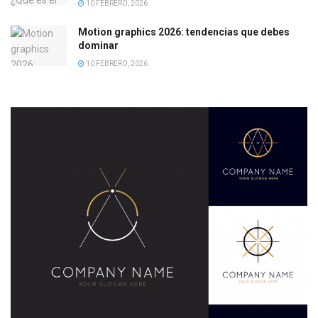
10 FEBRERO, 2026
Motion graphics 2026: tendencias que debes
dominar
10 FEBRERO, 2026