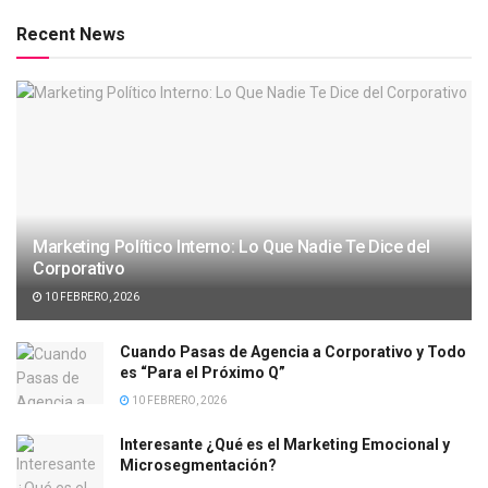
Recent News
Marketing Político Interno: Lo Que Nadie Te Dice del
Corporativo
10 FEBRERO, 2026
Cuando Pasas de Agencia a Corporativo y Todo
es “Para el Próximo Q”
10 FEBRERO, 2026
Interesante ¿Qué es el Marketing Emocional y
Microsegmentación?