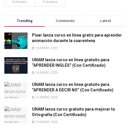
Followers
Followers
Trending
Comments
Latest
Pixar lanza curso en línea gratis para aprender
animación durante la cuarentena
16 ENERO, 2025
UNAM lanza curso en línea gratuito para
“APRENDER INGLÉS” (Con Certificado)
16 ENERO, 2025
UNAM lanza curso en línea gratuito para
“APRENDER A DECIR NO” (Con Certificado)
16 ENERO, 2025
UNAM lanza curso gratuito para mejorar tu
Ortografía (Con Certificado)
16 ENERO, 2025