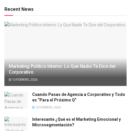
Recent News
Marketing Político Interno: Lo Que Nadie Te Dice del
Corporativo
10 FEBRERO, 2026
Cuando Pasas de Agencia a Corporativo y Todo
es “Para el Próximo Q”
10 FEBRERO, 2026
Interesante ¿Qué es el Marketing Emocional y
Microsegmentación?