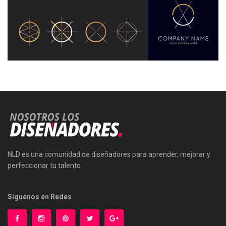
NLD es una comunidad de diseñadores para aprender, mejorar y
perfeccionar tu talento.
Síguenos en Redes