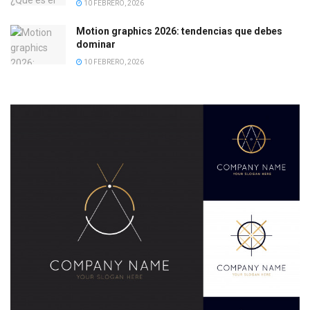
10 FEBRERO, 2026
Motion graphics 2026: tendencias que debes
dominar
10 FEBRERO, 2026