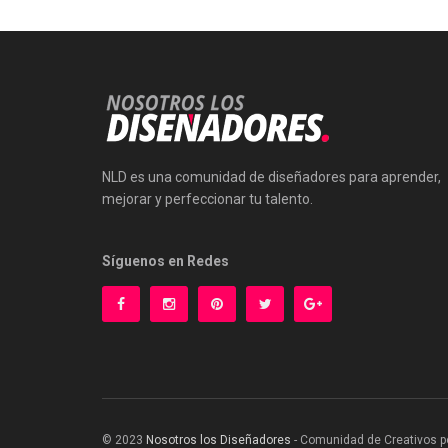
NLD es una comunidad de diseñadores para aprender,
mejorar y perfeccionar tu talento.
Síguenos en Redes
© 2023
Nosotros los Diseñadores
- Comunidad de Creativos p