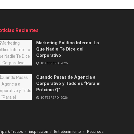
oticias Recientes
Marketing Político Interno: Lo
Que Nadie Te Dice del
Corporativo
10 FEBRERO, 2026
Cuando Pasas de Agencia a
Corporativo y Todo es “Para el
Próximo Q”
10 FEBRERO, 2026
Tips & Trucos
inspiración
Entretenimiento
Recursos