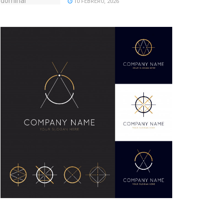
10 FEBRERO, 2026