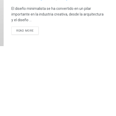
El diseño minimalista se ha convertido en un pilar
importante en la industria creativa, desde la arquitectura
y el diseño ...
READ MORE