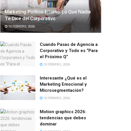
Marketing Político Interno: Lo Que Nadie
Te Dice del Corporativo
10 FEBRERO, 2026
Cuando Pasas de Agencia a
Corporativo y Todo es “Para
el Próximo Q”
10 FEBRERO, 2026
Interesante ¿Qué es el
Marketing Emocional y
Microsegmentación?
10 FEBRERO, 2026
Motion graphics 2026:
tendencias que debes
dominar