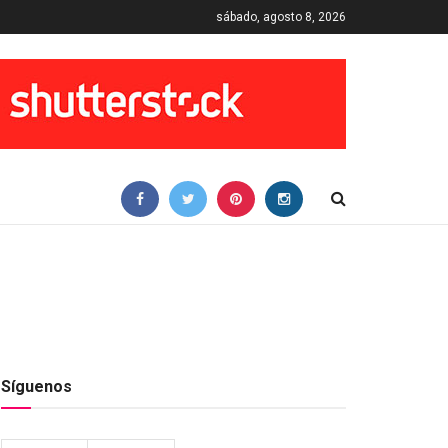
sábado, agosto 8, 2026
Síguenos