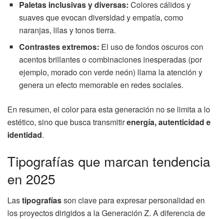
Paletas inclusivas y diversas:
Colores cálidos y
suaves que evocan diversidad y empatía, como
naranjas, lilas y tonos tierra.
Contrastes extremos:
El uso de fondos oscuros con
acentos brillantes o combinaciones inesperadas (por
ejemplo, morado con verde neón) llama la atención y
genera un efecto memorable en redes sociales.
En resumen, el color para esta generación no se limita a lo
estético, sino que busca transmitir
energía, autenticidad e
identidad
.
Tipografías que marcan tendencia
en 2025
Las
tipografías
son clave para expresar personalidad en
los proyectos dirigidos a la Generación Z. A diferencia de