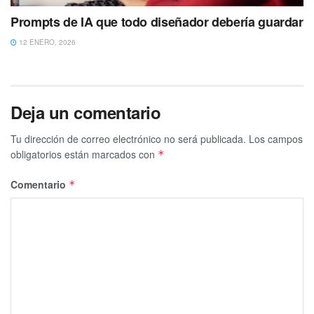
Prompts de IA que todo diseñador debería guardar
12 ENERO, 2026
Deja un comentario
Tu dirección de correo electrónico no será publicada.
Los campos
obligatorios están marcados con
*
Comentario
*