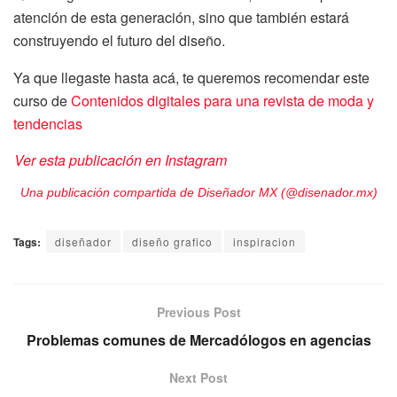
atención de esta generación, sino que también estará
construyendo el futuro del diseño.
Ya que llegaste hasta acá, te queremos recomendar este
curso de
Contenidos digitales para una revista de moda y
tendencias
Ver esta publicación en Instagram
Una publicación compartida de Diseñador MX (@disenador.mx)
Tags:
diseñador
diseño grafico
inspiracion
Previous Post
Problemas comunes de Mercadólogos en agencias
Next Post