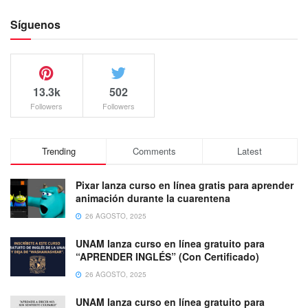
Síguenos
13.3k
502
Followers
Followers
Trending
Comments
Latest
Pixar lanza curso en línea gratis para aprender
animación durante la cuarentena
26 AGOSTO, 2025
UNAM lanza curso en línea gratuito para
“APRENDER INGLÉS” (Con Certificado)
26 AGOSTO, 2025
UNAM lanza curso en línea gratuito para