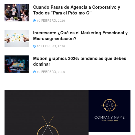
Cuando Pasas de Agencia a Corporativo y
Todo es “Para el Próximo Q”
10 FEBRERO, 2026
Interesante ¿Qué es el Marketing Emocional y
Microsegmentación?
10 FEBRERO, 2026
Motion graphics 2026: tendencias que debes
dominar
10 FEBRERO, 2026