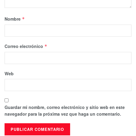
Nombre
*
Correo electrónico
*
Web
Guardar mi nombre, correo electrónico y sitio web en este
navegador para la próxima vez que haga un comentario.