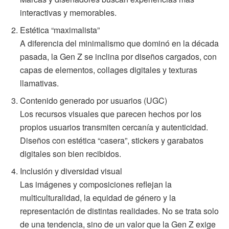
interactivas y memorables.
Estética “maximalista”
A diferencia del minimalismo que dominó en la década
pasada, la Gen Z se inclina por diseños cargados, con
capas de elementos, collages digitales y texturas
llamativas.
Contenido generado por usuarios (UGC)
Los recursos visuales que parecen hechos por los
propios usuarios transmiten cercanía y autenticidad.
Diseños con estética “casera”, stickers y garabatos
digitales son bien recibidos.
Inclusión y diversidad visual
Las imágenes y composiciones reflejan la
multiculturalidad, la equidad de género y la
representación de distintas realidades. No se trata solo
de una tendencia, sino de un valor que la Gen Z exige