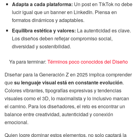
Adapta a cada plataforma:
Un post en TikTok no debe
lucir igual que un banner en LinkedIn. Piensa en
formatos dinámicos y adaptables.
Equilibra estética y valores:
La autenticidad es clave.
Los diseños deben reflejar compromiso social,
diversidad y sostenibilidad.
Ya para terminar:
Términos poco conocidos del Diseño
Diseñar para la Generación Z en 2025 implica comprender
que
su lenguaje visual está en constante evolución
.
Colores vibrantes, tipografías expresivas y tendencias
visuales como el 3D, lo maximalista y lo inclusivo marcan
el camino. Para los diseñadores, el reto es encontrar un
balance entre creatividad, autenticidad y conexión
emocional.
Quien logre dominar estos elementos, no solo captará la