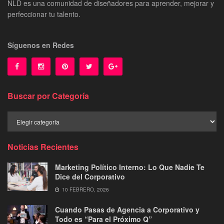
NLD es una comunidad de diseñadores para aprender, mejorar y
perfeccionar tu talento.
Síguenos en Redes
Buscar por Categoría
Buscar
por
Categoría
Noticias Recientes
Marketing Político Interno: Lo Que Nadie Te
Dice del Corporativo
10 FEBRERO, 2026
Cuando Pasas de Agencia a Corporativo y
Todo es “Para el Próximo Q”