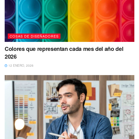
COSAS DE DISEÑADORES
Colores que representan cada mes del año del
2026
12 ENERO, 2026