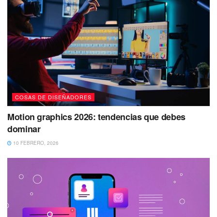
COSAS DE DISEÑADORES
Motion graphics 2026: tendencias que debes
dominar
10 FEBRERO, 2026