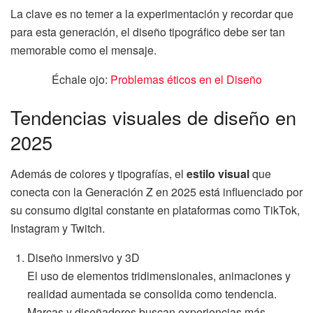
La clave es no temer a la experimentación y recordar que
para esta generación, el diseño tipográfico debe ser tan
memorable como el mensaje.
Échale ojo:
Problemas éticos en el Diseño
Tendencias visuales de diseño en
2025
Además de colores y tipografías, el
estilo visual
que
conecta con la Generación Z en 2025 está influenciado por
su consumo digital constante en plataformas como TikTok,
Instagram y Twitch.
Diseño inmersivo y 3D
El uso de elementos tridimensionales, animaciones y
realidad aumentada se consolida como tendencia.
Marcas y diseñadores buscan experiencias más