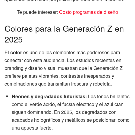
Te puede interesar:
Costo programas de diseño
Colores para la Generación Z en
2025
El
color
es uno de los elementos más poderosos para
conectar con esta audiencia. Los estudios recientes en
branding y diseño visual muestran que la Generación Z
prefiere paletas vibrantes, contrastes inesperados y
combinaciones que transmitan frescura y rebeldía.
Neones y degradados futuristas:
Los tonos brillantes
como el verde ácido, el fucsia eléctrico y el azul cian
siguen dominando. En 2025, los degradados con
acabados holográficos y metálicos se posicionan como
una apuesta fuerte.