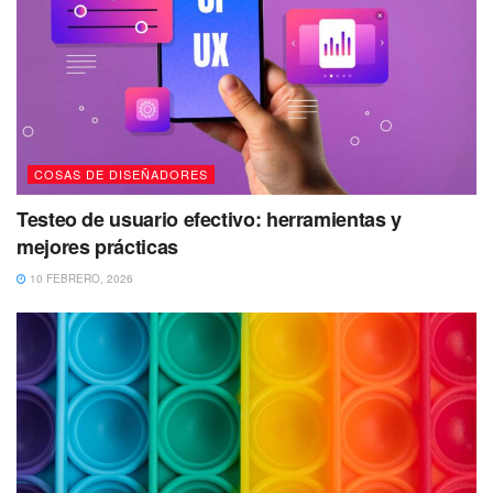
COSAS DE DISEÑADORES
Testeo de usuario efectivo: herramientas y
mejores prácticas
10 FEBRERO, 2026