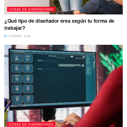
COSAS DE DISEÑADORES
¿Qué tipo de diseñador eres según tu forma de
trabajar?
12 ENERO, 2026
COSAS DE DISEÑADORES