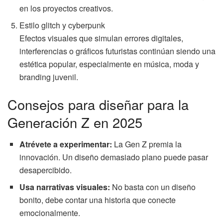
en los proyectos creativos.
Estilo glitch y cyberpunk
Efectos visuales que simulan errores digitales,
interferencias o gráficos futuristas continúan siendo una
estética popular, especialmente en música, moda y
branding juvenil.
Consejos para diseñar para la
Generación Z en 2025
Atrévete a experimentar:
La Gen Z premia la
innovación. Un diseño demasiado plano puede pasar
desapercibido.
Usa narrativas visuales:
No basta con un diseño
bonito, debe contar una historia que conecte
emocionalmente.