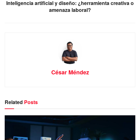
Inteligencia artificial y diseño: ¿herramienta creativa o
amenaza laboral?
César Méndez
Related
Posts