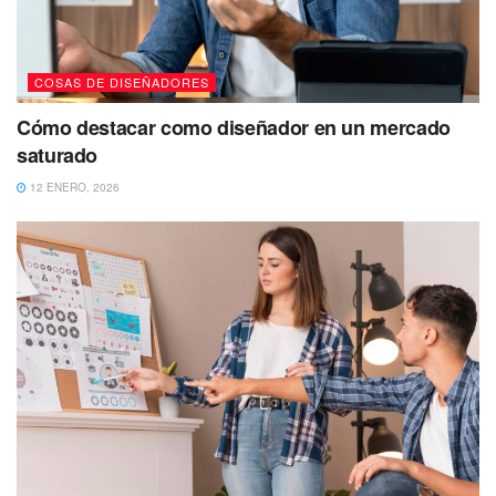
COSAS DE DISEÑADORES
Cómo destacar como diseñador en un mercado
saturado
12 ENERO, 2026