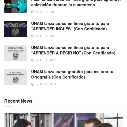
animación durante la cuarentena
14 ABRIL, 2018
UNAM lanza curso en línea gratuito para
“APRENDER INGLÉS” (Con Certificado)
14 ABRIL, 2018
UNAM lanza curso en línea gratuito para
“APRENDER A DECIR NO” (Con Certificado)
14 ABRIL, 2018
UNAM lanza curso gratuito para mejorar tu
Ortografía (Con Certificado)
14 ABRIL, 2018
Recent News