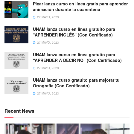
Pixar lanza curso en línea gratis para aprender
animación durante la cuarentena
27 MAYO, 2023
UNAM lanza curso en línea gratuito para
“APRENDER INGLÉS” (Con Certificado)
27 MAYO, 2023
UNAM lanza curso en línea gratuito para
“APRENDER A DECIR NO” (Con Certificado)
27 MAYO, 2023
UNAM lanza curso gratuito para mejorar tu
Ortografía (Con Certificado)
27 MAYO, 2023
Recent News