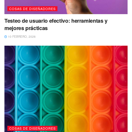
COSAS DE DISEÑADORES
Testeo de usuario efectivo: herramientas y
mejores prácticas
10 FEBRERO, 2026
COSAS DE DISEÑADORES