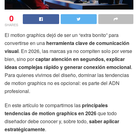
0
SHARES
El motion graphics dejó de ser un “extra bonito” para
convertirse en una
herramienta clave de comunicación
visual
. En 2026, las marcas ya no compiten solo por verse
bien, sino por
captar atención en segundos, explicar
ideas complejas rápido y generar conexión emocional
.
Para quienes vivimos del diseño, dominar las tendencias
de motion graphics no es opcional: es parte del ADN
profesional.
En este artículo te compartimos las
principales
tendencias de motion graphics en 2026
que todo
diseñador debe conocer y, sobre todo,
saber aplicar
estratégicamente
.