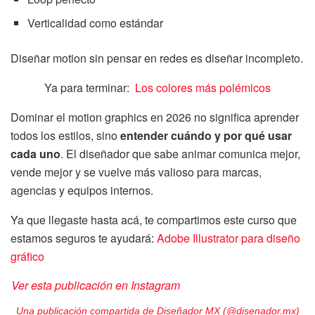
Verticalidad como estándar
Diseñar motion sin pensar en redes es diseñar incompleto.
Ya para terminar:
Los colores más polémicos
Dominar el motion graphics en 2026 no significa aprender
todos los estilos, sino
entender cuándo y por qué usar
cada uno
. El diseñador que sabe animar comunica mejor,
vende mejor y se vuelve más valioso para marcas,
agencias y equipos internos.
Ya que llegaste hasta acá, te compartimos este curso que
estamos seguros te ayudará:
Adobe Illustrator para diseño
gráfico
Ver esta publicación en Instagram
Una publicación compartida de Diseñador MX (@disenador.mx)