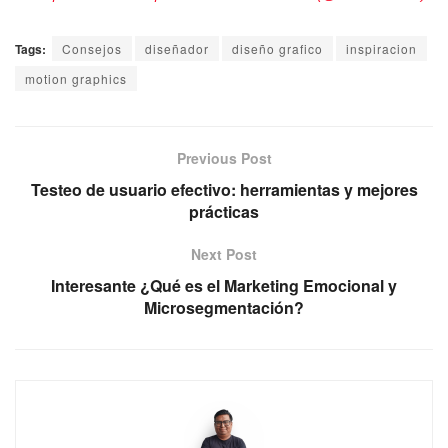
Tags:
Consejos
diseñador
diseño grafico
inspiracion
motion graphics
Previous Post
Testeo de usuario efectivo: herramientas y mejores
prácticas
Next Post
Interesante ¿Qué es el Marketing Emocional y
Microsegmentación?