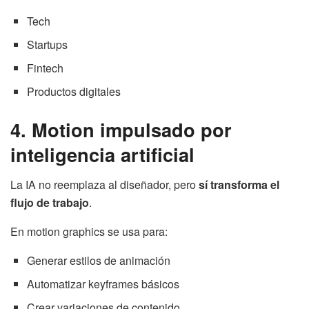
Tech
Startups
Fintech
Productos digitales
4. Motion impulsado por
inteligencia artificial
La IA no reemplaza al diseñador, pero
sí transforma el
flujo de trabajo
.
En motion graphics se usa para:
Generar estilos de animación
Automatizar keyframes básicos
Crear variaciones de contenido