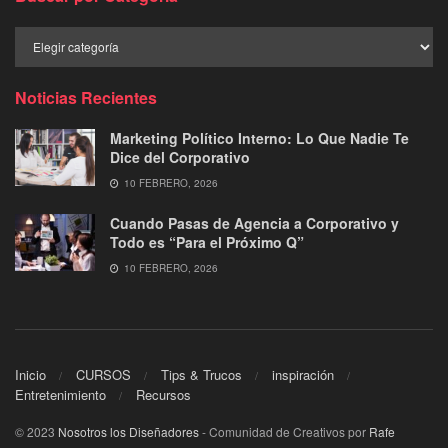
Buscar
por
Categoría
Noticias Recientes
Marketing Político Interno: Lo Que Nadie Te
Dice del Corporativo
10 FEBRERO, 2026
Cuando Pasas de Agencia a Corporativo y
Todo es “Para el Próximo Q”
10 FEBRERO, 2026
Inicio
CURSOS
Tips & Trucos
inspiración
Entretenimiento
Recursos
© 2023
Nosotros los Diseñadores
- Comunidad de Creativos por
Rafe