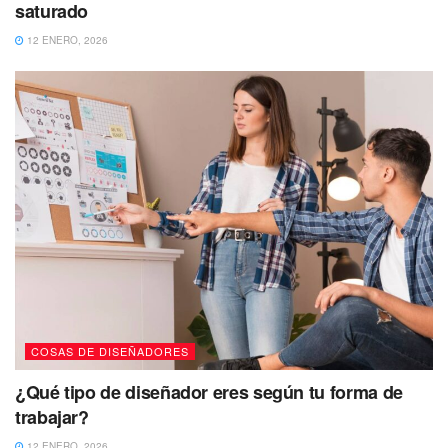
saturado
12 ENERO, 2026
COSAS DE DISEÑADORES
¿Qué tipo de diseñador eres según tu forma de
trabajar?
12 ENERO, 2026