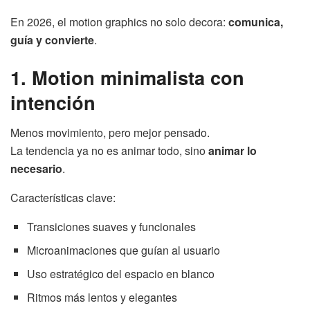
En 2026, el motion graphics no solo decora:
comunica,
guía y convierte
.
1. Motion minimalista con
intención
Menos movimiento, pero mejor pensado.
La tendencia ya no es animar todo, sino
animar lo
necesario
.
Características clave:
Transiciones suaves y funcionales
Microanimaciones que guían al usuario
Uso estratégico del espacio en blanco
Ritmos más lentos y elegantes