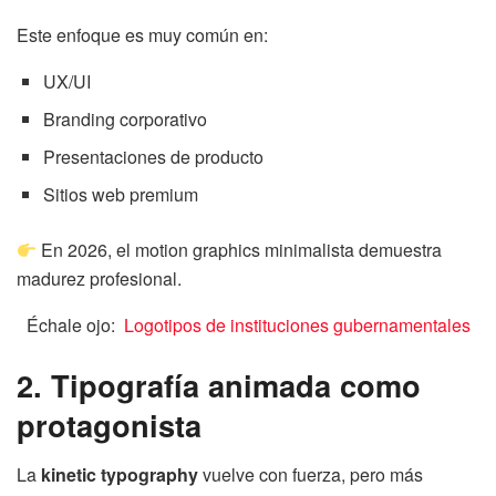
Este enfoque es muy común en:
UX/UI
Branding corporativo
Presentaciones de producto
Sitios web premium
En 2026, el motion graphics minimalista demuestra
madurez profesional.
Échale ojo:
Logotipos de instituciones gubernamentales
2. Tipografía animada como
protagonista
La
kinetic typography
vuelve con fuerza, pero más