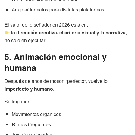
Adaptar formatos para distintas plataformas
El valor del diseñador en 2026 está en:
la dirección creativa, el criterio visual y la narrativa
,
no solo en ejecutar.
5. Animación emocional y
humana
Después de años de motion “perfecto”, vuelve lo
imperfecto y humano
.
Se imponen:
Movimientos orgánicos
Ritmos irregulares
Texturas animadas