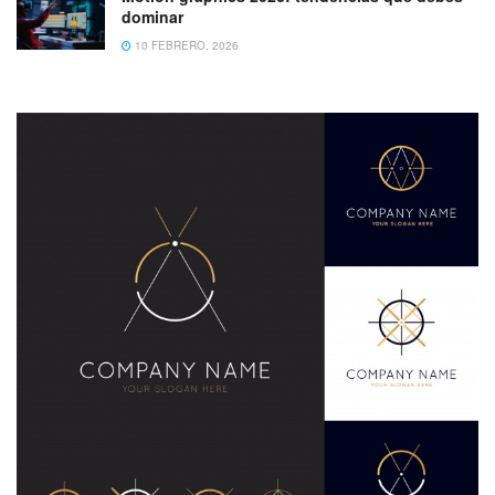
dominar
10 FEBRERO, 2026