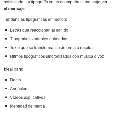
sofisticada. La tipografía ya no acompaña al mensaje:
es
el mensaje
.
Tendencias tipográficas en motion:
Letras que reaccionan al sonido
Tipografías variables animadas
Texto que se transforma, se deforma o respira
Ritmos tipográficos sincronizados con música o voz
Ideal para:
Reels
Anuncios
Videos explicativos
Identidad de marca