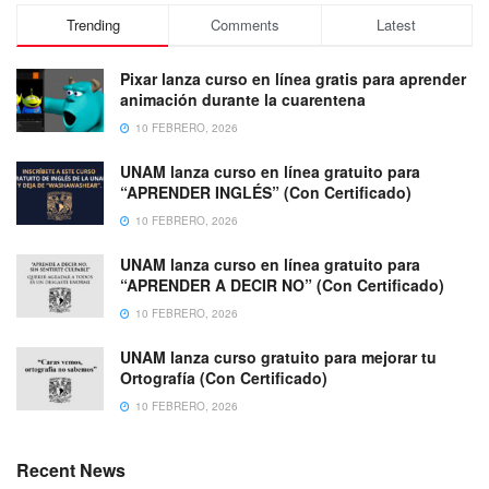
Trending
Comments
Latest
Pixar lanza curso en línea gratis para aprender
animación durante la cuarentena
10 FEBRERO, 2026
UNAM lanza curso en línea gratuito para
“APRENDER INGLÉS” (Con Certificado)
10 FEBRERO, 2026
UNAM lanza curso en línea gratuito para
“APRENDER A DECIR NO” (Con Certificado)
10 FEBRERO, 2026
UNAM lanza curso gratuito para mejorar tu
Ortografía (Con Certificado)
10 FEBRERO, 2026
Recent News