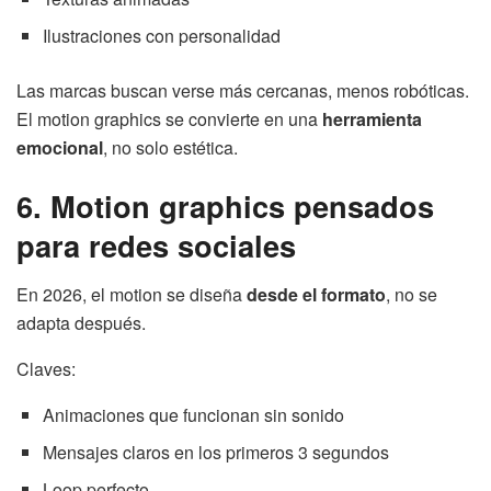
Ilustraciones con personalidad
Las marcas buscan verse más cercanas, menos robóticas.
El motion graphics se convierte en una
herramienta
emocional
, no solo estética.
6. Motion graphics pensados
para redes sociales
En 2026, el motion se diseña
desde el formato
, no se
adapta después.
Claves:
Animaciones que funcionan sin sonido
Mensajes claros en los primeros 3 segundos
Loop perfecto