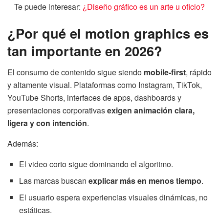
Te puede interesar:
¿Diseño gráfico es un arte u oficio?
¿Por qué el motion graphics es
tan importante en 2026?
El consumo de contenido sigue siendo
mobile-first
, rápido
y altamente visual. Plataformas como Instagram, TikTok,
YouTube Shorts, interfaces de apps, dashboards y
presentaciones corporativas
exigen animación clara,
ligera y con intención
.
Además:
El video corto sigue dominando el algoritmo.
Las marcas buscan
explicar más en menos tiempo
.
El usuario espera experiencias visuales dinámicas, no
estáticas.