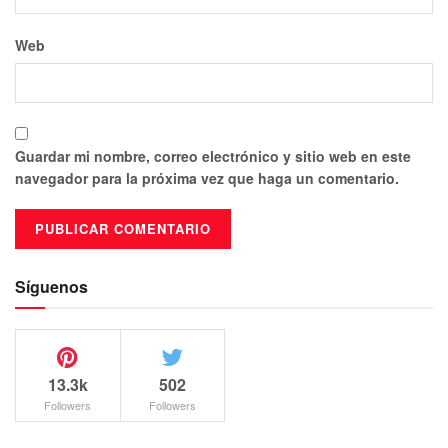
Web
Guardar mi nombre, correo electrónico y sitio web en este
navegador para la próxima vez que haga un comentario.
Síguenos
13.3k
502
Followers
Followers