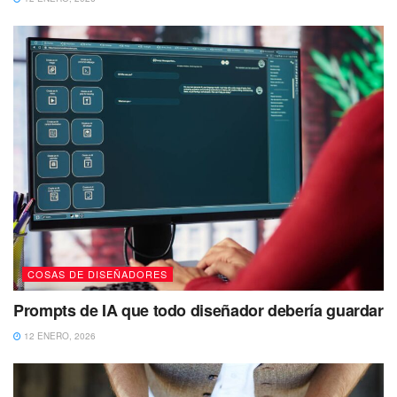
COSAS DE DISEÑADORES
Prompts de IA que todo diseñador debería guardar
12 ENERO, 2026