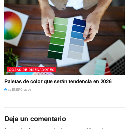
COSAS DE DISEÑADORES
Paletas de color que serán tendencia en 2026
12 ENERO, 2026
Deja un comentario