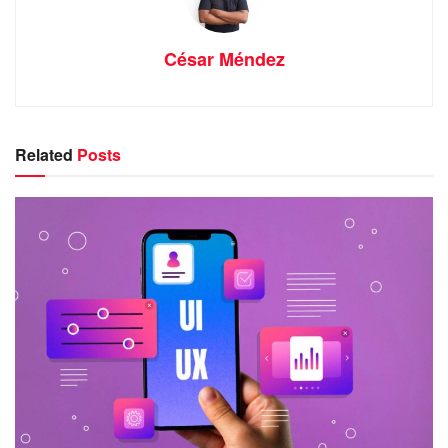
César Méndez
Related
Posts