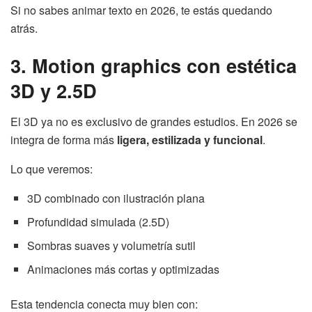
Si no sabes animar texto en 2026, te estás quedando
atrás.
3. Motion graphics con estética
3D y 2.5D
El 3D ya no es exclusivo de grandes estudios. En 2026 se
integra de forma más
ligera, estilizada y funcional
.
Lo que veremos:
3D combinado con ilustración plana
Profundidad simulada (2.5D)
Sombras suaves y volumetría sutil
Animaciones más cortas y optimizadas
Esta tendencia conecta muy bien con: