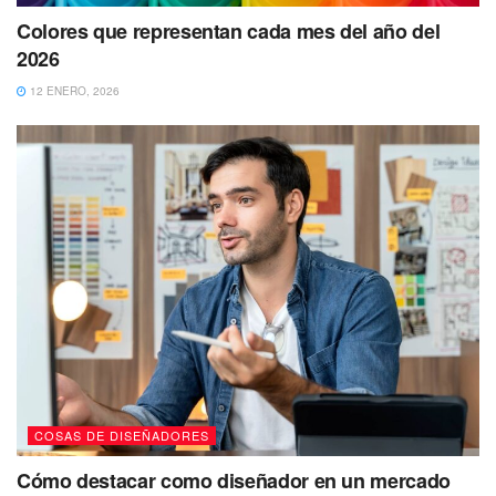
Colores que representan cada mes del año del
2026
12 ENERO, 2026
COSAS DE DISEÑADORES
Cómo destacar como diseñador en un mercado