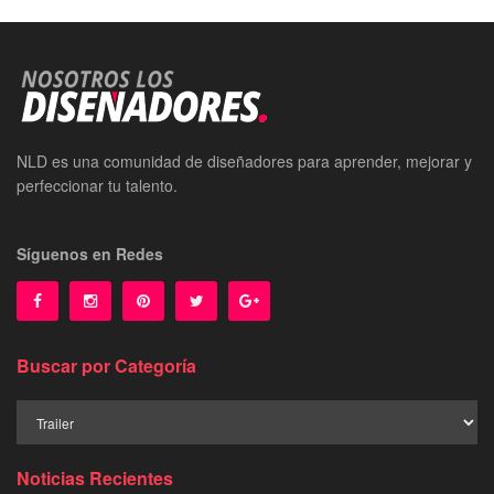
NLD es una comunidad de diseñadores para aprender, mejorar y
perfeccionar tu talento.
Síguenos en Redes
Buscar por Categoría
Buscar
por
Categoría
Noticias Recientes