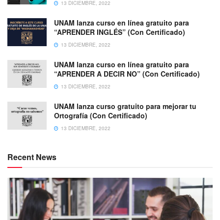
13 DICIEMBRE, 2022
UNAM lanza curso en línea gratuito para
“APRENDER INGLÉS” (Con Certificado)
13 DICIEMBRE, 2022
UNAM lanza curso en línea gratuito para
“APRENDER A DECIR NO” (Con Certificado)
13 DICIEMBRE, 2022
UNAM lanza curso gratuito para mejorar tu
Ortografía (Con Certificado)
13 DICIEMBRE, 2022
Recent News