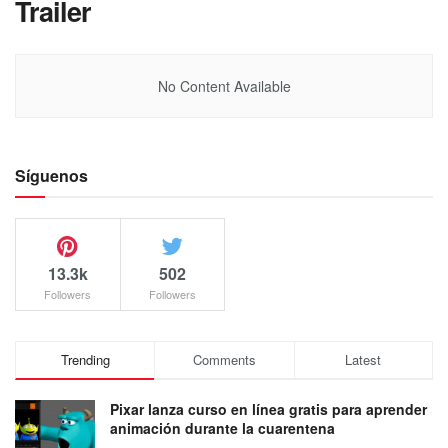
Trailer
No Content Available
Síguenos
13.3k
502
Followers
Followers
Trending
Comments
Latest
Pixar lanza curso en línea gratis para aprender
animación durante la cuarentena