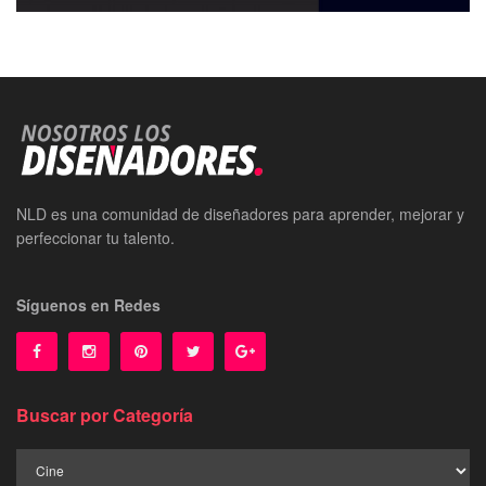
NLD es una comunidad de diseñadores para aprender, mejorar y
perfeccionar tu talento.
Síguenos en Redes
Buscar por Categoría
Buscar
por