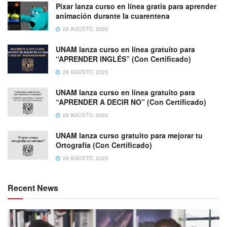
Pixar lanza curso en línea gratis para aprender
animación durante la cuarentena
29 AGOSTO, 2023
UNAM lanza curso en línea gratuito para
“APRENDER INGLÉS” (Con Certificado)
29 AGOSTO, 2023
UNAM lanza curso en línea gratuito para
“APRENDER A DECIR NO” (Con Certificado)
29 AGOSTO, 2023
UNAM lanza curso gratuito para mejorar tu
Ortografía (Con Certificado)
29 AGOSTO, 2023
Recent News