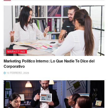
MARKETING
Marketing Político Interno: Lo Que Nadie Te Dice del
Corporativo
10 FEBRERO, 2026