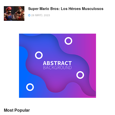
Super Mario Bros: Los Héroes Musculosos
28 MAYO, 2023
Most Popular