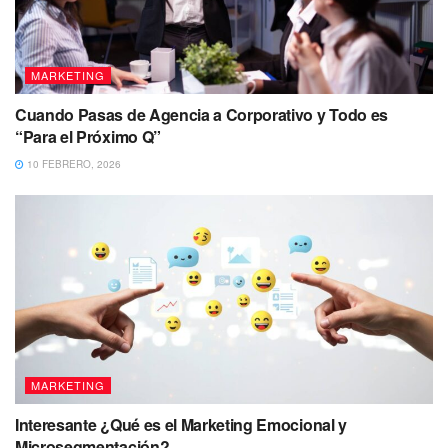
MARKETING
Cuando Pasas de Agencia a Corporativo y Todo es
“Para el Próximo Q”
10 FEBRERO, 2026
MARKETING
Interesante ¿Qué es el Marketing Emocional y
Microsegmentación?