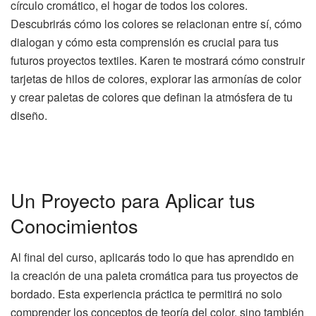
círculo cromático, el hogar de todos los colores.
Descubrirás cómo los colores se relacionan entre sí, cómo
dialogan y cómo esta comprensión es crucial para tus
futuros proyectos textiles. Karen te mostrará cómo construir
tarjetas de hilos de colores, explorar las armonías de color
y crear paletas de colores que definan la atmósfera de tu
diseño.
Un Proyecto para Aplicar tus
Conocimientos
Al final del curso, aplicarás todo lo que has aprendido en
la creación de una paleta cromática para tus proyectos de
bordado. Esta experiencia práctica te permitirá no solo
comprender los conceptos de teoría del color, sino también