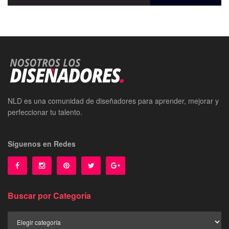
NLD es una comunidad de diseñadores para aprender, mejorar y
perfeccionar tu talento.
Síguenos en Redes
Buscar por Categoría
Buscar
por