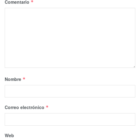
Comentario
*
Nombre
*
Correo electrónico
*
Web