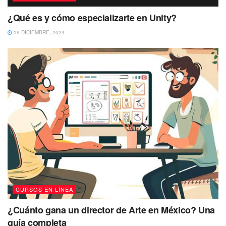
¿Qué es y cómo especializarte en Unity?
19 DICIEMBRE, 2024
CURSOS EN LÍNEA
¿Cuánto gana un director de Arte en México? Una
guía completa