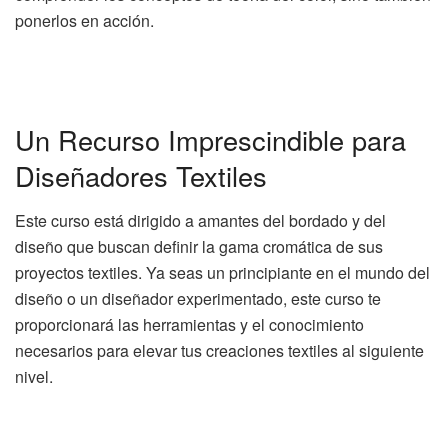
ponerlos en acción.
Un Recurso Imprescindible para
Diseñadores Textiles
Este curso está dirigido a amantes del bordado y del
diseño que buscan definir la gama cromática de sus
proyectos textiles. Ya seas un principiante en el mundo del
diseño o un diseñador experimentado, este curso te
proporcionará las herramientas y el conocimiento
necesarios para elevar tus creaciones textiles al siguiente
nivel.