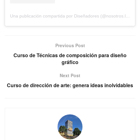
Una publicación compartida por Diseñadores (@nosotros.los.disenadores)
Previous Post
Curso de Técnicas de composición para diseño
gráfico
Next Post
Curso de dirección de arte: genera ideas inolvidables