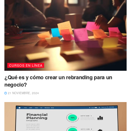
CURSOS EN LÍNEA
¿Qué es y cómo crear un rebranding para un
negocio?
21 NOVIEMBRE, 2024