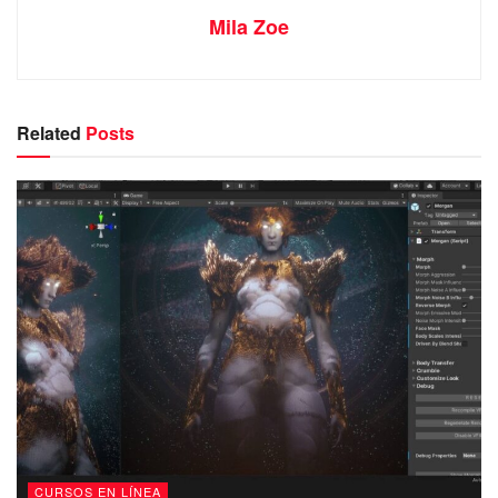
Mila Zoe
Related
Posts
CURSOS EN LÍNEA