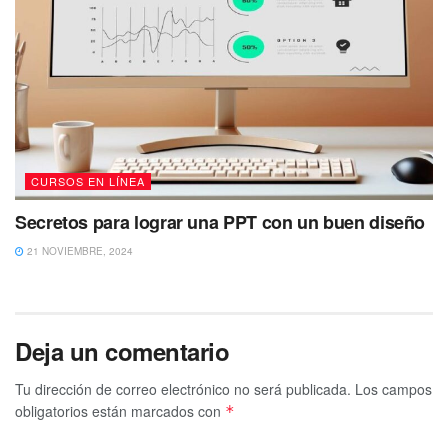
CURSOS EN LÍNEA
Secretos para lograr una PPT con un buen diseño
21 NOVIEMBRE, 2024
Deja un comentario
Tu dirección de correo electrónico no será publicada.
Los campos
obligatorios están marcados con
*