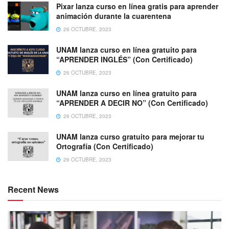
Pixar lanza curso en línea gratis para aprender
animación durante la cuarentena
26 OCTUBRE, 2023
UNAM lanza curso en línea gratuito para
“APRENDER INGLÉS” (Con Certificado)
26 OCTUBRE, 2023
UNAM lanza curso en línea gratuito para
“APRENDER A DECIR NO” (Con Certificado)
26 OCTUBRE, 2023
UNAM lanza curso gratuito para mejorar tu
Ortografía (Con Certificado)
26 OCTUBRE, 2023
Recent News