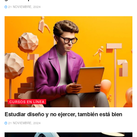
21 NOVIEMBRE, 2024
CURSOS EN LÍNEA
Estudiar diseño y no ejercer, también está bien
21 NOVIEMBRE, 2024