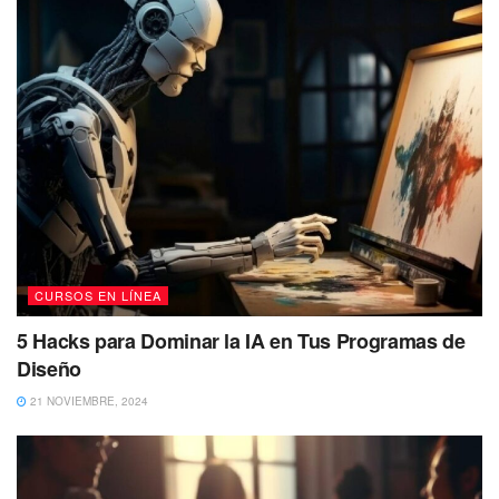
CURSOS EN LÍNEA
5 Hacks para Dominar la IA en Tus Programas de
Diseño
21 NOVIEMBRE, 2024