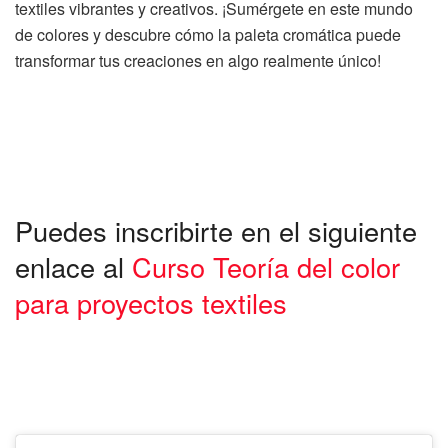
textiles vibrantes y creativos. ¡Sumérgete en este mundo
de colores y descubre cómo la paleta cromática puede
transformar tus creaciones en algo realmente único!
Puedes inscribirte en el siguiente
enlace al
Curso Teoría del color
para proyectos textiles