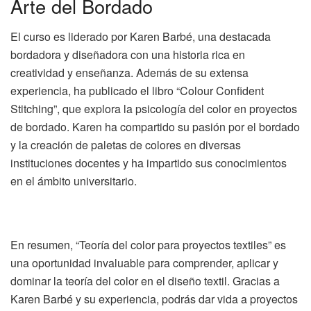
Arte del Bordado
El curso es liderado por Karen Barbé, una destacada
bordadora y diseñadora con una historia rica en
creatividad y enseñanza. Además de su extensa
experiencia, ha publicado el libro “Colour Confident
Stitching”, que explora la psicología del color en proyectos
de bordado. Karen ha compartido su pasión por el bordado
y la creación de paletas de colores en diversas
instituciones docentes y ha impartido sus conocimientos
en el ámbito universitario.
En resumen, “Teoría del color para proyectos textiles” es
una oportunidad invaluable para comprender, aplicar y
dominar la teoría del color en el diseño textil. Gracias a
Karen Barbé y su experiencia, podrás dar vida a proyectos