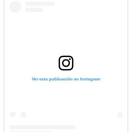
Ver esta publicación en Instagram