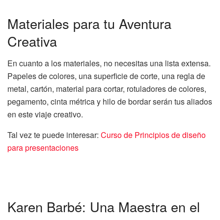
Materiales para tu Aventura
Creativa
En cuanto a los materiales, no necesitas una lista extensa.
Papeles de colores, una superficie de corte, una regla de
metal, cartón, material para cortar, rotuladores de colores,
pegamento, cinta métrica y hilo de bordar serán tus aliados
en este viaje creativo.
Tal vez te puede interesar:
Curso de Principios de diseño
para presentaciones
Karen Barbé: Una Maestra en el