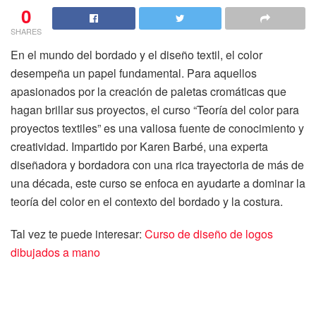
0
SHARES
En el mundo del bordado y el diseño textil, el color
desempeña un papel fundamental. Para aquellos
apasionados por la creación de paletas cromáticas que
hagan brillar sus proyectos, el curso “Teoría del color para
proyectos textiles” es una valiosa fuente de conocimiento y
creatividad. Impartido por Karen Barbé, una experta
diseñadora y bordadora con una rica trayectoria de más de
una década, este curso se enfoca en ayudarte a dominar la
teoría del color en el contexto del bordado y la costura.
Tal vez te puede interesar:
Curso de diseño de logos
dibujados a mano