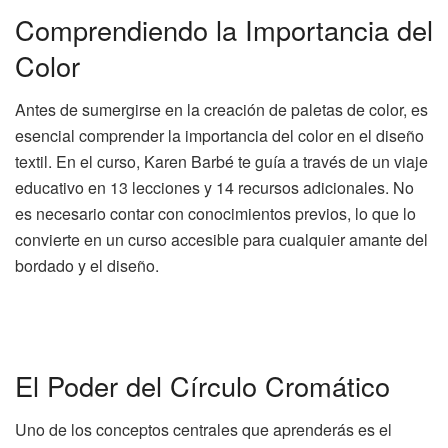
Comprendiendo la Importancia del
Color
Antes de sumergirse en la creación de paletas de color, es
esencial comprender la importancia del color en el diseño
textil. En el curso, Karen Barbé te guía a través de un viaje
educativo en 13 lecciones y 14 recursos adicionales. No
es necesario contar con conocimientos previos, lo que lo
convierte en un curso accesible para cualquier amante del
bordado y el diseño.
El Poder del Círculo Cromático
Uno de los conceptos centrales que aprenderás es el