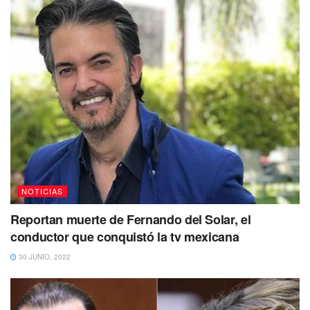
NOTICIAS
Reportan muerte de Fernando del Solar, el
conductor que conquistó la tv mexicana
30 JUNIO, 2022