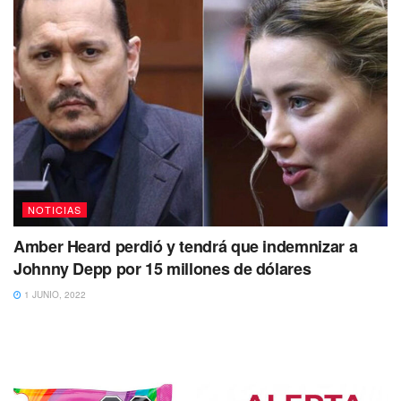
NOTICIAS
Amber Heard perdió y tendrá que indemnizar a
Johnny Depp por 15 millones de dólares
1 JUNIO, 2022