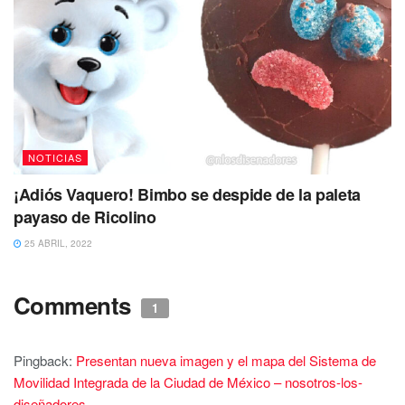
NOTICIAS
¡Adiós Vaquero! Bimbo se despide de la paleta
payaso de Ricolino
25 ABRIL, 2022
Comments
1
Pingback:
Presentan nueva imagen y el mapa del Sistema de
Movilidad Integrada de la Ciudad de México – nosotros-los-
diseñadores