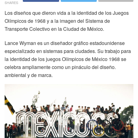
SHARES
Los diseños que dieron vida a la identidad de los Juegos
Olímpicos de 1968 y a la imagen del Sistema de
Transporte Colectivo en la Ciudad de México.
Lance Wyman es un diseñador gráfico estadounidense
especializado en sistemas para ciudades. Su trabajo para
la identidad de los juegos Olímpicos de México 1968 se
celebra ampliamente como un pináculo del diseño.
ambiental y de marca.