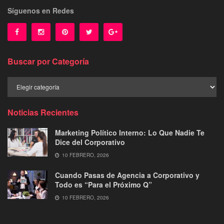
Síguenos en Redes
Buscar por Categoría
Buscar
por
Categoría
Noticias Recientes
Marketing Político Interno: Lo Que Nadie Te
Dice del Corporativo
10 FEBRERO, 2026
Cuando Pasas de Agencia a Corporativo y
Todo es “Para el Próximo Q”
10 FEBRERO, 2026