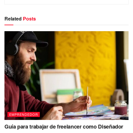
Related
Posts
EMPRENDEDOR
Guía para trabajar de freelancer como Diseñador