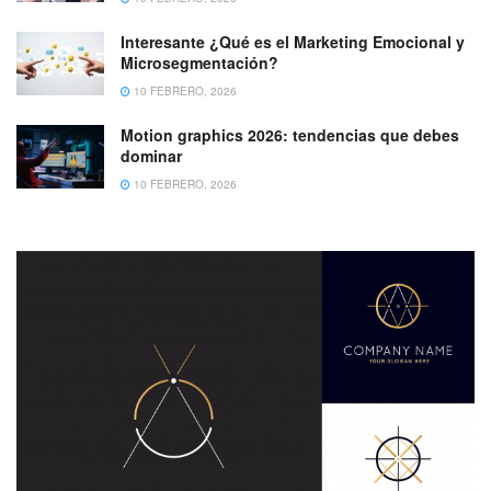
Interesante ¿Qué es el Marketing Emocional y
Microsegmentación?
10 FEBRERO, 2026
Motion graphics 2026: tendencias que debes
dominar
10 FEBRERO, 2026