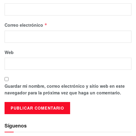
Correo electrónico
*
Web
Guardar mi nombre, correo electrónico y sitio web en este
navegador para la próxima vez que haga un comentario.
Síguenos