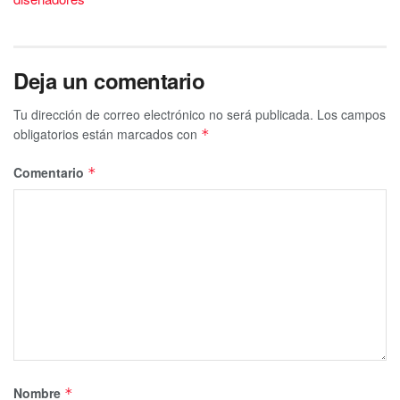
Deja un comentario
Tu dirección de correo electrónico no será publicada.
Los campos
obligatorios están marcados con
*
Comentario
*
Nombre
*