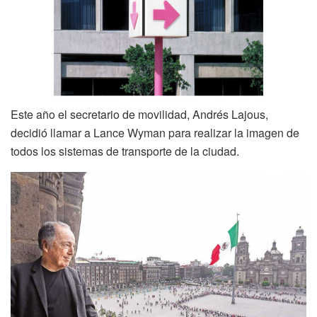
Este año el secretario de movilidad, Andrés Lajous,
decidió llamar a Lance Wyman para realizar la imagen de
todos los sistemas de transporte de la ciudad.