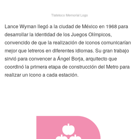
Tlateloco Memorial Logo
Lance Wyman llegó a la ciudad de México en 1968 para
desarrollar la identidad de los Juegos Olímpicos,
convencido de que la realización de iconos comunicarían
mejor que letreros en diferentes idiomas. Su gran trabajo
sirvió para convencer a Ángel Borja, arquitecto que
coordinó la primera etapa de construcción del Metro para
realizar un icono a cada estación.