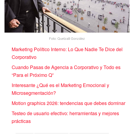
Foto: Quetzalli González
Marketing Político Interno: Lo Que Nadie Te Dice del
Corporativo
Cuando Pasas de Agencia a Corporativo y Todo es
“Para el Próximo Q”
Interesante ¿Qué es el Marketing Emocional y
Microsegmentación?
Motion graphics 2026: tendencias que debes dominar
Testeo de usuario efectivo: herramientas y mejores
prácticas