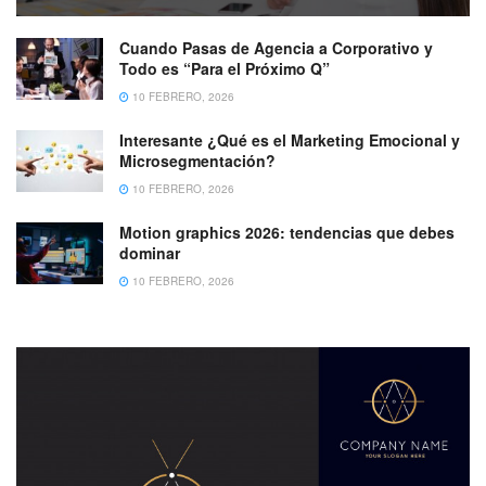
Cuando Pasas de Agencia a Corporativo y
Todo es “Para el Próximo Q”
10 FEBRERO, 2026
Interesante ¿Qué es el Marketing Emocional y
Microsegmentación?
10 FEBRERO, 2026
Motion graphics 2026: tendencias que debes
dominar
10 FEBRERO, 2026