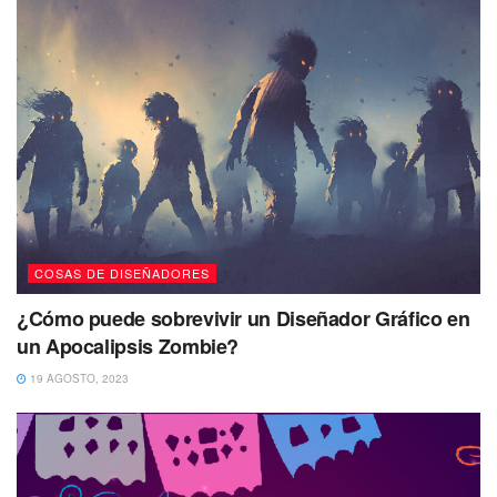
COSAS DE DISEÑADORES
¿Cómo puede sobrevivir un Diseñador Gráfico en
un Apocalipsis Zombie?
19 AGOSTO, 2023