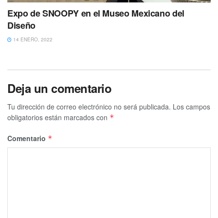
Expo de SNOOPY en el Museo Mexicano del
Diseño
14 ENERO, 2022
Deja un comentario
Tu dirección de correo electrónico no será publicada.
Los campos
obligatorios están marcados con
*
Comentario
*