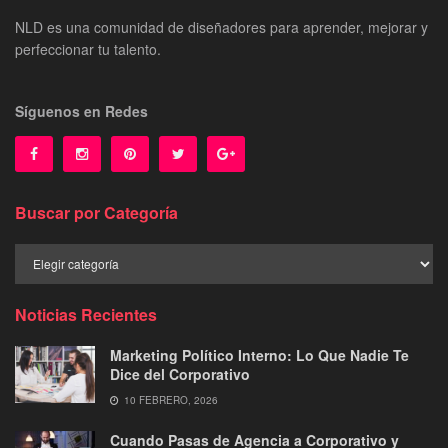
NLD es una comunidad de diseñadores para aprender, mejorar y
perfeccionar tu talento.
Síguenos en Redes
Buscar por Categoría
Buscar
por
Categoría
Noticias Recientes
Marketing Político Interno: Lo Que Nadie Te
Dice del Corporativo
10 FEBRERO, 2026
Cuando Pasas de Agencia a Corporativo y