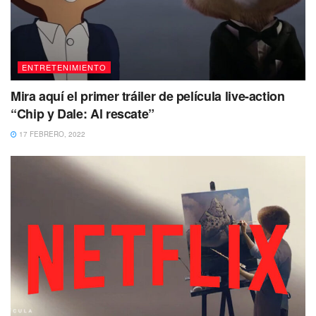
ENTRETENIMIENTO
Mira aquí el primer tráiler de película live-action
“Chip y Dale: Al rescate”
17 FEBRERO, 2022