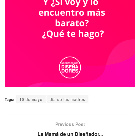
Tags:
10 de mayo
dia de las madres
Previous Post
La Mamá de un Diseñador...