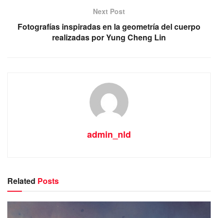
Next Post
Fotografías inspiradas en la geometría del cuerpo
realizadas por Yung Cheng Lin
admin_nld
Related
Posts