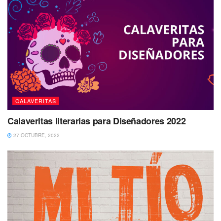
CALAVERITAS
Calaveritas literarias para Diseñadores 2022
27 OCTUBRE, 2022