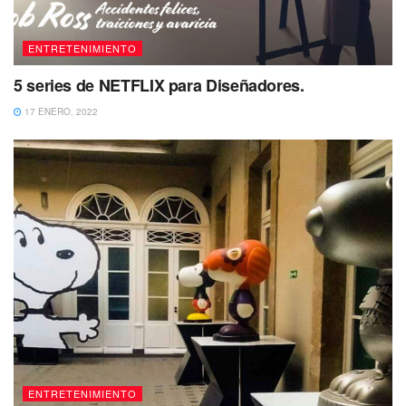
ENTRETENIMIENTO
5 series de NETFLIX para Diseñadores.
17 ENERO, 2022
ENTRETENIMIENTO