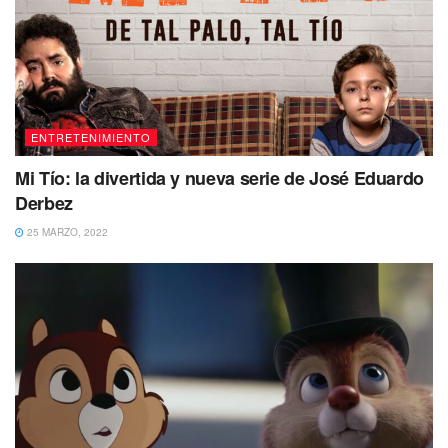
ENTRETENIMIENTO
Mi Tío: la divertida y nueva serie de José Eduardo
Derbez
25 MARZO, 2022