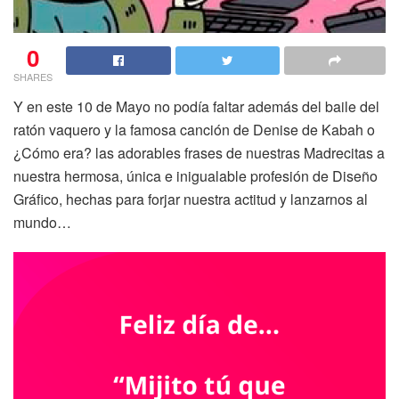
0
SHARES
Y en este 10 de Mayo no podía faltar además del baile del
ratón vaquero y la famosa canción de Denise de Kabah o
¿Cómo era? las adorables frases de nuestras Madrecitas a
nuestra hermosa, única e inigualable profesión de Diseño
Gráfico, hechas para forjar nuestra actitud y lanzarnos al
mundo…