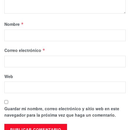
Nombre
*
Correo electrónico
*
Web
Guardar mi nombre, correo electrónico y sitio web en este
navegador para la próxima vez que haga un comentario.