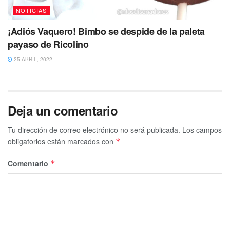
NOTICIAS
¡Adiós Vaquero! Bimbo se despide de la paleta
payaso de Ricolino
25 ABRIL, 2022
Deja un comentario
Tu dirección de correo electrónico no será publicada.
Los campos
obligatorios están marcados con
*
Comentario
*