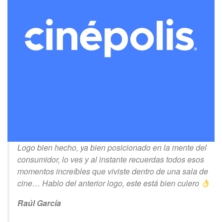
Logo bien hecho, ya bien posicionado en la mente del
consumidor, lo ves y al instante recuerdas todos esos
momentos increíbles que viviste dentro de una sala de
cine… Hablo del anterior logo, este está bien culero
Raúl García