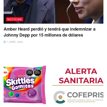
NOTICIAS
Amber Heard perdió y tendrá que indemnizar a
Johnny Depp por 15 millones de dólares
1 JUNIO, 2022