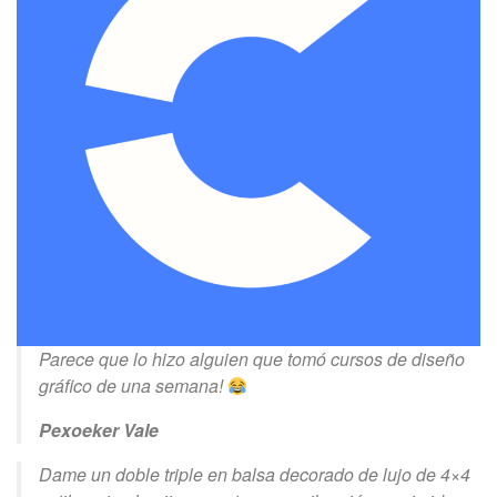
Parece que lo hizo alguien que tomó cursos de diseño
gráfico de una semana!
Pexoeker Vale
Dame un doble triple en balsa decorado de lujo de 4×4