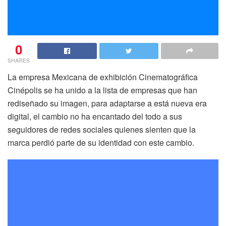
0
SHARES
La empresa Mexicana de exhibición Cinematográfica
Cinépolis se ha unido a la lista de empresas que han
rediseñado su imagen, para adaptarse a está nueva era
digital, el cambio no ha encantado del todo a sus
seguidores de redes sociales quienes sienten que la
marca perdió parte de su identidad con este cambio.