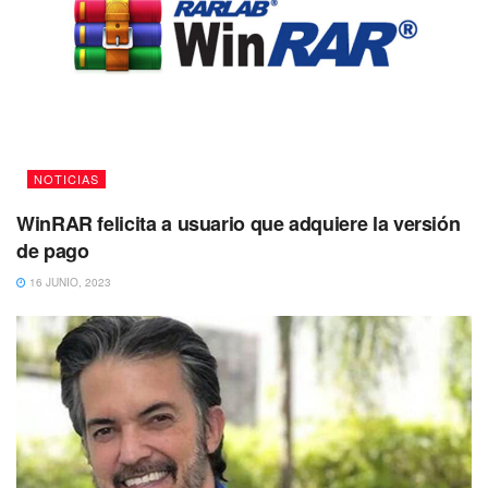
NOTICIAS
WinRAR felicita a usuario que adquiere la versión
de pago
16 JUNIO, 2023