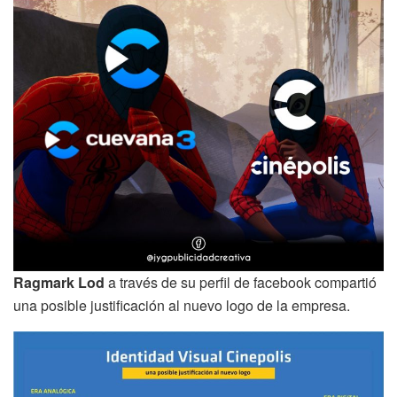
Ragmark Lod
a través de su perfil de facebook compartió
una posible justificación al nuevo logo de la empresa.