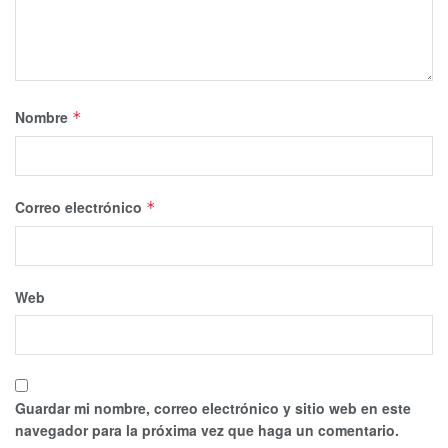
Nombre
*
Correo electrónico
*
Web
Guardar mi nombre, correo electrónico y sitio web en este
navegador para la próxima vez que haga un comentario.