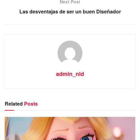
Next Post
Las desventajas de ser un buen Diseñador
admin_nld
Related
Posts