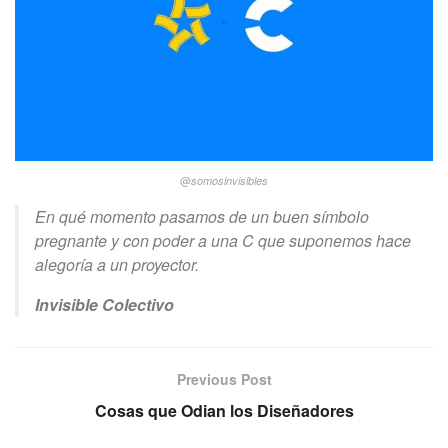
@
somosinvisibles
En qué momento pasamos de un buen símbolo
pregnante y con poder a una C que suponemos hace
alegoría a un proyector.
Invisible Colectivo
Previous Post
Cosas que Odian los Diseñadores