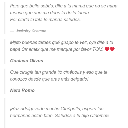
Pero que bello sobris, dile a tu mamá que no se haga
mensa que aun me debe lo de la tanda.
Por cierto tu tata te manda saludos.
Jacksiry Ocampo
Mijito buenas tardes qué guapo te vez, oye dile a tu
papá Cinemex que me marque por favor TQM.
Gustavo Olivos
Que cirugía tan grande tío cinépolis y eso que te
conozco desde que eras más delgado!
Neto Romo
¡Haz adelgazado mucho Cinépolis, espero tus
hermanos estén bien. Saludos a tu hijo Cinemex!