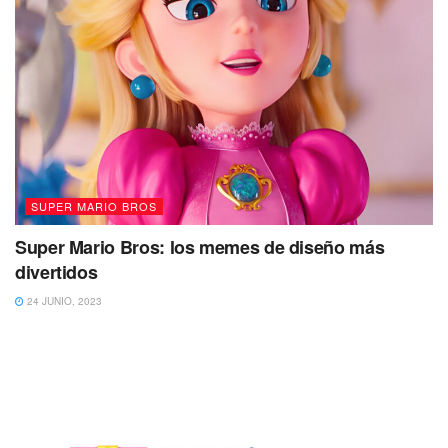
SUPER MARIO BROS
Super Mario Bros: los memes de diseño más
divertidos
24 JUNIO, 2023