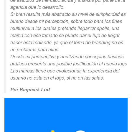
agencia que lo desarrollo.
Si bien resulta más abstracto su nivel de simplicidad es
bueno desde mi percepción, sobre todo para los fines
multinivel a los cuales pretende llegar cinepolis, una
marca con ese tamaño se puede dar el lujo de llegar
hacer esto rediseño, ya que el tema de branding no es
un problema para ellos.
Desde mi perspectiva y analizando conceptos básicos
gráficos presento una posible justificación al nuevo logo
Las marcas tiene que evolucionar, la experiencia del
usuario no esta en el logo, si no en las salas.
Por Ragmark Lod