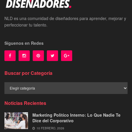
NLD es una comunidad de diseñadores para aprender, mejorar y
perfeccionar tu talento.
Síguenos en Redes
Buscar por Categoría
Buscar
por
Categoría
Noticias Recientes
Marketing Político Interno: Lo Que Nadie Te
Dice del Corporativo
10 FEBRERO, 2026