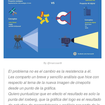
By @marcoantll
El problema no es el cambio es la resistencia a él.
Les comparto un breve y sencillo análisis que hice con
respecto al tema de la nueva imagen de cinepolis
desde un punto de la gráfica.
Quiero puntualizar que en efecto el resultado es solo la
punta del iceberg, que la gráfica del logo es el resultado
de estudios de mercadotecnia y análisis por parte de la