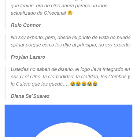
que tenían..era de cine,ahora parece un logo
actualizado de Cinecanal
Rulo Connor
No soy experto, pero, desde mi punto de vista no puedo
opinar porque como les dije al principio, no soy experto.
Froylan Lazaro
Ustedes no saben de diseño, el logo lleva integrado en
esa C el Cine, la Comodidad, la Calidad, los Combos y
lo Culero que les quedó….
Diana Sa`Suarez