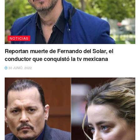
NOTICIAS
Reportan muerte de Fernando del Solar, el
conductor que conquistó la tv mexicana
30 JUNIO, 2022