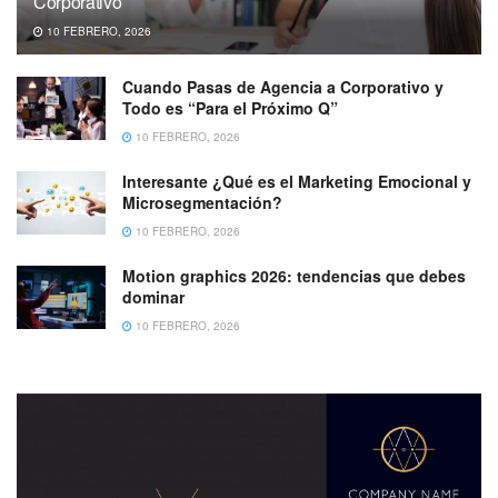
Corporativo
10 FEBRERO, 2026
Cuando Pasas de Agencia a Corporativo y
Todo es “Para el Próximo Q”
10 FEBRERO, 2026
Interesante ¿Qué es el Marketing Emocional y
Microsegmentación?
10 FEBRERO, 2026
Motion graphics 2026: tendencias que debes
dominar
10 FEBRERO, 2026