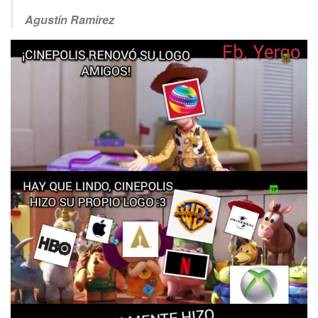
Agustín Ramirez