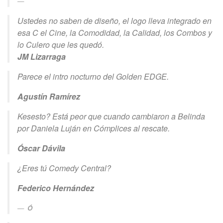
Ustedes no saben de diseño, el logo lleva integrado en
esa C el Cine, la Comodidad, la Calidad, los Combos y
lo Culero que les quedó.
JM Lizarraga
Parece el intro nocturno del Golden EDGE.
Agustín Ramírez
Kesesto? Está peor que cuando cambiaron a Belinda
por Daniela Luján en Cómplices al rescate.
Óscar Dávila
¿Eres tú Comedy Central?
Federico Hernández
Ó