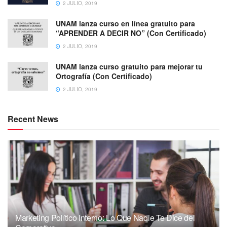
2 JULIO, 2019
UNAM lanza curso en línea gratuito para
“APRENDER A DECIR NO” (Con Certificado)
2 JULIO, 2019
UNAM lanza curso gratuito para mejorar tu
Ortografía (Con Certificado)
2 JULIO, 2019
Recent News
Marketing Político Interno: Lo Que Nadie Te Dice del