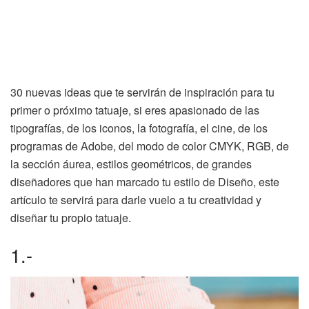
30 nuevas ideas que te servirán de inspiración para tu
primer o próximo tatuaje, si eres apasionado de las
tipografías, de los iconos, la fotografía, el cine, de los
programas de Adobe, del modo de color CMYK, RGB, de
la sección áurea, estilos geométricos, de grandes
diseñadores que han marcado tu estilo de Diseño, este
artículo te servirá para darle vuelo a tu creatividad y
diseñar tu propio tatuaje.
1.-