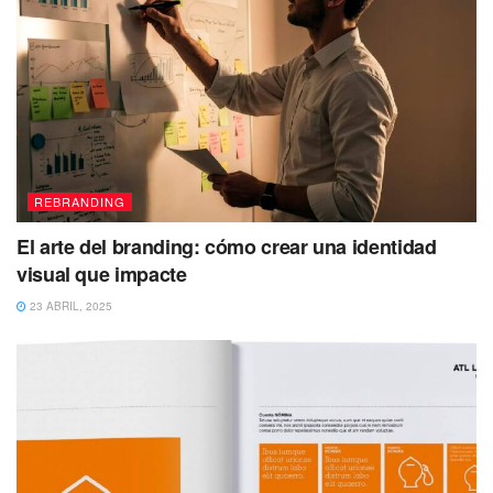
REBRANDING
El arte del branding: cómo crear una identidad
visual que impacte
23 ABRIL, 2025