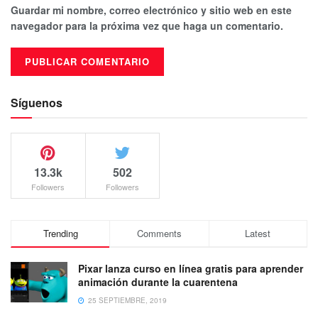
Guardar mi nombre, correo electrónico y sitio web en este
navegador para la próxima vez que haga un comentario.
Síguenos
13.3k
502
Followers
Followers
Trending
Comments
Latest
Pixar lanza curso en línea gratis para aprender
animación durante la cuarentena
25 SEPTIEMBRE, 2019