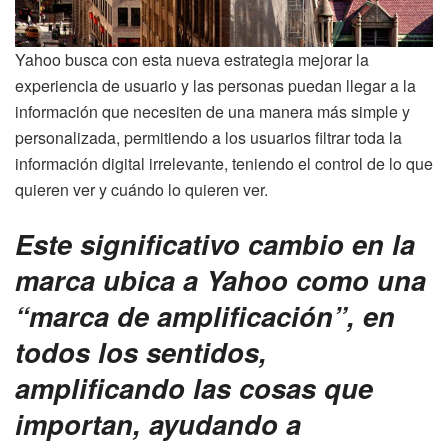
Yahoo busca con esta nueva estrategia mejorar la
experiencia de usuario y las personas puedan llegar a la
información que necesiten de una manera más simple y
personalizada, permitiendo a los usuarios filtrar toda la
información digital irrelevante, teniendo el control de lo que
quieren ver y cuándo lo quieren ver.
Este significativo cambio en la
marca ubica a Yahoo como una
“marca de amplificación”, en
todos los sentidos,
amplificando las cosas que
importan, ayudando a