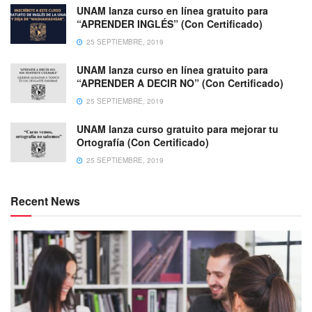
UNAM lanza curso en línea gratuito para
“APRENDER INGLÉS” (Con Certificado)
25 SEPTIEMBRE, 2019
UNAM lanza curso en línea gratuito para
“APRENDER A DECIR NO” (Con Certificado)
25 SEPTIEMBRE, 2019
UNAM lanza curso gratuito para mejorar tu
Ortografía (Con Certificado)
25 SEPTIEMBRE, 2019
Recent News