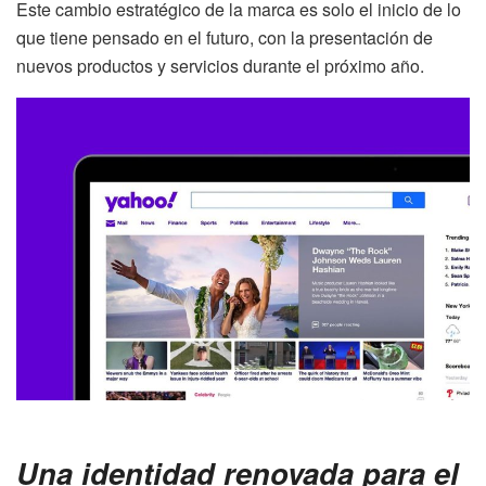
Este cambio estratégico de la marca es solo el inicio de lo
que tiene pensado en el futuro, con la presentación de
nuevos productos y servicios durante el próximo año.
Una identidad renovada para el