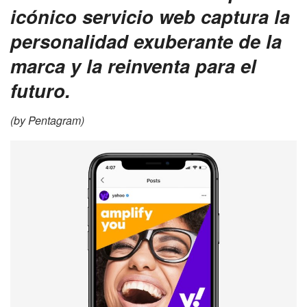
icónico servicio web captura la
personalidad exuberante de la
marca y la reinventa para el
futuro.
(by Pentagram)