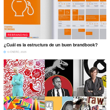
REBRANDING
¿Cuál es la estructura de un buen brandbook?
13 ENERO, 2025