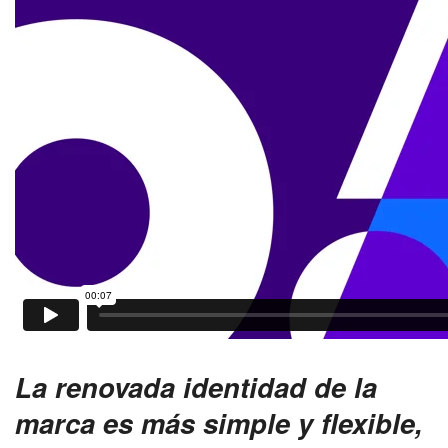
La renovada identidad de la
marca es más simple y flexible,