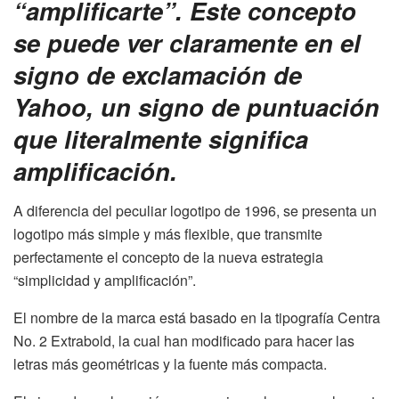
“amplificarte”. Este concepto
se puede ver claramente en el
signo de exclamación de
Yahoo, un signo de puntuación
que literalmente significa
amplificación.
A diferencia del peculiar logotipo de 1996, se presenta un
logotipo más simple y más flexible, que transmite
perfectamente el concepto de la nueva estrategia
“simplicidad y amplificación”.
El nombre de la marca está basado en la tipografía Centra
No. 2 Extrabold, la cual han modificado para hacer las
letras más geométricas y la fuente más compacta.