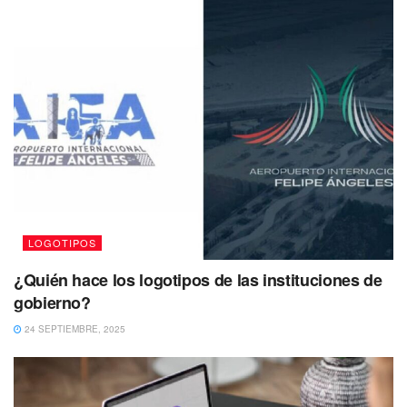
LOGOTIPOS
¿Quién hace los logotipos de las instituciones de
gobierno?
24 SEPTIEMBRE, 2025