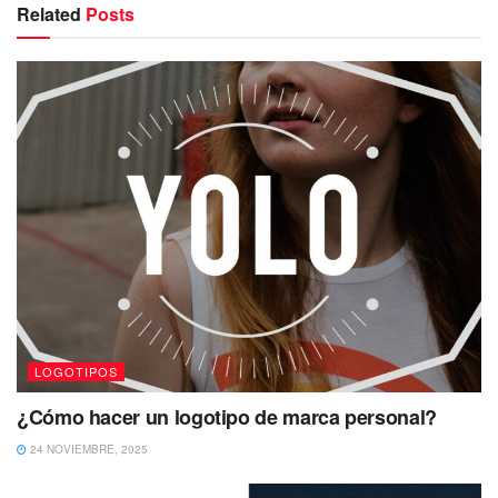
Related
Posts
LOGOTIPOS
¿Cómo hacer un logotipo de marca personal?
24 NOVIEMBRE, 2025