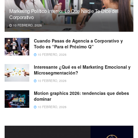
Marketing Político Interno: Lo Que Nadie Te Dice del
Corporativo
10 FEBRERO, 2026
Cuando Pasas de Agencia a Corporativo y
Todo es “Para el Próximo Q”
10 FEBRERO, 2026
Interesante ¿Qué es el Marketing Emocional y
Microsegmentación?
10 FEBRERO, 2026
Motion graphics 2026: tendencias que debes
dominar
10 FEBRERO, 2026