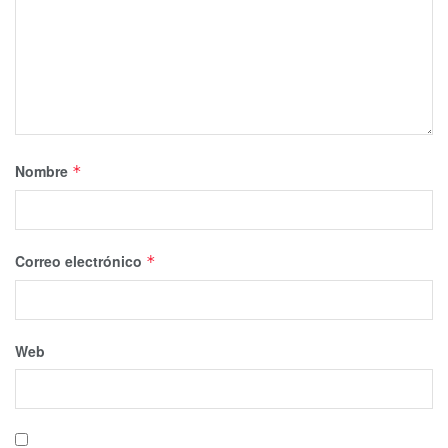
Nombre
*
Correo electrónico
*
Web