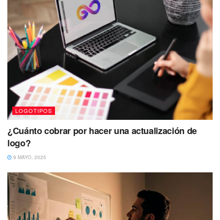
LOGOTIPOS
¿Cuánto cobrar por hacer una actualización de
logo?
9 MAYO, 2025