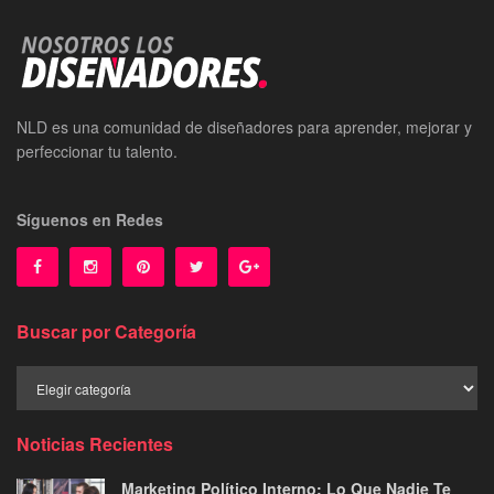
NLD es una comunidad de diseñadores para aprender, mejorar y
perfeccionar tu talento.
Síguenos en Redes
Buscar por Categoría
Buscar
por
Categoría
Noticias Recientes
Marketing Político Interno: Lo Que Nadie Te