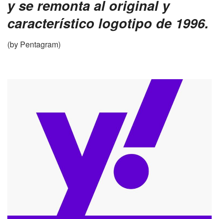
y se remonta al original y
característico logotipo de 1996.
(by Pentagram)