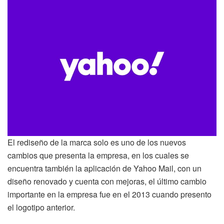
El rediseño de la marca solo es uno de los nuevos
cambios que presenta la empresa, en los cuales se
encuentra también la aplicación de Yahoo Mail, con un
diseño renovado y cuenta con mejoras, el último cambio
importante en la empresa fue en el 2013 cuando presento
el logotipo anterior.