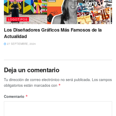
LOGOTIPOS
Los Diseñadores Gráficos Más Famosos de la
Actualidad
27 SEPTIEMBRE, 2024
Deja un comentario
Tu dirección de correo electrónico no será publicada.
Los campos
obligatorios están marcados con
*
Comentario
*