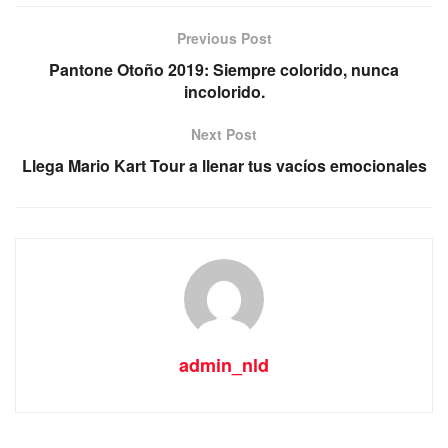
Previous Post
Pantone Otoño 2019: Siempre colorido, nunca
incolorido.
Next Post
Llega Mario Kart Tour a llenar tus vacíos emocionales
admin_nld