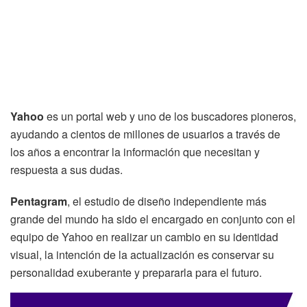
Yahoo
es un portal web y uno de los buscadores pioneros,
ayudando a cientos de millones de usuarios a través de
los años a encontrar la información que necesitan y
respuesta a sus dudas.
Pentagram
, el estudio de diseño independiente más
grande del mundo ha sido el encargado en conjunto con el
equipo de Yahoo en realizar un cambio en su identidad
visual, la intención de la actualización es conservar su
personalidad exuberante y prepararla para el futuro.