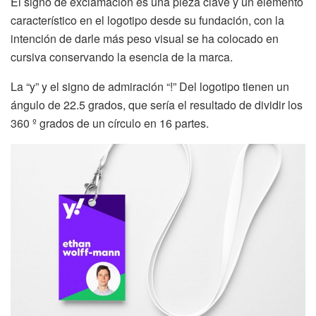
El signo de exclamación es una pieza clave y un elemento
característico en el logotipo desde su fundación, con la
intención de darle más peso visual se ha colocado en
cursiva conservando la esencia de la marca.
La “y” y el signo de admiración “!” Del logotipo tienen un
ángulo de 22.5 grados, que sería el resultado de dividir los
360 º grados de un círculo en 16 partes.