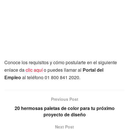
Conoce los requisitos y cómo postularte en el siguiente
enlace da
clic aquí
o puedes llamar al
Portal del
Empleo
al teléfono 01 800 841 2020.
Previous Post
20 hermosas paletas de color para tu próximo
proyecto de diseño
Next Post