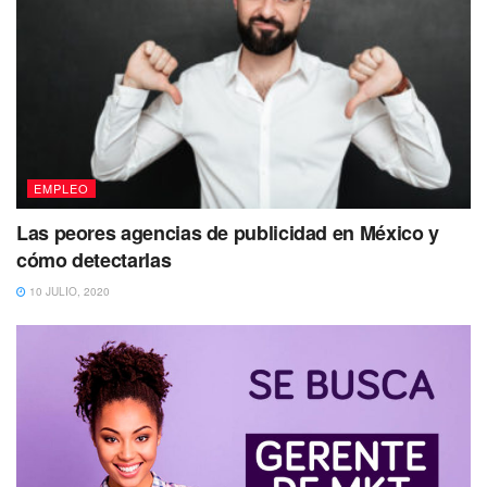
EMPLEO
Las peores agencias de publicidad en México y
cómo detectarlas
10 JULIO, 2020