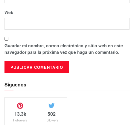
Web
Guardar mi nombre, correo electrónico y sitio web en este
navegador para la próxima vez que haga un comentario.
Síguenos
13.3k
502
Followers
Followers