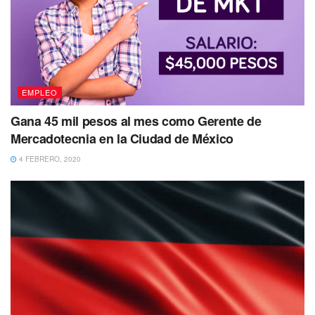
EMPLEO
Gana 45 mil pesos al mes como Gerente de
Mercadotecnia en la Ciudad de México
4 FEBRERO, 2020