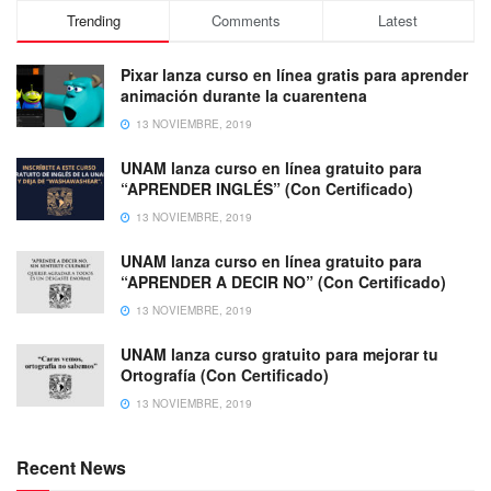
Trending
Comments
Latest
Pixar lanza curso en línea gratis para aprender
animación durante la cuarentena
13 NOVIEMBRE, 2019
UNAM lanza curso en línea gratuito para
“APRENDER INGLÉS” (Con Certificado)
13 NOVIEMBRE, 2019
UNAM lanza curso en línea gratuito para
“APRENDER A DECIR NO” (Con Certificado)
13 NOVIEMBRE, 2019
UNAM lanza curso gratuito para mejorar tu
Ortografía (Con Certificado)
13 NOVIEMBRE, 2019
Recent News