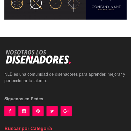
NLD es una comunidad de diseñadores para aprender, mejorar y
perfeccionar tu talento.
Síguenos en Redes
Buscar por Categoría