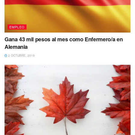
EMPLEO
Gana 43 mil pesos al mes como Enfermero/a en
Alemania
2 OCTUBRE, 2019