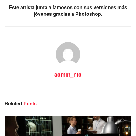
Este artista junta a famosos con sus versiones más
jóvenes gracias a Photoshop.
admin_nld
Related
Posts