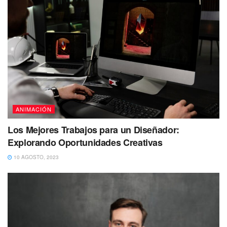
ANIMACIÓN
Los Mejores Trabajos para un Diseñador:
Explorando Oportunidades Creativas
10 AGOSTO, 2023