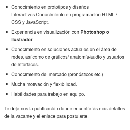
Conocimiento en prototipos y diseños
interactivos.Conocimiento en programación HTML /
CSS y JavaScript.
Experiencia en visualización con
Photoshop o
Ilustrador
.
Conocimiento en soluciones actuales en el área de
redes, así como de gráficos/ anatomía/audio y usuarios
de interfaces.
Conocimiento del mercado (pronósticos etc.)
Mucha motivación y flexibilidad.
Habilidades para trabajo en equipo.
Te dejamos la publicación donde encontrarás más detalles
de la vacante y el enlace para postularte.