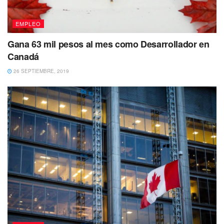
EMPLEO
Gana 63 mil pesos al mes como Desarrollador en
Canadá
26 SEPTIEMBRE, 2019