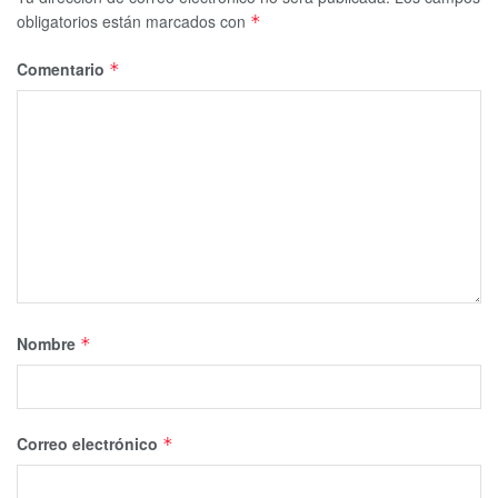
obligatorios están marcados con
*
Comentario
*
Nombre
*
Correo electrónico
*