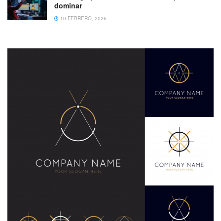
dominar
10 FEBRERO, 2026