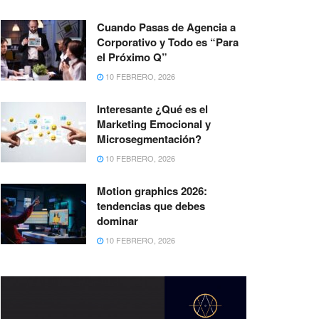
Cuando Pasas de Agencia a
Corporativo y Todo es “Para
el Próximo Q”
10 FEBRERO, 2026
Interesante ¿Qué es el
Marketing Emocional y
Microsegmentación?
10 FEBRERO, 2026
Motion graphics 2026:
tendencias que debes
dominar
10 FEBRERO, 2026