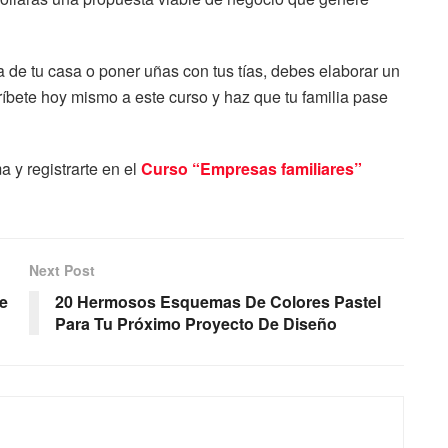
 de tu casa o poner uñas con tus tías, debes elaborar un
críbete hoy mismo a este curso y haz que tu familia pase
 y registrarte en el
Curso “Empresas familiares”
Next Post
te
20 Hermosos Esquemas De Colores Pastel
Para Tu Próximo Proyecto De Diseño