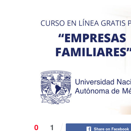
0
1
Share on Facebook