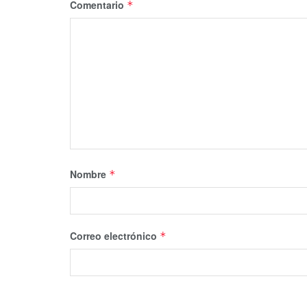
Comentario
*
Nombre
*
Correo electrónico
*