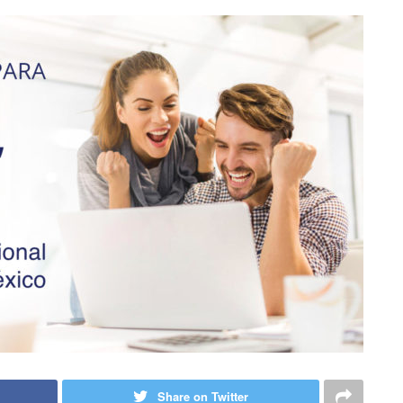
Share on Twitter