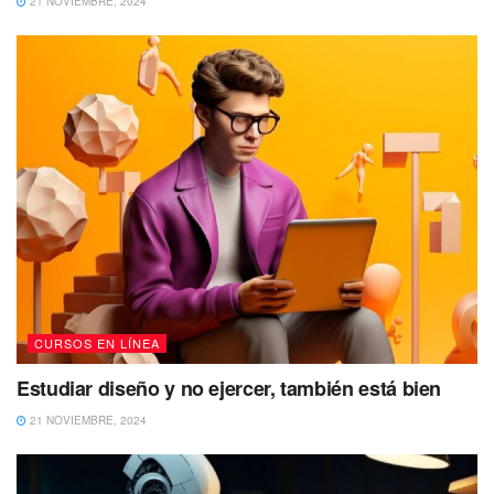
21 NOVIEMBRE, 2024
CURSOS EN LÍNEA
Estudiar diseño y no ejercer, también está bien
21 NOVIEMBRE, 2024