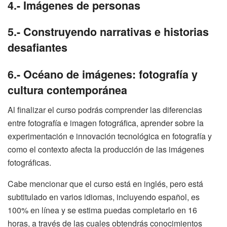
4.- Imágenes de personas
5.- Construyendo narrativas e historias
desafiantes
6.- Océano de imágenes: fotografía y
cultura contemporánea
Al finalizar el curso podrás comprender las diferencias
entre fotografía e imagen fotográfica, aprender sobre la
experimentación e innovación tecnológica en fotografía y
como el contexto afecta la producción de las imágenes
fotográficas.
Cabe mencionar que el curso está en inglés, pero está
subtitulado en varios idiomas, incluyendo español, es
100% en línea y se estima puedas completarlo en 16
horas, a través de las cuales obtendrás conocimientos