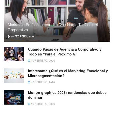
Marketing Político Interno: Lo Que Nadie Te Dice del
Corporativo
10 FEBRERO, 2026
Cuando Pasas de Agencia a Corporativo y
Todo es “Para el Próximo Q”
10 FEBRERO, 2026
Interesante ¿Qué es el Marketing Emocional y
Microsegmentación?
10 FEBRERO, 2026
Motion graphics 2026: tendencias que debes
dominar
10 FEBRERO, 2026