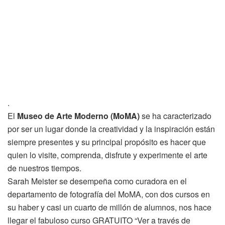
.
El
Museo de Arte Moderno (MoMA)
se ha caracterizado
por ser un lugar donde la creatividad y la inspiración están
siempre presentes y su principal propósito es hacer que
quien lo visite, comprenda, disfrute y experimente el arte
de nuestros tiempos.
Sarah Meister se desempeña como curadora en el
departamento de fotografía del MoMA, con dos cursos en
su haber y casi un cuarto de millón de alumnos, nos hace
llegar el fabuloso curso GRATUITO “Ver a través de