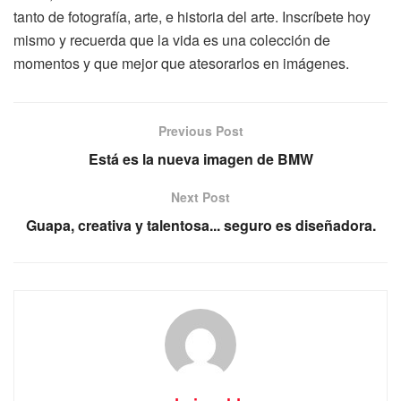
tanto de fotografía, arte, e historia del arte. Inscríbete hoy
mismo y recuerda que la vida es una colección de
momentos y que mejor que atesorarlos en imágenes.
Previous Post
Está es la nueva imagen de BMW
Next Post
Guapa, creativa y talentosa... seguro es diseñadora.