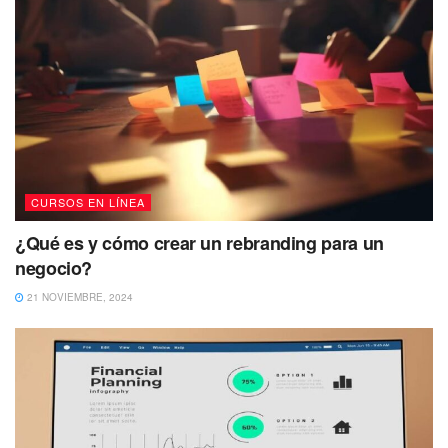
CURSOS EN LÍNEA
¿Qué es y cómo crear un rebranding para un
negocio?
21 NOVIEMBRE, 2024