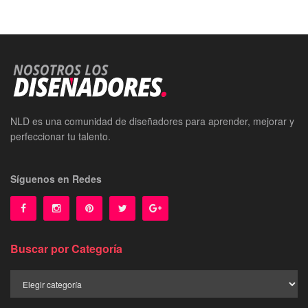
NLD es una comunidad de diseñadores para aprender, mejorar y
perfeccionar tu talento.
Síguenos en Redes
Buscar por Categoría
Buscar
por
Categoría