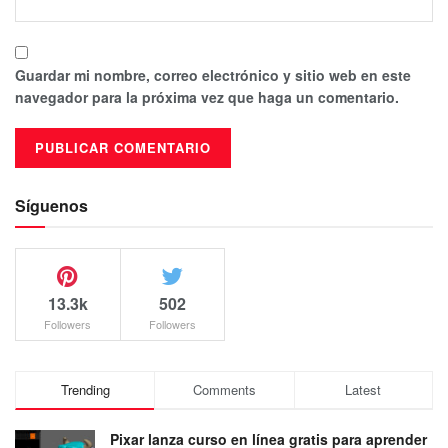
Guardar mi nombre, correo electrónico y sitio web en este
navegador para la próxima vez que haga un comentario.
Síguenos
13.3k
502
Followers
Followers
Trending
Comments
Latest
Pixar lanza curso en línea gratis para aprender