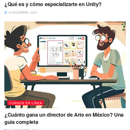
¿Qué es y cómo especializarte en Unity?
19 DICIEMBRE, 2024
CURSOS EN LÍNEA
¿Cuánto gana un director de Arte en México? Una
guía completa