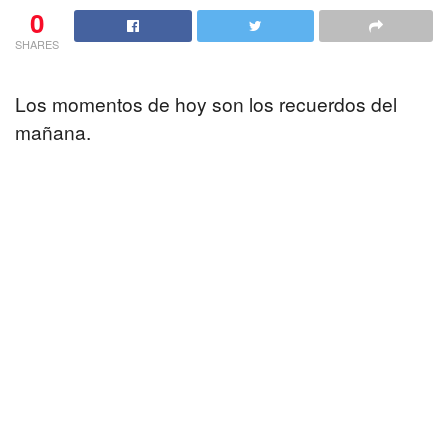
0
SHARES
Los momentos de hoy son los recuerdos del
mañana.