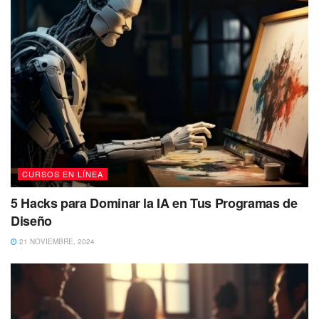
CURSOS EN LÍNEA
5 Hacks para Dominar la IA en Tus Programas de
Diseño
21 NOVIEMBRE, 2024