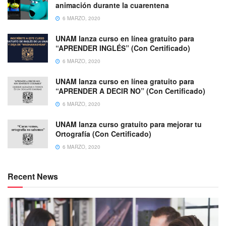
animación durante la cuarentena
6 MARZO, 2020
UNAM lanza curso en línea gratuito para
“APRENDER INGLÉS” (Con Certificado)
6 MARZO, 2020
UNAM lanza curso en línea gratuito para
“APRENDER A DECIR NO” (Con Certificado)
6 MARZO, 2020
UNAM lanza curso gratuito para mejorar tu
Ortografía (Con Certificado)
6 MARZO, 2020
Recent News