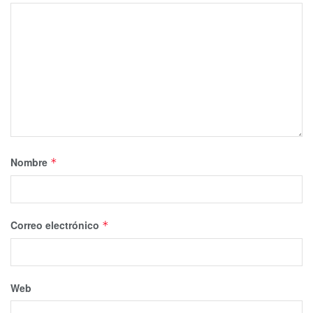
Nombre
*
Correo electrónico
*
Web