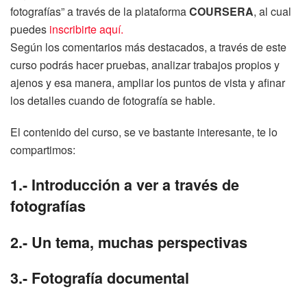
fotografías” a través de la plataforma
COURSERA
, al cual
puedes
inscribirte aquí.
Según los comentarios más destacados, a través de este
curso podrás hacer pruebas, analizar trabajos propios y
ajenos y esa manera, ampliar los puntos de vista y afinar
los detalles cuando de fotografía se hable.
El contenido del curso, se ve bastante interesante, te lo
compartimos:
1.- Introducción a ver a través de
fotografías
2.- Un tema, muchas perspectivas
3.- Fotografía documental