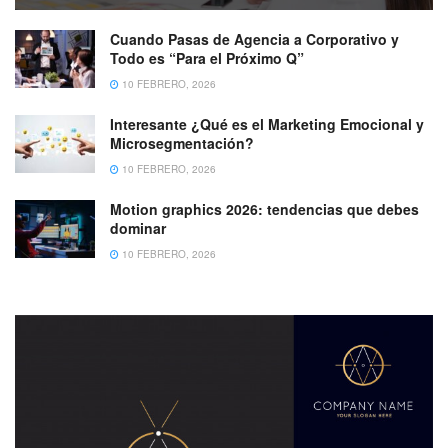
Cuando Pasas de Agencia a Corporativo y
Todo es “Para el Próximo Q”
10 FEBRERO, 2026
Interesante ¿Qué es el Marketing Emocional y
Microsegmentación?
10 FEBRERO, 2026
Motion graphics 2026: tendencias que debes
dominar
10 FEBRERO, 2026