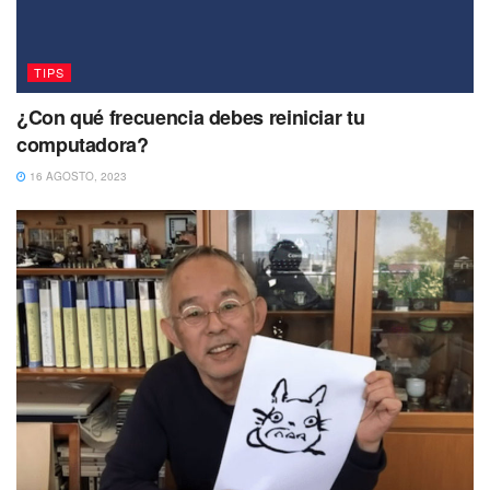
TIPS
¿Con qué frecuencia debes reiniciar tu
computadora?
16 AGOSTO, 2023