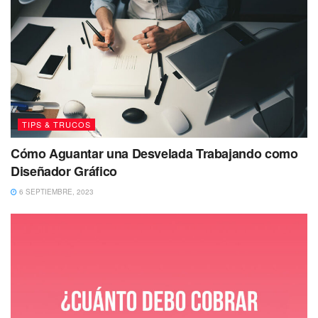
TIPS & TRUCOS
Cómo Aguantar una Desvelada Trabajando como
Diseñador Gráfico
6 SEPTIEMBRE, 2023