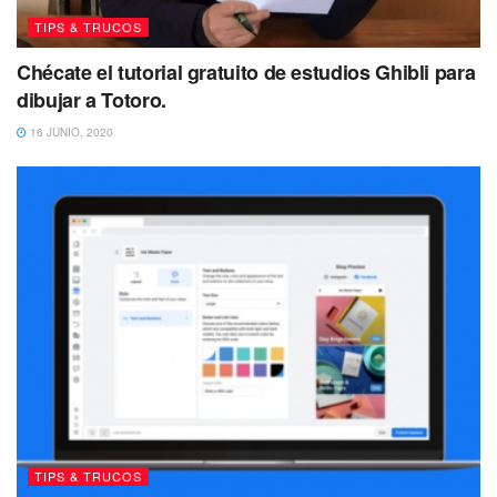
TIPS & TRUCOS
Chécate el tutorial gratuito de estudios Ghibli para
dibujar a Totoro.
16 JUNIO, 2020
TIPS & TRUCOS