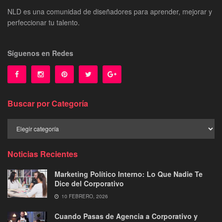
NLD es una comunidad de diseñadores para aprender, mejorar y
perfeccionar tu talento.
Síguenos en Redes
Buscar por Categoría
Buscar
por
Categoría
Noticias Recientes
Marketing Político Interno: Lo Que Nadie Te
Dice del Corporativo
10 FEBRERO, 2026
Cuando Pasas de Agencia a Corporativo y