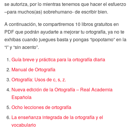
se autoriza, por lo mientras tenemos que hacer el esfuerzo
–para muchos(as) sobrehumano- de escribir bien.
A continuación, te compartiremos 10 libros gratuitos en
PDF que podrán ayudarte a mejorar tu ortografía, ya no te
exhibas cuando juegues basta y pongas “ipopotamo” en la
“i” y “sin acento”.
Guía breve y práctica para la ortografía diaria
Manual de Ortografía
Ortografía: Usos de c, s, z.
Nueva edición de la Ortografía – Real Academia
Española
Ocho lecciones de ortografía
La enseñanza integrada de la ortografía y el
vocabulario