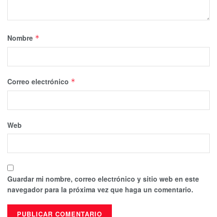
Nombre
*
Correo electrónico
*
Web
Guardar mi nombre, correo electrónico y sitio web en este
navegador para la próxima vez que haga un comentario.