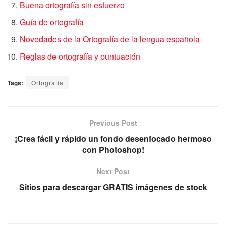
Buena ortografía sin esfuerzo
Guía de ortografía
Novedades de la Ortografía de la lengua española
Reglas de ortografía y puntuación
Tags:
Ortografía
Previous Post
¡Crea fácil y rápido un fondo desenfocado hermoso
con Photoshop!
Next Post
Sitios para descargar GRATIS imágenes de stock