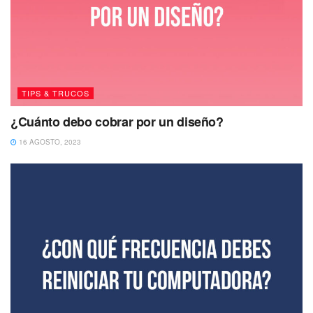
TIPS & TRUCOS
¿Cuánto debo cobrar por un diseño?
16 AGOSTO, 2023