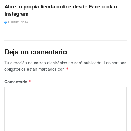
Abre tu propia tienda online desde Facebook o
Instagram
8 JUNIO, 2020
Deja un comentario
Tu dirección de correo electrónico no será publicada.
Los campos
obligatorios están marcados con
*
Comentario
*