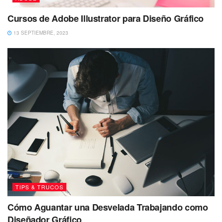
Cursos de Adobe Illustrator para Diseño Gráfico
13 SEPTIEMBRE, 2023
TIPS & TRUCOS
Cómo Aguantar una Desvelada Trabajando como
Diseñador Gráfico