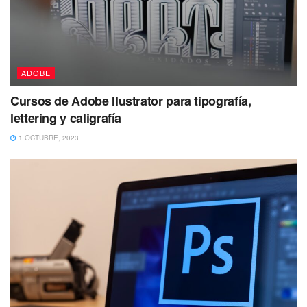
ADOBE
Cursos de Adobe Ilustrator para tipografía,
lettering y caligrafía
1 OCTUBRE, 2023