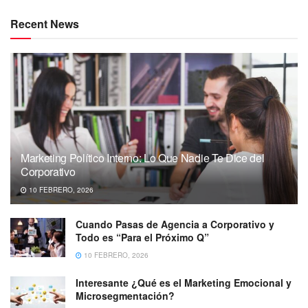
Recent News
Marketing Político Interno: Lo Que Nadie Te Dice del
Corporativo
10 FEBRERO, 2026
Cuando Pasas de Agencia a Corporativo y
Todo es “Para el Próximo Q”
10 FEBRERO, 2026
Interesante ¿Qué es el Marketing Emocional y
Microsegmentación?