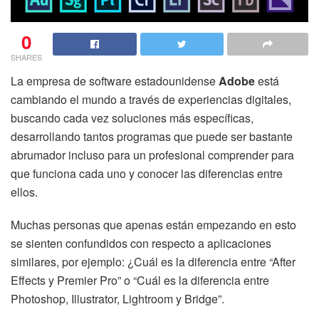
0
SHARES
La empresa de software estadounidense
Adobe
está
cambiando el mundo a través de experiencias digitales,
buscando cada vez soluciones más específicas,
desarrollando tantos programas que puede ser bastante
abrumador incluso para un profesional comprender para
que funciona cada uno y conocer las diferencias entre
ellos.
Muchas personas que apenas están empezando en esto
se sienten confundidos con respecto a aplicaciones
similares, por ejemplo: ¿Cuál es la diferencia entre “After
Effects y Premier Pro” o “Cuál es la diferencia entre
Photoshop, Illustrator, Lightroom y Bridge”.