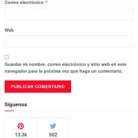
Correo electrónico
*
Web
Guardar mi nombre, correo electrónico y sitio web en este
navegador para la próxima vez que haga un comentario.
Síguenos
13.3k
502