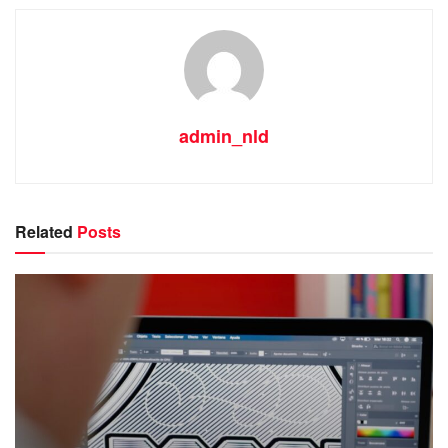
admin_nld
Related
Posts