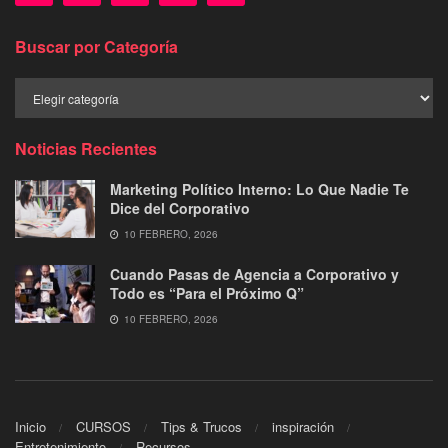
Buscar por Categoría
Buscar
por
Categoría
Noticias Recientes
Marketing Político Interno: Lo Que Nadie Te
Dice del Corporativo
10 FEBRERO, 2026
Cuando Pasas de Agencia a Corporativo y
Todo es “Para el Próximo Q”
10 FEBRERO, 2026
Inicio
CURSOS
Tips & Trucos
inspiración
Entretenimiento
Recursos