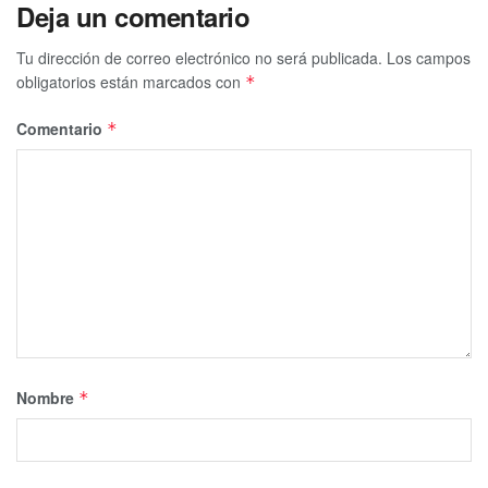
Deja un comentario
Tu dirección de correo electrónico no será publicada.
Los campos
obligatorios están marcados con
*
Comentario
*
Nombre
*