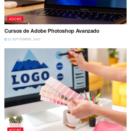
ADOBE
Cursos de Adobe Photoshop Avanzado
22 SEPTIEMBRE, 2023
ADOBE