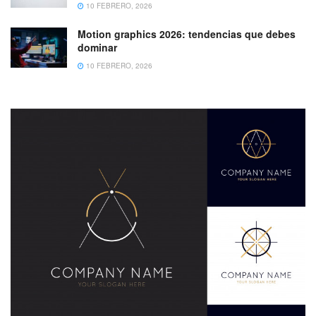
10 FEBRERO, 2026
Motion graphics 2026: tendencias que debes
dominar
10 FEBRERO, 2026