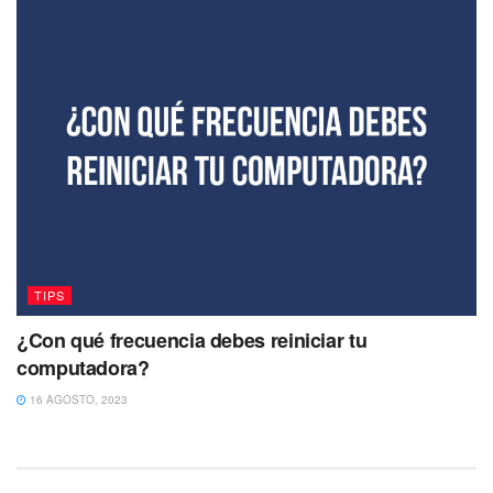
TIPS
¿Con qué frecuencia debes reiniciar tu
computadora?
16 AGOSTO, 2023