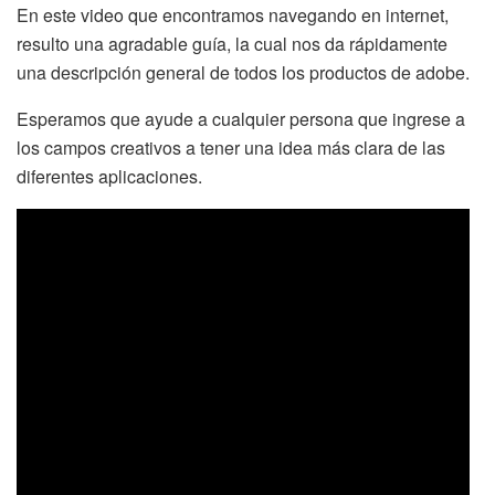
En este video que encontramos navegando en internet,
resulto una agradable guía, la cual nos da rápidamente
una descripción general de todos los productos de adobe.
Esperamos que ayude a cualquier persona que ingrese a
los campos creativos a tener una idea más clara de las
diferentes aplicaciones.