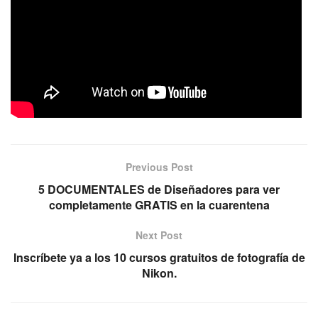
Previous Post
5 DOCUMENTALES de Diseñadores para ver
completamente GRATIS en la cuarentena
Next Post
Inscríbete ya a los 10 cursos gratuitos de fotografía de
Nikon.