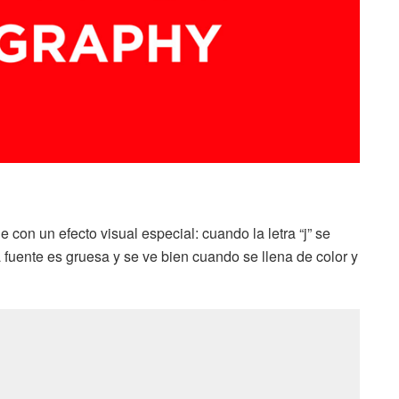
e con un efecto visual especial: cuando la letra “j” se
 fuente es gruesa y se ve bien cuando se llena de color y