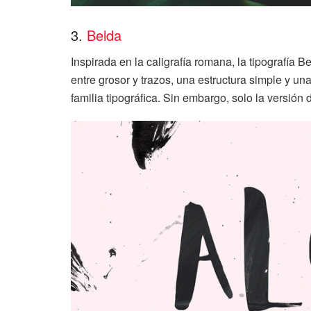
3.
Belda
Inspirada en la caligrafía romana, la tipografía
entre grosor y trazos, una estructura simple y un
familia tipográfica. Sin embargo, solo la versión