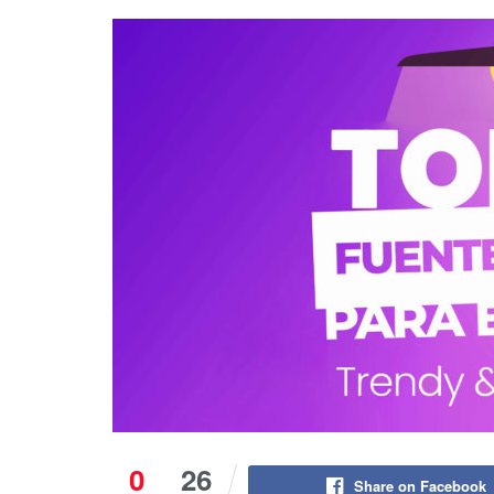
0
26
Share on Facebook