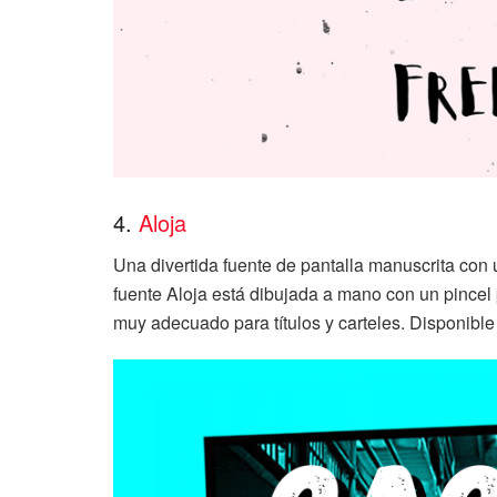
4.
Aloja
Una divertida fuente de pantalla manuscrita con 
fuente Aloja está dibujada a mano con un pincel 
muy adecuado para títulos y carteles. Disponible