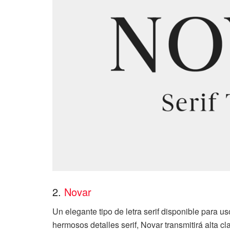
2.
Novar
Un elegante tipo de letra serif disponible para 
hermosos detalles serif, Novar transmitirá alta cl