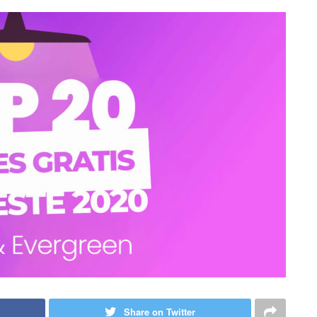
Share on Twitter