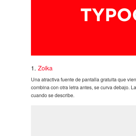
1.
Zoika
Una atractiva fuente de pantalla gratuita que vien
combina con otra letra antes, se curva debajo. La
cuando se describe.