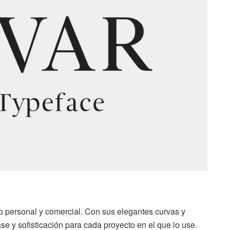
uso personal y comercial. Con sus elegantes curvas y
ase y sofisticación para cada proyecto en el que lo use.