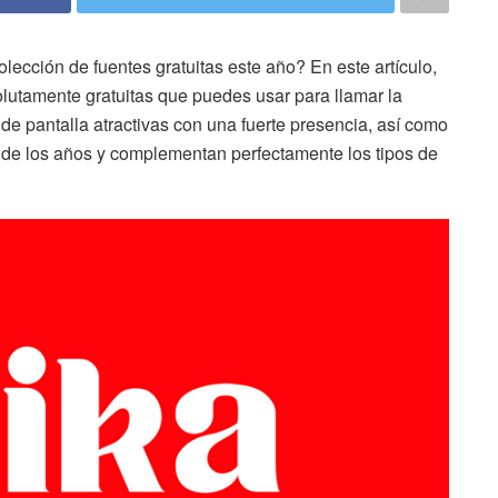
ección de fuentes gratuitas este año? En este artículo,
lutamente gratuitas que puedes usar para llamar la
de pantalla atractivas con una fuerte presencia, así como
 de los años y complementan perfectamente los tipos de