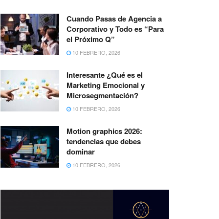
Cuando Pasas de Agencia a
Corporativo y Todo es “Para
el Próximo Q”
10 FEBRERO, 2026
Interesante ¿Qué es el
Marketing Emocional y
Microsegmentación?
10 FEBRERO, 2026
Motion graphics 2026:
tendencias que debes
dominar
10 FEBRERO, 2026