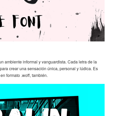
un ambiente informal y vanguardista. Cada letra de la
para crear una sensación única, personal y lúdica. Es
 en formato .woff, también.