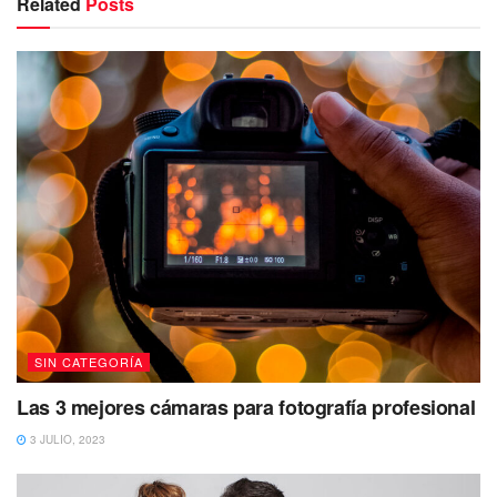
Related
Posts
SIN CATEGORÍA
Las 3 mejores cámaras para fotografía profesional
3 JULIO, 2023