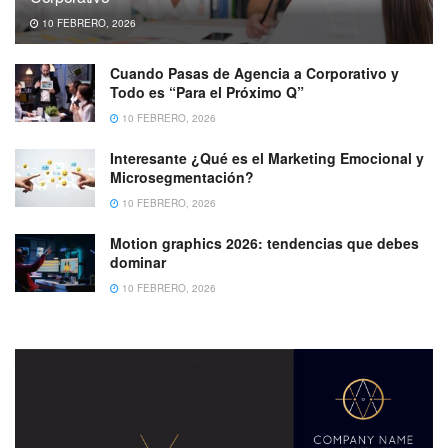
10 FEBRERO, 2026
Cuando Pasas de Agencia a Corporativo y
Todo es “Para el Próximo Q”
10 FEBRERO, 2026
Interesante ¿Qué es el Marketing Emocional y
Microsegmentación?
10 FEBRERO, 2026
Motion graphics 2026: tendencias que debes
dominar
10 FEBRERO, 2026