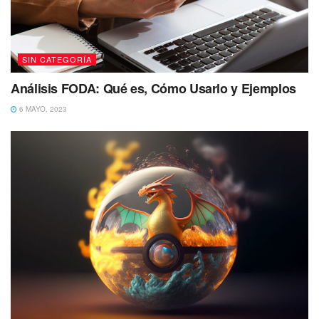
SIN CATEGORÍA
Análisis FODA: Qué es, Cómo Usarlo y Ejemplos
6 MAYO, 2023