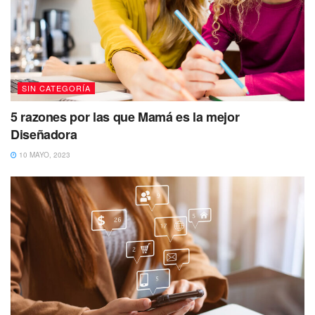
SIN CATEGORÍA
5 razones por las que Mamá es la mejor
Diseñadora
10 MAYO, 2023