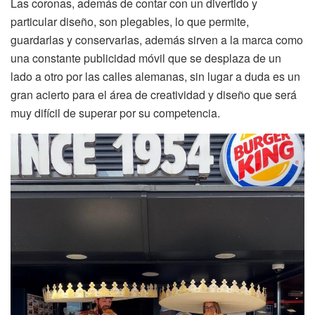
Las coronas, además de contar con un divertido y
particular diseño, son plegables, lo que permite,
guardarlas y conservarlas, además sirven a la marca como
una constante publicidad móvil que se desplaza de un
lado a otro por las calles alemanas, sin lugar a duda es un
gran acierto para el área de creatividad y diseño que será
muy difícil de superar por su competencia.