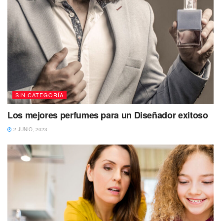
SIN CATEGORÍA
Los mejores perfumes para un Diseñador exitoso
2 JUNIO, 2023