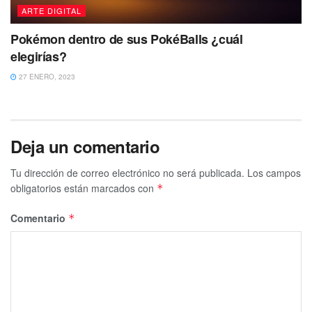
ARTE DIGITAL
Pokémon dentro de sus PokéBalls ¿cuál
elegirías?
27 ENERO, 2023
Deja un comentario
Tu dirección de correo electrónico no será publicada.
Los campos
obligatorios están marcados con
*
Comentario
*