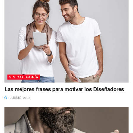
SIN CATEGORÍA
Las mejores frases para motivar los Diseñadores
12 JUNIO, 2023