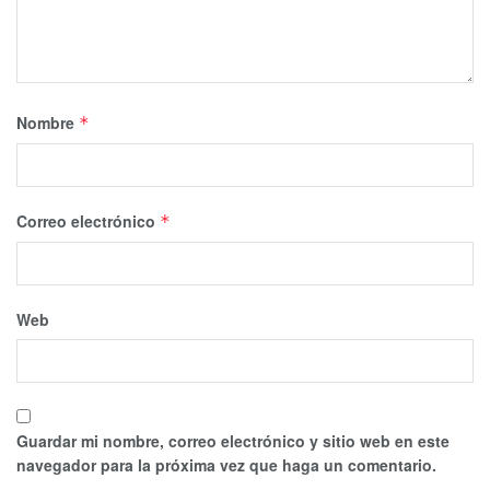
Nombre
*
Correo electrónico
*
Web
Guardar mi nombre, correo electrónico y sitio web en este
navegador para la próxima vez que haga un comentario.