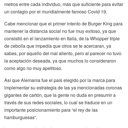
metros entre cada individuo, más que suficiente para evitar
un contagio por el mundialmente famoso Covid 19.
Cabe mencionar que el primer intento de Burger King para
mantener la distancia social no fue muy exitoso, ya que
consistió en el lanzamiento en Italia, de la Whopper triple
de cebolla que impedía que otros se te acercaran, ya
sabes, por aquello del mal aliento, pero al parecer no tuvo
la aceptación deseada, ya que muchos lo consideraron
como algo no muy apetitoso.
Así que Alemania fue el país elegido por la marca para
implementar su estrategia de las ya mencionadas coronas
gigantes de cartón, que la gente no duda en presumir a
través de sus redes sociales, lo cual se traduce en un
importante posicionamiento para “el rey de las
hamburguesas”.