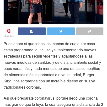
0
SHARES
Pues ahora sí que todas las marcas de cualquier cosa
están preparando, o incluso ya implementando nuevas
estrategias para seguir vigentes y adaptándose a las
nuevas medidas de sanidad y de distanciamiento social y
pues nada más y nada menos que una de las compañías
de alimentos más importantes a nivel mundial, Burger
King, nos sorprende con un increíble diseño en sus ya
tradicionales coronas.
Así que prepárate coronavirus, porque llegó una corona
más grande que la tuya, la cual asegura una distancia de 2