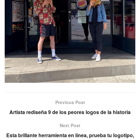
Previous Post
Artista rediseña 9 de los peores logos de la historia
Next Post
Esta brillante herramienta en línea, prueba tu logotipo,