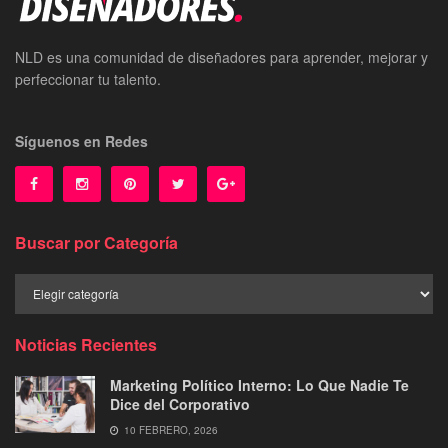
NLD es una comunidad de diseñadores para aprender, mejorar y
perfeccionar tu talento.
Síguenos en Redes
Buscar por Categoría
Buscar
por
Categoría
Noticias Recientes
Marketing Político Interno: Lo Que Nadie Te
Dice del Corporativo
10 FEBRERO, 2026