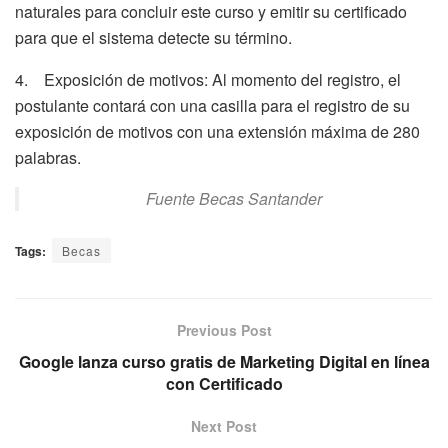
naturales para concluir este curso y emitir su certificado
para que el sistema detecte su término.
4. Exposición de motivos: Al momento del registro, el
postulante contará con una casilla para el registro de su
exposición de motivos con una extensión máxima de 280
palabras.
Fuente Becas Santander
Tags:
Becas
Previous Post
Google lanza curso gratis de Marketing Digital en línea
con Certificado
Next Post