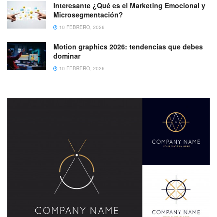
Interesante ¿Qué es el Marketing Emocional y
Microsegmentación?
10 FEBRERO, 2026
Motion graphics 2026: tendencias que debes
dominar
10 FEBRERO, 2026