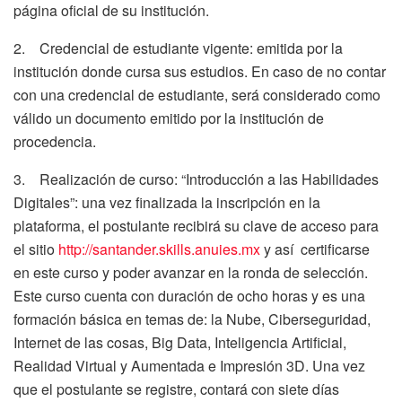
página oficial de su institución.
2. Credencial de estudiante vigente: emitida por la
institución donde cursa sus estudios. En caso de no contar
con una credencial de estudiante, será considerado como
válido un documento emitido por la institución de
procedencia.
3. Realización de curso: “Introducción a las Habilidades
Digitales”: una vez finalizada la inscripción en la
plataforma, el postulante recibirá su clave de acceso para
el sitio
http://santander.skills.anuies.mx
y así certificarse
en este curso y poder avanzar en la ronda de selección.
Este curso cuenta con duración de ocho horas y es una
formación básica en temas de: la Nube, Ciberseguridad,
Internet de las cosas, Big Data, Inteligencia Artificial,
Realidad Virtual y Aumentada e Impresión 3D. Una vez
que el postulante se registre, contará con siete días