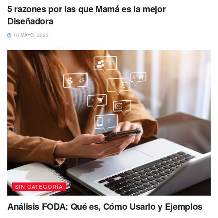
5 razones por las que Mamá es la mejor
Diseñadora
10 MAYO, 2023
SIN CATEGORÍA
Análisis FODA: Qué es, Cómo Usarlo y Ejemplos