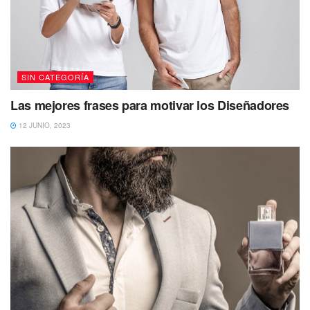
SIN CATEGORÍA
Las mejores frases para motivar los Diseñadores
12 JUNIO, 2023