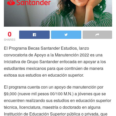
0
SHARES
El Programa Becas Santander Estudios, lanzo
convocatoria de Apoyo a la Manutención 2022 es una
iniciativa de Grupo Santander enfocada en apoyar a los
estudiantes mexicanos para que continúen de manera
exitosa sus estudios en educación superior.
El programa cuenta con un apoyo de manutención por
$9,000 (nueve mil pesos 00/100 M.N.) a jóvenes que se
encuentren realizando sus estudios en educación superior
técnica, licenciatura, maestría o doctorado en alguna
Institución de Educación Superior pública o privada, que