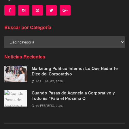
Buscar por Categoría
Buscar
por
Categoría
Noticias Recientes
Marketing Político Interno: Lo Que Nadie Te
Dice del Corporativo
10 FEBRERO, 2026
Cuando Pasas de Agencia a Corporativo y
Todo es “Para el Próximo Q”
10 FEBRERO, 2026