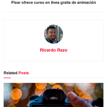
Pixar ofrece curso en línea gratis de animación
Ricardo Razo
Related
Posts