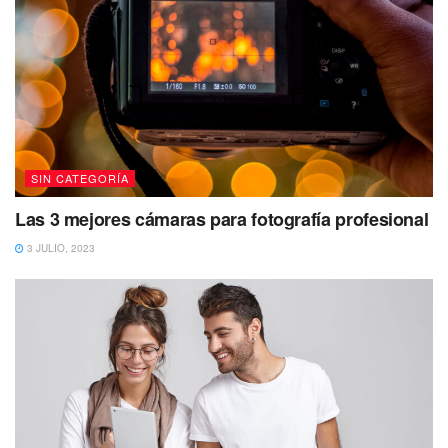
SIN CATEGORÍA
Las 3 mejores cámaras para fotografía profesional
3 JULIO, 2023