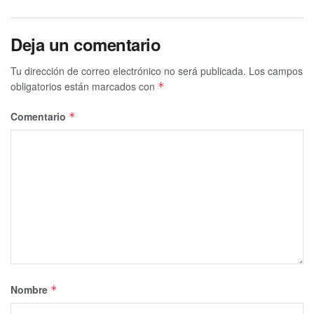
Deja un comentario
Tu dirección de correo electrónico no será publicada.
Los campos
obligatorios están marcados con
*
Comentario
*
Nombre
*