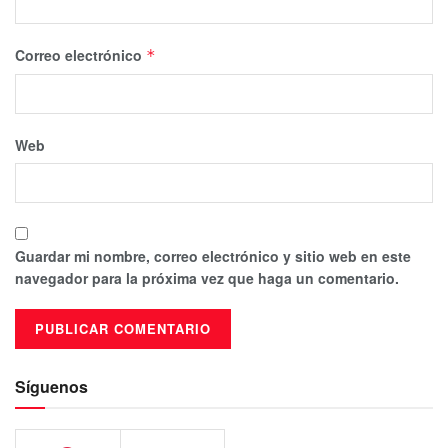
Correo electrónico
*
Web
Guardar mi nombre, correo electrónico y sitio web en este
navegador para la próxima vez que haga un comentario.
Síguenos