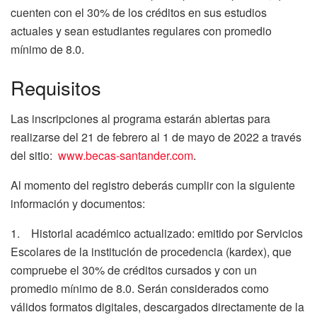
cuenten con el 30% de los créditos en sus estudios
actuales y sean estudiantes regulares con promedio
mínimo de 8.0.
Requisitos
Las inscripciones al programa estarán abiertas para
realizarse del 21 de febrero al 1 de mayo de 2022 a través
del sitio:
www.becas-santander.com
.
Al momento del registro deberás cumplir con la siguiente
información y documentos:
1. Historial académico actualizado: emitido por Servicios
Escolares de la institución de procedencia (kardex), que
compruebe el 30% de créditos cursados y con un
promedio mínimo de 8.0. Serán considerados como
válidos formatos digitales, descargados directamente de la