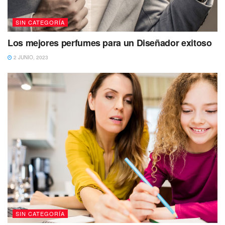
SIN CATEGORÍA
Los mejores perfumes para un Diseñador exitoso
2 JUNIO, 2023
SIN CATEGORÍA