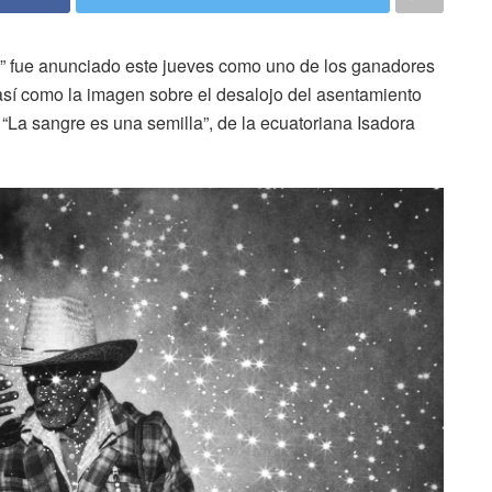
o” fue anunciado este jueves como uno de los ganadores
así como la imagen sobre el desalojo del asentamiento
 “La sangre es una semilla”, de la ecuatoriana Isadora