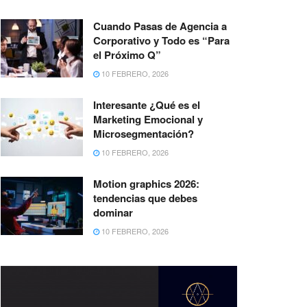
Cuando Pasas de Agencia a
Corporativo y Todo es “Para
el Próximo Q”
10 FEBRERO, 2026
Interesante ¿Qué es el
Marketing Emocional y
Microsegmentación?
10 FEBRERO, 2026
Motion graphics 2026:
tendencias que debes
dominar
10 FEBRERO, 2026