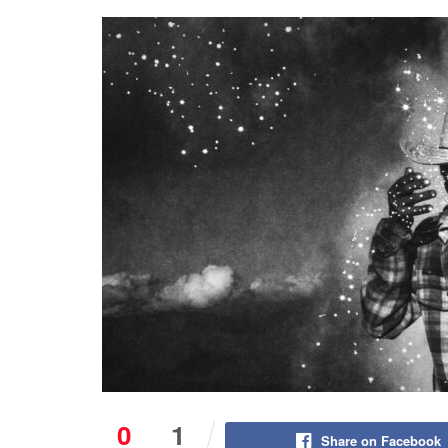
0
1
Share on Facebook