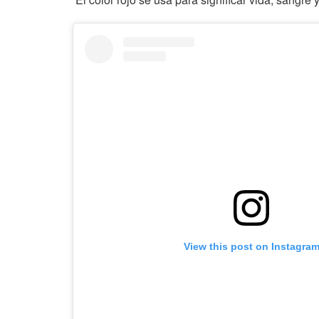
View this post on Instagra