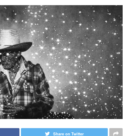
Share on Twitter