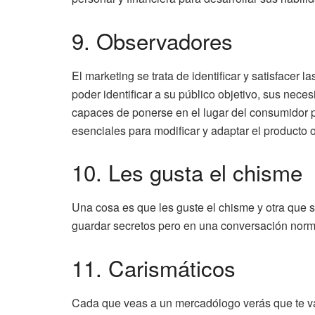
9. Observadores
El marketing se trata de identificar y satisfacer 
poder identificar a su público objetivo, sus nece
capaces de ponerse en el lugar del consumidor p
esenciales para modificar y adaptar el producto o
10. Les gusta el chisme
Una cosa es que les guste el chisme y otra que
guardar secretos pero en una conversación norm
11. Carismáticos
Cada que veas a un mercadólogo verás que te va 