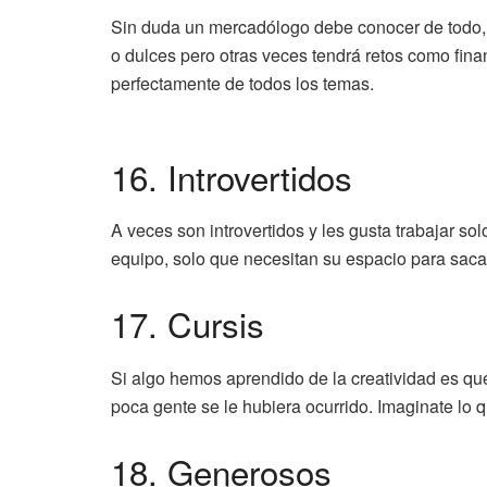
Sin duda un mercadólogo debe conocer de todo, a
o dulces pero otras veces tendrá retos como fin
perfectamente de todos los temas.
16. Introvertidos
A veces son introvertidos y les gusta trabajar so
equipo, solo que necesitan su espacio para sac
17. Cursis
Si algo hemos aprendido de la creatividad es que
poca gente se le hubiera ocurrido. Imaginate lo
18. Generosos