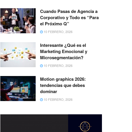
Cuando Pasas de Agencia a
Corporativo y Todo es “Para
el Próximo Q”
10 FEBRERO, 2026
Interesante ¿Qué es el
Marketing Emocional y
Microsegmentación?
10 FEBRERO, 2026
Motion graphics 2026:
tendencias que debes
dominar
10 FEBRERO, 2026