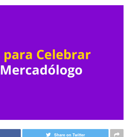
Share on Twitter