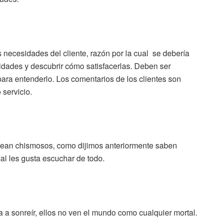
las necesidades del cliente, razón por la cual se debería
sidades y descubrir cómo satisfacerlas. Deben ser
ara entenderlo. Los comentarios de los clientes son
 servicio.
 sean chismosos, como dijimos anteriormente saben
al les gusta escuchar de todo.
a sonreír, ellos no ven el mundo como cualquier mortal.