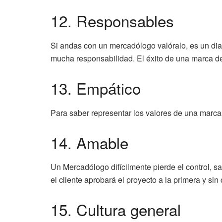
12. Responsables
Si andas con un mercadólogo valóralo, es un diam
mucha responsabilidad. El éxito de una marca d
13. Empático
Para saber representar los valores de una marca
14. Amable
Un Mercadólogo difícilmente pierde el control, sa
el cliente aprobará el proyecto a la primera y sin
15. Cultura general