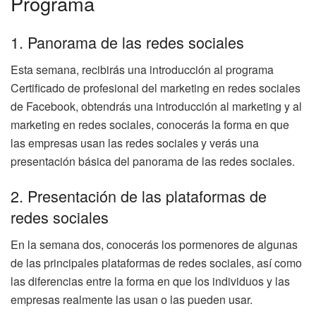
Programa
1. Panorama de las redes sociales
Esta semana, recibirás una introducción al programa
Certificado de profesional del marketing en redes sociales
de Facebook, obtendrás una introducción al marketing y al
marketing en redes sociales, conocerás la forma en que
las empresas usan las redes sociales y verás una
presentación básica del panorama de las redes sociales.
2. Presentación de las plataformas de
redes sociales
En la semana dos, conocerás los pormenores de algunas
de las principales plataformas de redes sociales, así como
las diferencias entre la forma en que los individuos y las
empresas realmente las usan o las pueden usar.