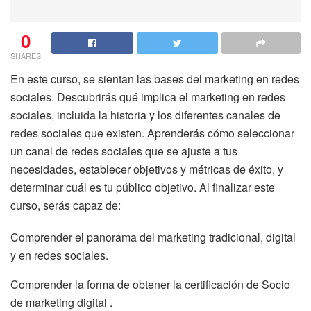
0
SHARES
En este curso, se sientan las bases del marketing en redes
sociales. Descubrirás qué implica el marketing en redes
sociales, incluida la historia y los diferentes canales de
redes sociales que existen. Aprenderás cómo seleccionar
un canal de redes sociales que se ajuste a tus
necesidades, establecer objetivos y métricas de éxito, y
determinar cuál es tu público objetivo. Al finalizar este
curso, serás capaz de:
Comprender el panorama del marketing tradicional, digital
y en redes sociales.
Comprender la forma de obtener la certificación de Socio
de marketing digital .