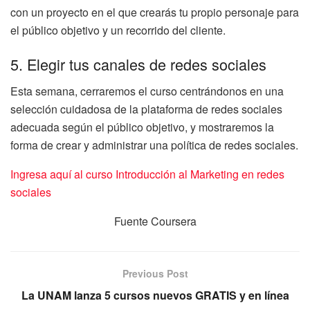
con un proyecto en el que crearás tu propio personaje para
el público objetivo y un recorrido del cliente.
5. Elegir tus canales de redes sociales
Esta semana, cerraremos el curso centrándonos en una
selección cuidadosa de la plataforma de redes sociales
adecuada según el público objetivo, y mostraremos la
forma de crear y administrar una política de redes sociales.
Ingresa aquí al curso Introducción al Marketing en redes
sociales
Fuente Coursera
Previous Post
La UNAM lanza 5 cursos nuevos GRATIS y en línea