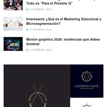
Todo es “Para el Próximo Q”
10 FEBRERO, 2026
Interesante ¿Qué es el Marketing Emocional y
Microsegmentación?
10 FEBRERO, 2026
Motion graphics 2026: tendencias que debes
dominar
10 FEBRERO, 2026