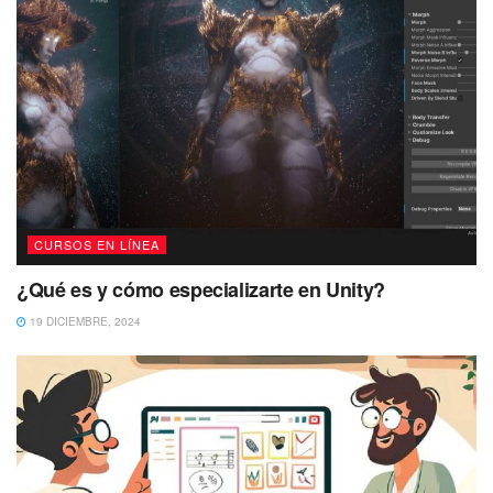
CURSOS EN LÍNEA
¿Qué es y cómo especializarte en Unity?
19 DICIEMBRE, 2024