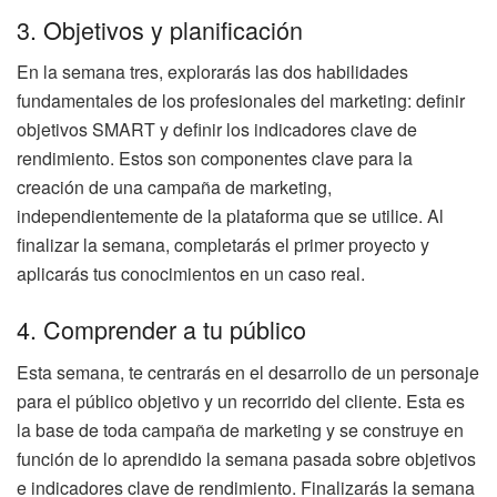
3. Objetivos y planificación
En la semana tres, explorarás las dos habilidades
fundamentales de los profesionales del marketing: definir
objetivos SMART y definir los indicadores clave de
rendimiento. Estos son componentes clave para la
creación de una campaña de marketing,
independientemente de la plataforma que se utilice. Al
finalizar la semana, completarás el primer proyecto y
aplicarás tus conocimientos en un caso real.
4. Comprender a tu público
Esta semana, te centrarás en el desarrollo de un personaje
para el público objetivo y un recorrido del cliente. Esta es
la base de toda campaña de marketing y se construye en
función de lo aprendido la semana pasada sobre objetivos
e indicadores clave de rendimiento. Finalizarás la semana