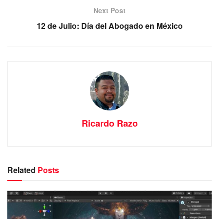
Next Post
12 de Julio: Día del Abogado en México
Ricardo Razo
Related
Posts