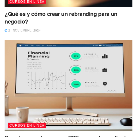
CURSOS EN LÍNEA
¿Qué es y cómo crear un rebranding para un
negocio?
21 NOVIEMBRE, 2024
CURSOS EN LÍNEA