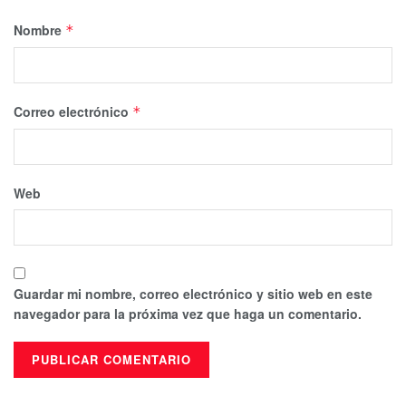
Nombre
*
Correo electrónico
*
Web
Guardar mi nombre, correo electrónico y sitio web en este
navegador para la próxima vez que haga un comentario.