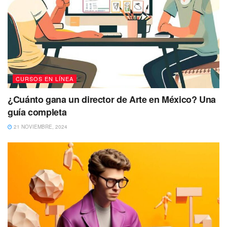
CURSOS EN LÍNEA
¿Cuánto gana un director de Arte en México? Una
guía completa
21 NOVIEMBRE, 2024