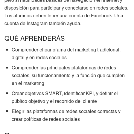
disposición para participar y conectarse en redes sociales.
Los alumnos deben tener una cuenta de Facebook. Una
cuenta de Instagram también ayuda.
QUÉ APRENDERÁS
Comprender el panorama del marketing tradicional,
digital y en redes sociales
Comprender las principales plataformas de redes
sociales, su funcionamiento y la función que cumplen
en el marketing
Crear objetivos SMART, identificar KPI, y definir el
público objetivo y el recorrido del cliente
Elegir las plataformas de redes sociales correctas y
crear políticas de redes sociales