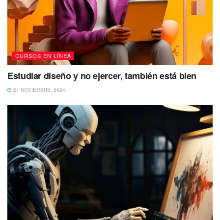
CURSOS EN LÍNEA
Estudiar diseño y no ejercer, también está bien
21 NOVIEMBRE, 2024