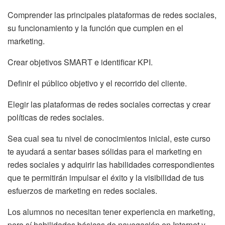
Comprender las principales plataformas de redes sociales,
su funcionamiento y la función que cumplen en el
marketing.
Crear objetivos SMART e identificar KPI.
Definir el público objetivo y el recorrido del cliente.
Elegir las plataformas de redes sociales correctas y crear
políticas de redes sociales.
Sea cual sea tu nivel de conocimientos inicial, este curso
te ayudará a sentar bases sólidas para el marketing en
redes sociales y adquirir las habilidades correspondientes
que te permitirán impulsar el éxito y la visibilidad de tus
esfuerzos de marketing en redes sociales.
Los alumnos no necesitan tener experiencia en marketing,
pero sí habilidades básicas de navegación en Internet y