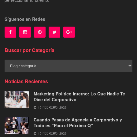
Síguenos en Redes
Buscar por Categoría
Buscar
por
Categoría
Noticias Recientes
Marketing Político Interno: Lo Que Nadie Te
Dice del Corporativo
10 FEBRERO, 2026
Cuando Pasas de Agencia a Corporativo y
Todo es “Para el Próximo Q”
10 FEBRERO, 2026