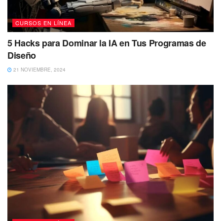
CURSOS EN LÍNEA
5 Hacks para Dominar la IA en Tus Programas de
Diseño
21 NOVIEMBRE, 2024