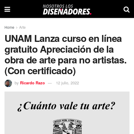
Home
Arte
UNAM Lanza curso en línea
gratuito Apreciación de la
obra de arte para no artistas.
(Con certificado)
by
Ricardo Razo
12 julio, 2022