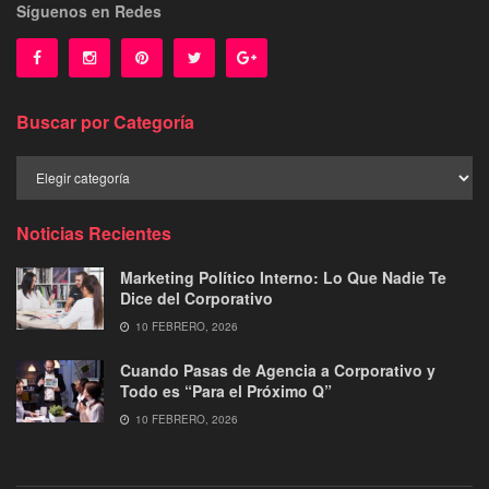
Síguenos en Redes
Buscar por Categoría
Buscar
por
Categoría
Noticias Recientes
Marketing Político Interno: Lo Que Nadie Te
Dice del Corporativo
10 FEBRERO, 2026
Cuando Pasas de Agencia a Corporativo y
Todo es “Para el Próximo Q”
10 FEBRERO, 2026