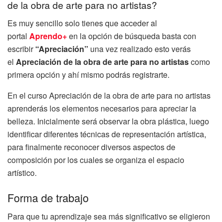
de la obra de arte para no artistas?
Es muy sencillo solo tienes que acceder al
portal
Aprendo+
en la opción de búsqueda basta con
escribir
“Apreciación”
una vez realizado esto verás
el
Apreciación de la obra de arte para no artistas
como
primera opción y ahí mismo podrás registrarte.
En el curso Apreciación de la obra de arte para no artistas
aprenderás los elementos necesarios para apreciar la
belleza. Inicialmente será observar la obra plástica, luego
identificar diferentes técnicas de representación artística,
para finalmente reconocer diversos aspectos de
composición por los cuales se organiza el espacio
artístico.
Forma de trabajo
Para que tu aprendizaje sea más significativo se eligieron