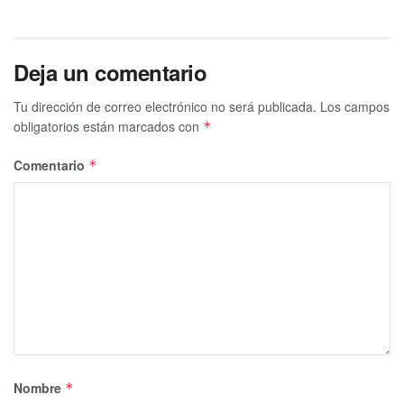
Deja un comentario
Tu dirección de correo electrónico no será publicada.
Los campos
obligatorios están marcados con
*
Comentario
*
Nombre
*