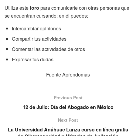
Utiliza este
foro
para comunicarte con otras personas que
se encuentran cursando; en él puedes:
Intercambiar opiniones
Compartir tus actividades
Comentar las actividades de otros
Expresar tus dudas
Fuente Aprendomas
Previous Post
12 de Julio: Día del Abogado en México
Next Post
La Universidad Anáhuac Lanza curso en línea gratis