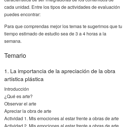
cada unidad. Entre los tipos de actividades de evaluación
puedes encontrar:
Para que comprendas mejor los temas te sugerimos que tu
tiempo estimado de estudio sea de 3 a 4 horas a la
semana.
Temario
1. La importancia de la apreciación de la obra
artística plástica
Introducción
¿Qué es arte?
Observar el arte
Apreciar la obra de arte
Actividad 1. Mis emociones al estar frente a obras de arte
Actividad 2. Mis emociones al estar frente a obras de arte