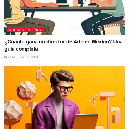
CURSOS EN LÍNEA
¿Cuánto gana un director de Arte en México? Una
guía completa
21 NOVIEMBRE, 2024