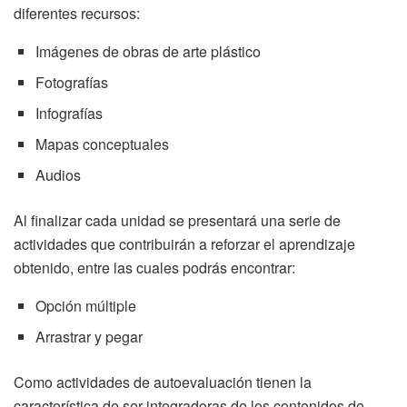
diferentes recursos:
Imágenes de obras de arte plástico
Fotografías
Infografías
Mapas conceptuales
Audios
Al finalizar cada unidad se presentará una serie de
actividades que contribuirán a reforzar el aprendizaje
obtenido, entre las cuales podrás encontrar:
Opción múltiple
Arrastrar y pegar
Como actividades de autoevaluación tienen la
característica de ser integradoras de los contenidos de