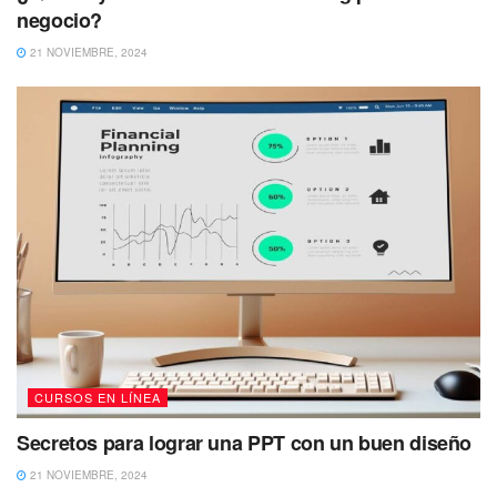
negocio?
21 NOVIEMBRE, 2024
CURSOS EN LÍNEA
Secretos para lograr una PPT con un buen diseño
21 NOVIEMBRE, 2024