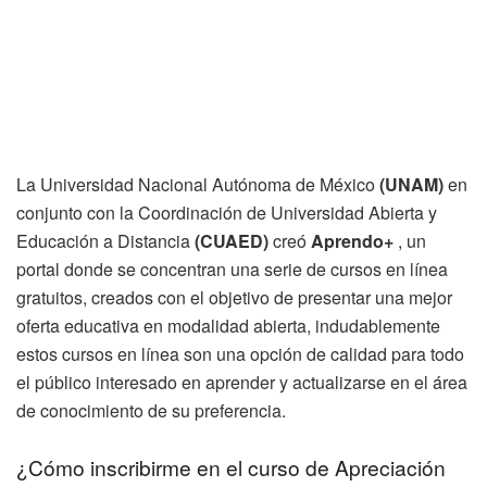
La Universidad Nacional Autónoma de México
(UNAM)
en
conjunto con la Coordinación de Universidad Abierta y
Educación a Distancia
(CUAED)
creó
Aprendo+
, un
portal donde se concentran una serie de cursos en línea
gratuitos, creados con el objetivo de presentar una mejor
oferta educativa en modalidad abierta, indudablemente
estos cursos en línea son una opción de calidad para todo
el público interesado en aprender y actualizarse en el área
de conocimiento de su preferencia.
¿Cómo inscribirme en el curso de Apreciación