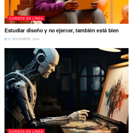
CURSOS EN LÍNEA
Estudiar diseño y no ejercer, también está bien
21 NOVIEMBRE, 2024
CURSOS EN LÍNEA