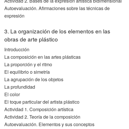
Actividad 2. Bases de la expresión artística bidimensional
Autoevaluación. Afirmaciones sobre las técnicas de
expresión
3. La organización de los elementos en las
obras de arte plástico
Introducción
La composición en las artes plásticas
La proporción y el ritmo
El equilibrio o simetría
La agrupación de los objetos
La profundidad
El color
El toque particular del artista plástico
Actividad 1. Composición artística
Actividad 2. Teoría de la composición
Autoevaluación. Elementos y sus conceptos