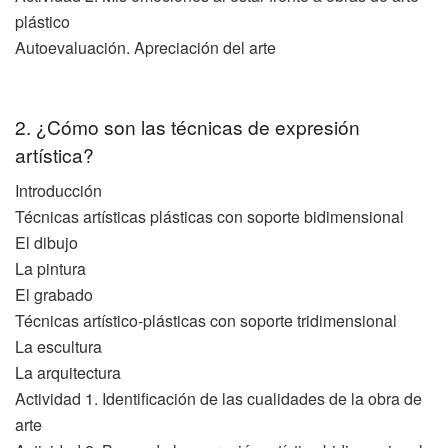
plástico
Autoevaluación. Apreciación del arte
2. ¿Cómo son las técnicas de expresión
artística?
Introducción
Técnicas artísticas plásticas con soporte bidimensional
El dibujo
La pintura
El grabado
Técnicas artístico-plásticas con soporte tridimensional
La escultura
La arquitectura
Actividad 1. Identificación de las cualidades de la obra de
arte