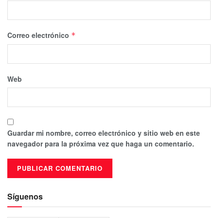
Correo electrónico
*
Web
Guardar mi nombre, correo electrónico y sitio web en este
navegador para la próxima vez que haga un comentario.
Síguenos