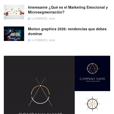
Interesante ¿Qué es el Marketing Emocional y
Microsegmentación?
10 FEBRERO, 2026
Motion graphics 2026: tendencias que debes
dominar
10 FEBRERO, 2026