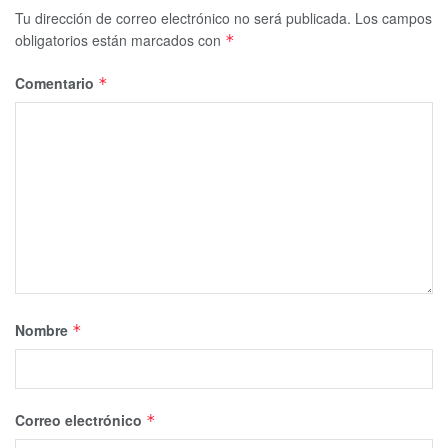
Tu dirección de correo electrónico no será publicada.
Los campos
obligatorios están marcados con
*
Comentario
*
Nombre
*
Correo electrónico
*