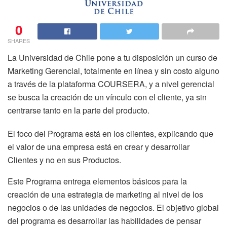
0
SHARES
La Universidad de Chile pone a tu disposición un curso de
Marketing Gerencial, totalmente en línea y sin costo alguno
a través de la plataforma COURSERA, y a nivel gerencial
se busca la creación de un vínculo con el cliente, ya sin
centrarse tanto en la parte del producto.
El foco del Programa está en los clientes, explicando que
el valor de una empresa está en crear y desarrollar
Clientes y no en sus Productos.
Este Programa entrega elementos básicos para la
creación de una estrategia de marketing al nivel de los
negocios o de las unidades de negocios. El objetivo global
del programa es desarrollar las habilidades de pensar