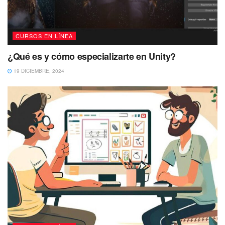
CURSOS EN LÍNEA
¿Qué es y cómo especializarte en Unity?
19 DICIEMBRE, 2024