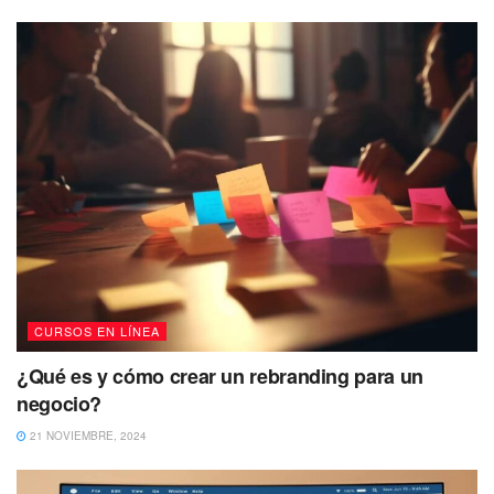
CURSOS EN LÍNEA
¿Qué es y cómo crear un rebranding para un
negocio?
21 NOVIEMBRE, 2024