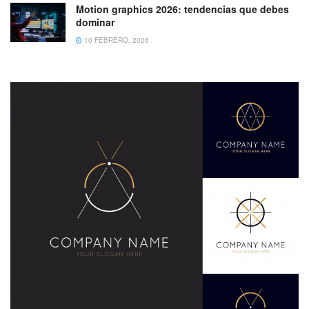
Motion graphics 2026: tendencias que debes
dominar
10 FEBRERO, 2026