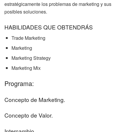
estratégicamente los problemas de marketing y sus
posibles soluciones.
HABILIDADES QUE OBTENDRÁS
Trade Marketing
Marketing
Marketing Strategy
Marketing Mix
Programa:
Concepto de Marketing.
Concepto de Valor.
Intercambio.