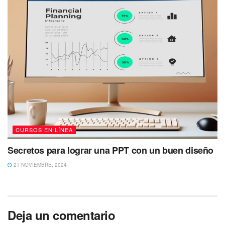
CURSOS EN LÍNEA
Secretos para lograr una PPT con un buen diseño
21 NOVIEMBRE, 2024
Deja un comentario