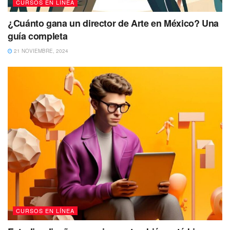
CURSOS EN LÍNEA
¿Cuánto gana un director de Arte en México? Una
guía completa
21 NOVIEMBRE, 2024
CURSOS EN LÍNEA