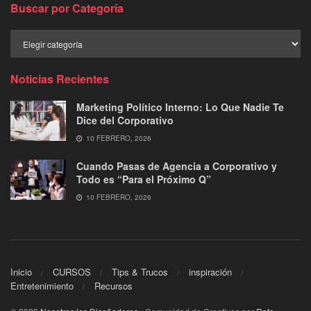
Buscar por Categoría
Buscar
por
Categoría
Noticias Recientes
Marketing Político Interno: Lo Que Nadie Te
Dice del Corporativo
10 FEBRERO, 2026
Cuando Pasas de Agencia a Corporativo y
Todo es “Para el Próximo Q”
10 FEBRERO, 2026
Inicio
CURSOS
Tips & Trucos
inspiración
Entretenimiento
Recursos