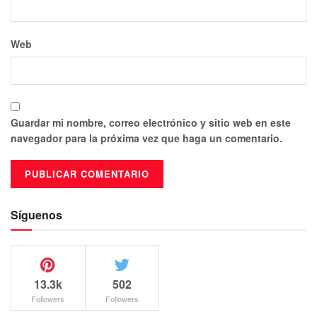
Web
Guardar mi nombre, correo electrónico y sitio web en este
navegador para la próxima vez que haga un comentario.
Síguenos
13.3k
502
Followers
Followers