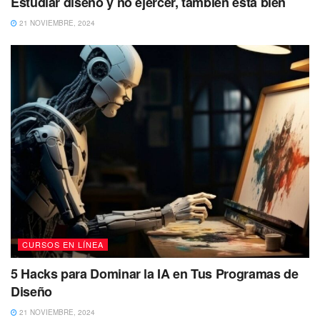
Estudiar diseño y no ejercer, también está bien
21 NOVIEMBRE, 2024
CURSOS EN LÍNEA
5 Hacks para Dominar la IA en Tus Programas de
Diseño
21 NOVIEMBRE, 2024