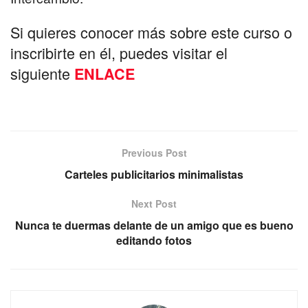
Si quieres conocer más sobre este curso o
inscribirte en él, puedes visitar el
siguiente
ENLACE
Previous Post
Carteles publicitarios minimalistas
Next Post
Nunca te duermas delante de un amigo que es bueno
editando fotos