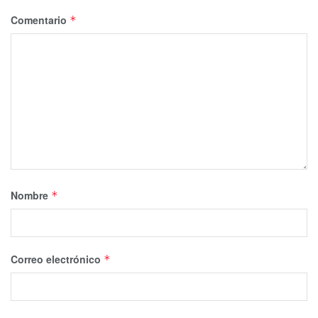
Comentario
*
Nombre
*
Correo electrónico
*