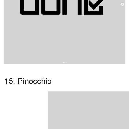
15. Pinocchio