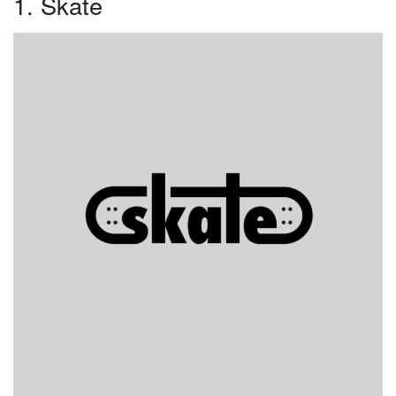
1. Skate