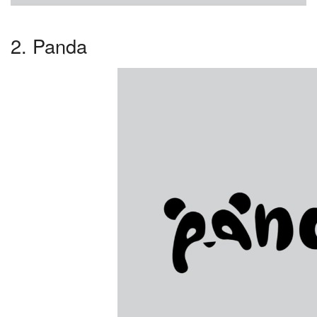
2. Panda