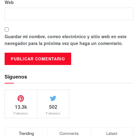
Web
Guardar mi nombre, correo electrónico y sitio web en este
navegador para la próxima vez que haga un comentario.
Síguenos
13.3k
502
Followers
Followers
Trending
Comments
Latest