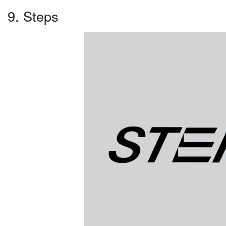
9. Steps