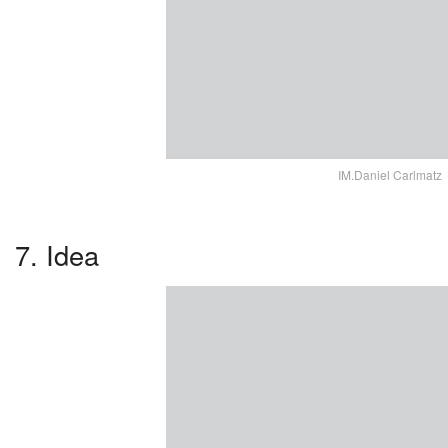
IM.Daniel Carlmatz
7. Idea