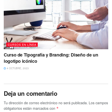
CURSOS EN LÍNEA
Curso de Tipografía y Branding: Diseño de un
logotipo icónico
4 OCTUBRE, 2023
Deja un comentario
Tu dirección de correo electrónico no será publicada.
Los campos
obligatorios están marcados con
*