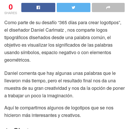
0
SHARES
Como parte de su desafío “365 días para crear logotipos”,
el diseñador Daniel Carlmatz , nos comparte logos
tipográficos diseñados desde una palabra común, el
objetivo es visualizar los significados de las palabras
usando símbolos, espacio negativo o con elementos
geométricos.
Daniel comenta que hay algunas unas palabras que le
llevaron más tiempo, pero el resultado final nos da una
muestra de su gran creatividad y nos da la opción de poner
a trabajar un poco la imaginación.
Aquí te compartimos algunos de logotipos que se nos
hicieron más interesantes y creativos.