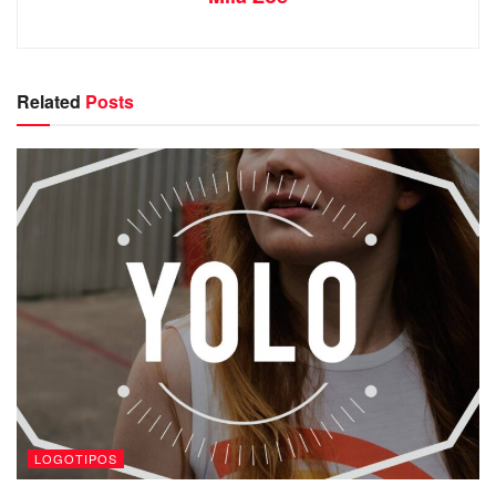
Related
Posts
LOGOTIPOS