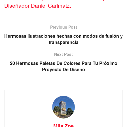
Diseñador Daniel Carlmatz.
Previous Post
Hermosas ilustraciones hechas con modos de fusión y
transparencia
Next Post
20 Hermosas Paletas De Colores Para Tu Próximo
Proyecto De Diseño
Mila Zoe