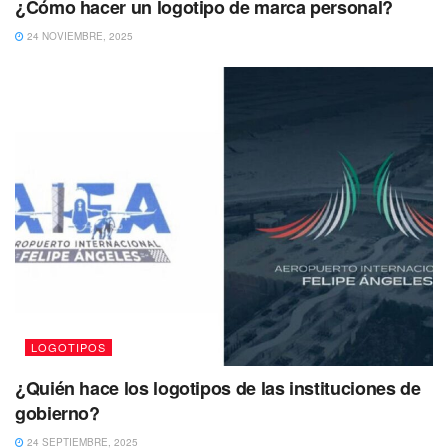
¿Cómo hacer un logotipo de marca personal?
24 NOVIEMBRE, 2025
LOGOTIPOS
¿Quién hace los logotipos de las instituciones de
gobierno?
24 SEPTIEMBRE, 2025