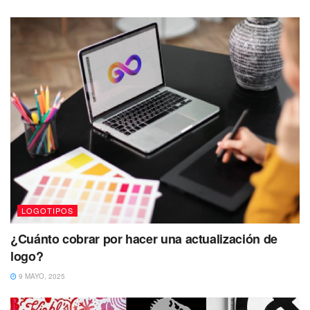
LOGOTIPOS
¿Cuánto cobrar por hacer una actualización de
logo?
9 MAYO, 2025