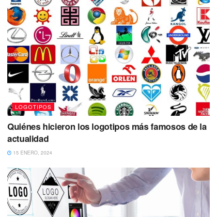
LOGOTIPOS
Quiénes hicieron los logotipos más famosos de la
actualidad
15 ENERO, 2024