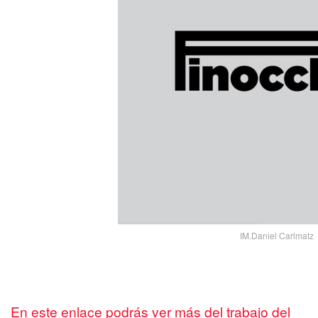
IM.Daniel Carlmatz
En este enlace podrás ver más del trabajo del