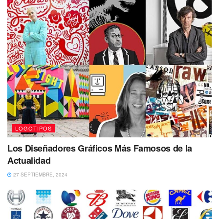
LOGOTIPOS
Los Diseñadores Gráficos Más Famosos de la
Actualidad
27 SEPTIEMBRE, 2024