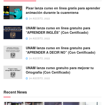
Pixar lanza curso en línea gratis para aprender
animación durante la cuarentena
24 AGOSTO, 2022
UNAM lanza curso en línea gratuito para
“APRENDER INGLÉS” (Con Certificado)
24 AGOSTO, 2022
UNAM lanza curso en línea gratuito para
“APRENDER A DECIR NO” (Con Certificado)
24 AGOSTO, 2022
UNAM lanza curso gratuito para mejorar tu
Ortografía (Con Certificado)
24 AGOSTO, 2022
Recent News