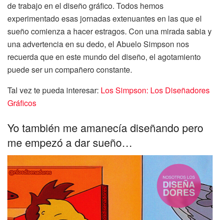
de trabajo en el diseño gráfico. Todos hemos
experimentado esas jornadas extenuantes en las que el
sueño comienza a hacer estragos. Con una mirada sabia y
una advertencia en su dedo, el Abuelo Simpson nos
recuerda que en este mundo del diseño, el agotamiento
puede ser un compañero constante.
Tal vez te pueda interesar:
Los Simpson: Los Diseñadores
Gráficos
Yo también me amanecía diseñando pero
me empezó a dar sueño…