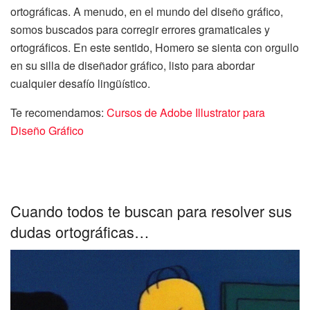
ortográficas. A menudo, en el mundo del diseño gráfico,
somos buscados para corregir errores gramaticales y
ortográficos. En este sentido, Homero se sienta con orgullo
en su silla de diseñador gráfico, listo para abordar
cualquier desafío lingüístico.
Te recomendamos:
Cursos de Adobe Illustrator para
Diseño Gráfico
Cuando todos te buscan para resolver sus
dudas ortográficas…