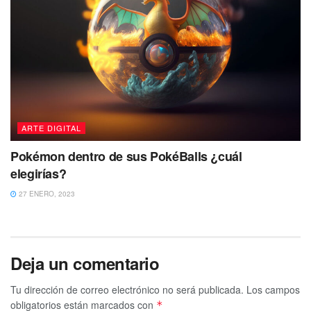
ARTE DIGITAL
Pokémon dentro de sus PokéBalls ¿cuál
elegirías?
27 ENERO, 2023
Deja un comentario
Tu dirección de correo electrónico no será publicada.
Los campos
obligatorios están marcados con
*