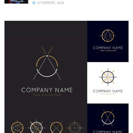
10 FEBRERO, 2026