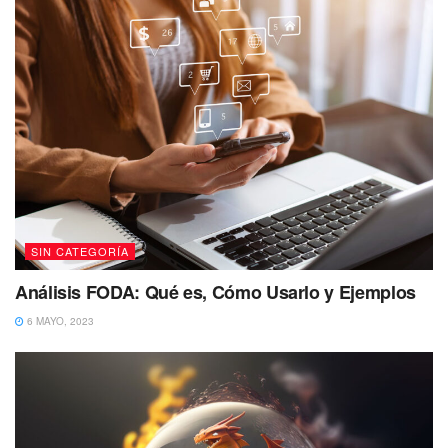
SIN CATEGORÍA
Análisis FODA: Qué es, Cómo Usarlo y Ejemplos
6 MAYO, 2023