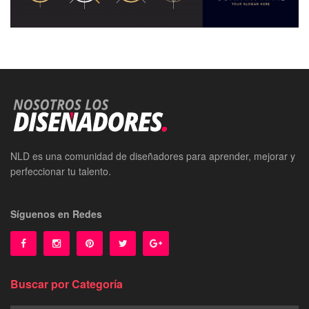
NLD es una comunidad de diseñadores para aprender, mejorar y
perfeccionar tu talento.
Síguenos en Redes
Buscar por Categoría