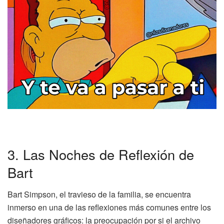
3. Las Noches de Reflexión de
Bart
Bart Simpson, el travieso de la familia, se encuentra
inmerso en una de las reflexiones más comunes entre los
diseñadores gráficos: la preocupación por si el archivo