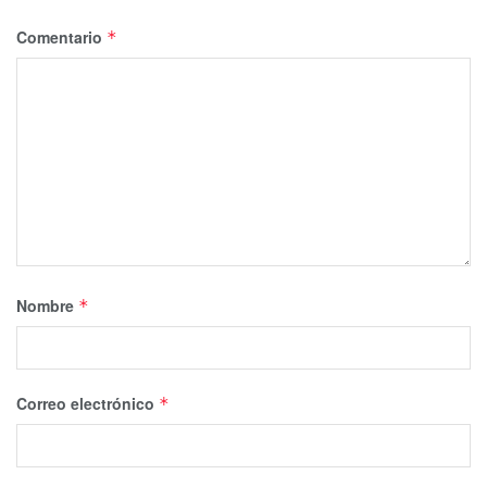
Comentario
*
Nombre
*
Correo electrónico
*