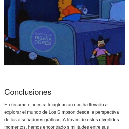
Conclusiones
En resumen, nuestra imaginación nos ha llevado a
explorar el mundo de Los Simpson desde la perspectiva
de los diseñadores gráficos. A través de estos divertidos
momentos, hemos encontrado similitudes entre sus