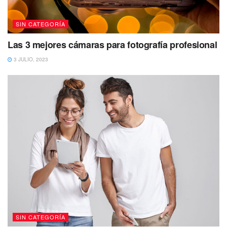
SIN CATEGORÍA
Las 3 mejores cámaras para fotografía profesional
3 JULIO, 2023
SIN CATEGORÍA