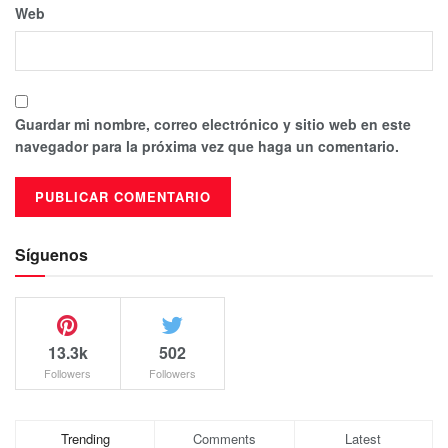
Web
Guardar mi nombre, correo electrónico y sitio web en este
navegador para la próxima vez que haga un comentario.
Síguenos
13.3k
502
Followers
Followers
Trending
Comments
Latest