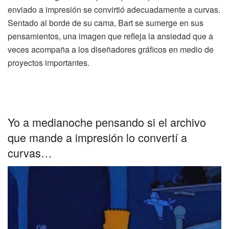
enviado a impresión se convirtió adecuadamente a curvas.
Sentado al borde de su cama, Bart se sumerge en sus
pensamientos, una imagen que refleja la ansiedad que a
veces acompaña a los diseñadores gráficos en medio de
proyectos importantes.
Yo a medianoche pensando si el archivo
que mande a impresión lo convertí a
curvas…