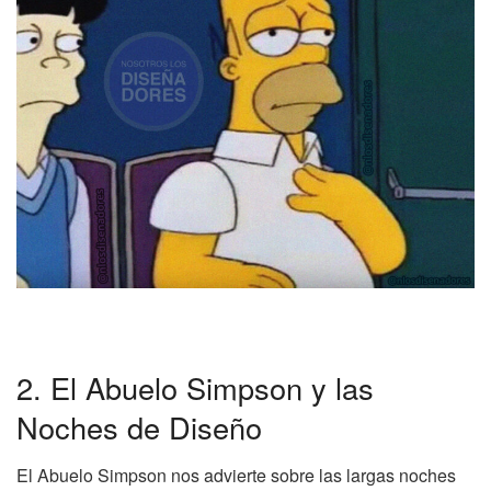
2. El Abuelo Simpson y las
Noches de Diseño
El Abuelo Simpson nos advierte sobre las largas noches