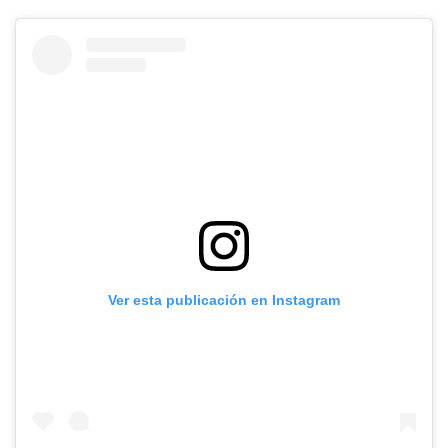
Ver esta publicación en Instagram