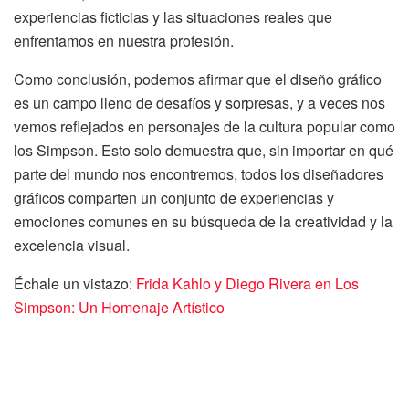
experiencias ficticias y las situaciones reales que
enfrentamos en nuestra profesión.
Como conclusión, podemos afirmar que el diseño gráfico
es un campo lleno de desafíos y sorpresas, y a veces nos
vemos reflejados en personajes de la cultura popular como
los Simpson. Esto solo demuestra que, sin importar en qué
parte del mundo nos encontremos, todos los diseñadores
gráficos comparten un conjunto de experiencias y
emociones comunes en su búsqueda de la creatividad y la
excelencia visual.
Échale un vistazo:
Frida Kahlo y Diego Rivera en Los
Simpson: Un Homenaje Artístico