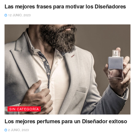
Las mejores frases para motivar los Diseñadores
12 JUNIO, 2023
SIN CATEGORÍA
Los mejores perfumes para un Diseñador exitoso
2 JUNIO, 2023