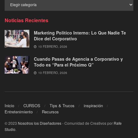
Buscar
por
Categoría
Noticias Recientes
Marketing Político Interno: Lo Que Nadie Te
Dice del Corporativo
10 FEBRERO, 2026
Cuando Pasas de Agencia a Corporativo y
Todo es “Para el Próximo Q”
10 FEBRERO, 2026
Inicio
CURSOS
Tips & Trucos
inspiración
Entretenimiento
Recursos
© 2023
Nosotros los Diseñadores
- Comunidad de Creativos por
Rafe
Studio
.