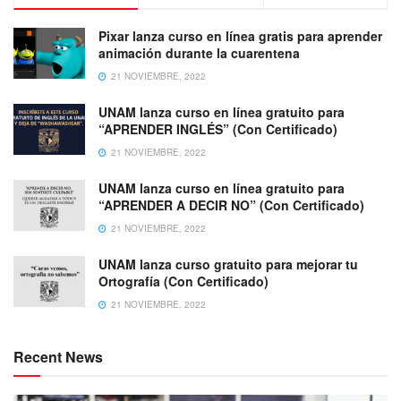
Pixar lanza curso en línea gratis para aprender
animación durante la cuarentena
21 NOVIEMBRE, 2022
UNAM lanza curso en línea gratuito para
“APRENDER INGLÉS” (Con Certificado)
21 NOVIEMBRE, 2022
UNAM lanza curso en línea gratuito para
“APRENDER A DECIR NO” (Con Certificado)
21 NOVIEMBRE, 2022
UNAM lanza curso gratuito para mejorar tu
Ortografía (Con Certificado)
21 NOVIEMBRE, 2022
Recent News