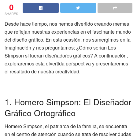
0
SHARES
Desde hace tiempo, nos hemos divertido creando memes
que reflejan nuestras experiencias en el fascinante mundo
del diseño gráfico. En esta ocasión, nos sumergimos en la
imaginación y nos preguntamos: ¿Cómo serían Los
Simpson si fueran diseñadores gráficos? A continuación,
exploraremos esta divertida perspectiva y presentaremos
el resultado de nuestra creatividad.
1. Homero Simpson: El Diseñador
Gráfico Ortográfico
Homero Simpson, el patriarca de la familia, se encuentra
en el centro de atención cuando se trata de resolver dudas