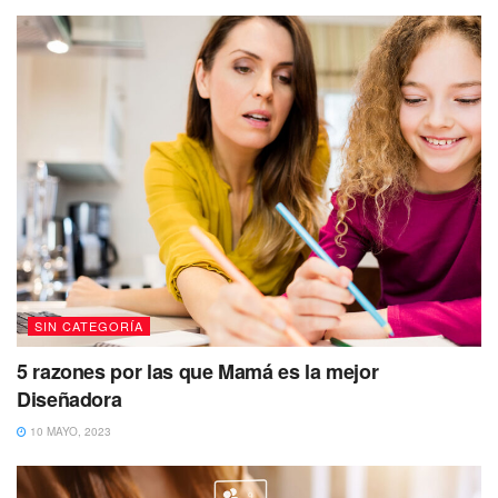
SIN CATEGORÍA
5 razones por las que Mamá es la mejor
Diseñadora
10 MAYO, 2023