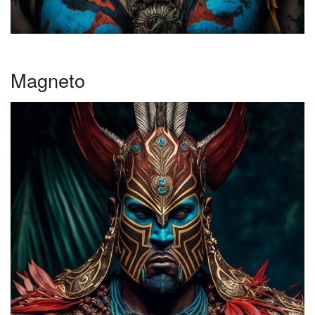
Magneto