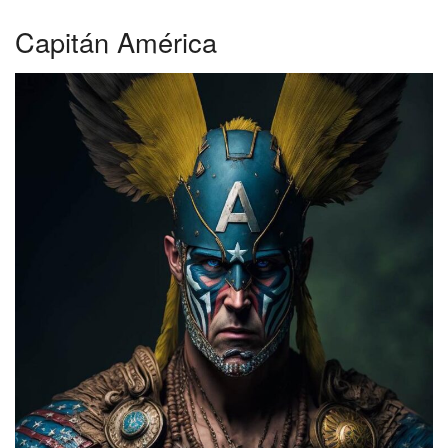
Capitán América