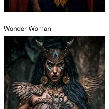
Wonder Woman