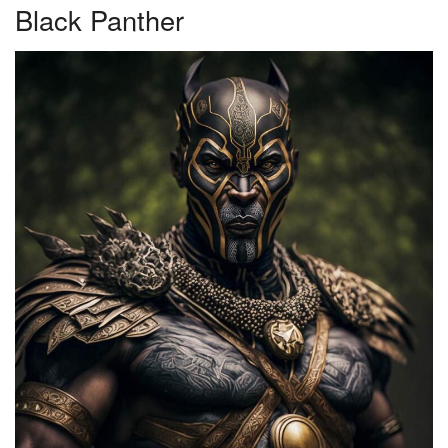
Black Panther