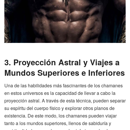
3. Proyección Astral y Viajes a
Mundos Superiores e Inferiores
Una de las habilidades más fascinantes de los chamanes
en estos universos es la capacidad de llevar a cabo la
proyección astral. A través de esta técnica, pueden separar
su espíritu del cuerpo físico y explorar otros planos de
existencia. De este modo, los chamanes pueden viajar
tanto a los mundos superiores, llenos de sabiduría y