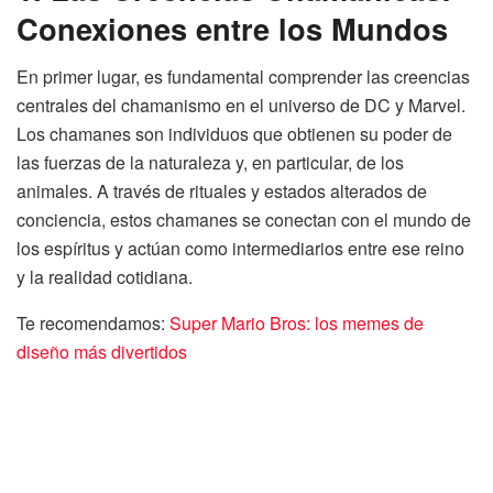
Conexiones entre los Mundos
En primer lugar, es fundamental comprender las creencias
centrales del chamanismo en el universo de DC y Marvel.
Los chamanes son individuos que obtienen su poder de
las fuerzas de la naturaleza y, en particular, de los
animales. A través de rituales y estados alterados de
conciencia, estos chamanes se conectan con el mundo de
los espíritus y actúan como intermediarios entre ese reino
y la realidad cotidiana.
Te recomendamos:
Super Mario Bros: los memes de
diseño más divertidos