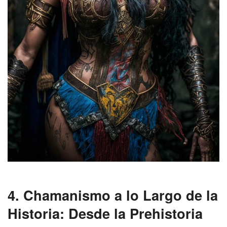
4. Chamanismo a lo Largo de la
Historia: Desde la Prehistoria