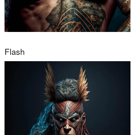
Flash