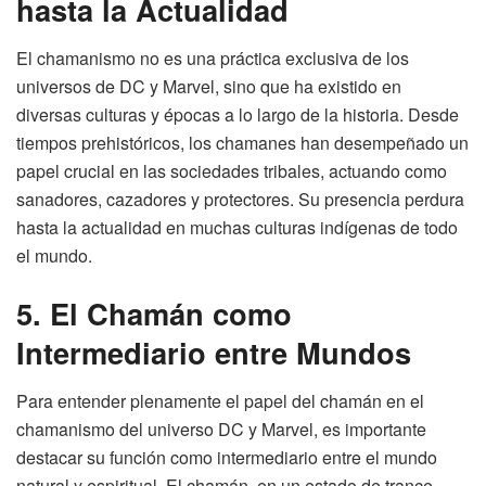
hasta la Actualidad
El chamanismo no es una práctica exclusiva de los
universos de DC y Marvel, sino que ha existido en
diversas culturas y épocas a lo largo de la historia. Desde
tiempos prehistóricos, los chamanes han desempeñado un
papel crucial en las sociedades tribales, actuando como
sanadores, cazadores y protectores. Su presencia perdura
hasta la actualidad en muchas culturas indígenas de todo
el mundo.
5. El Chamán como
Intermediario entre Mundos
Para entender plenamente el papel del chamán en el
chamanismo del universo DC y Marvel, es importante
destacar su función como intermediario entre el mundo
natural y espiritual. El chamán, en un estado de trance,