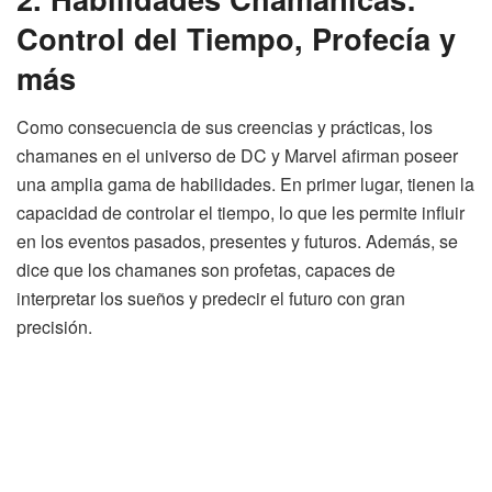
Control del Tiempo, Profecía y
más
Como consecuencia de sus creencias y prácticas, los
chamanes en el universo de DC y Marvel afirman poseer
una amplia gama de habilidades. En primer lugar, tienen la
capacidad de controlar el tiempo, lo que les permite influir
en los eventos pasados, presentes y futuros. Además, se
dice que los chamanes son profetas, capaces de
interpretar los sueños y predecir el futuro con gran
precisión.