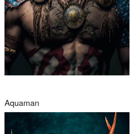
Aquaman