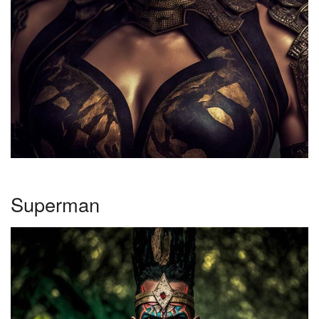
Superman