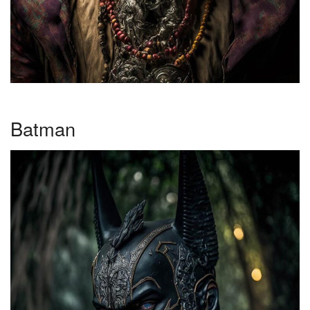
Batman