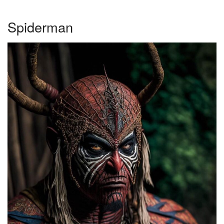
Spiderman