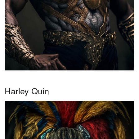
Harley Quin