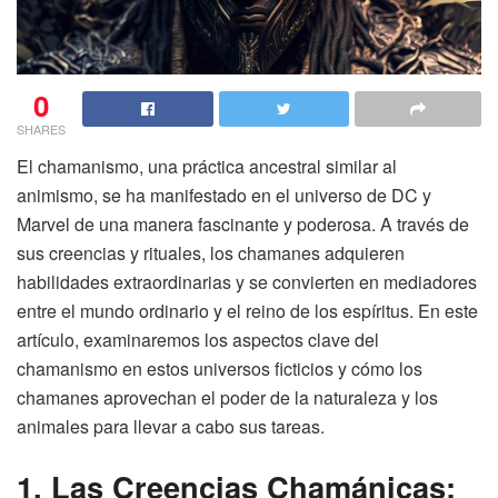
0
SHARES
El chamanismo, una práctica ancestral similar al
animismo, se ha manifestado en el universo de DC y
Marvel de una manera fascinante y poderosa. A través de
sus creencias y rituales, los chamanes adquieren
habilidades extraordinarias y se convierten en mediadores
entre el mundo ordinario y el reino de los espíritus. En este
artículo, examinaremos los aspectos clave del
chamanismo en estos universos ficticios y cómo los
chamanes aprovechan el poder de la naturaleza y los
animales para llevar a cabo sus tareas.
1. Las Creencias Chamánicas: