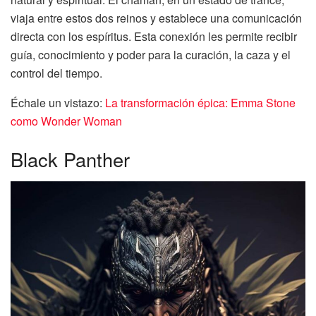
viaja entre estos dos reinos y establece una comunicación
directa con los espíritus. Esta conexión les permite recibir
guía, conocimiento y poder para la curación, la caza y el
control del tiempo.
Échale un vistazo:
La transformación épica: Emma Stone
como Wonder Woman
Black Panther