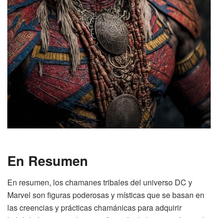
En Resumen
En resumen, los chamanes tribales del universo DC y
Marvel son figuras poderosas y místicas que se basan en
las creencias y prácticas chamánicas para adquirir