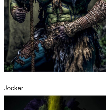
Jocker