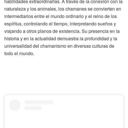
habilidades extraordinarias. A través de la conexión con la
naturaleza y los animales, los chamanes se convierten en
intermediarios entre el mundo ordinario y el reino de los
espíritus, controlando el tiempo, interpretando sueños y
viajando a otros planos de existencia. Su presencia en la
historia y en la actualidad demuestra la profundidad y la
universalidad del chamanismo en diversas culturas de
todo el mundo.