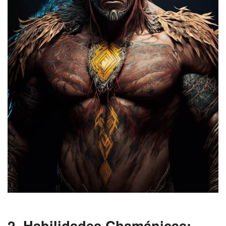
2. Habilidades Chamánicas: