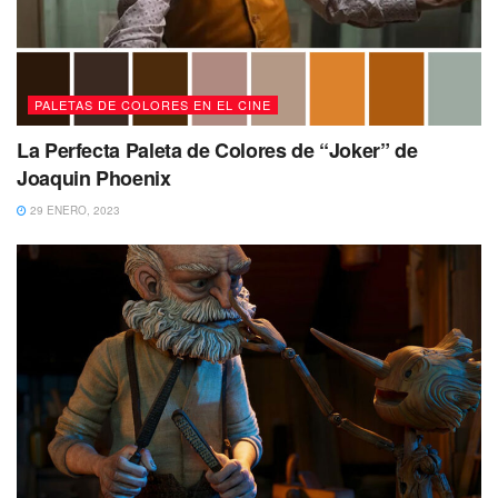
PALETAS DE COLORES EN EL CINE
La Perfecta Paleta de Colores de “Joker” de
Joaquin Phoenix
29 ENERO, 2023