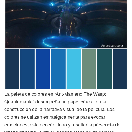
La paleta de colores en “Ant-Man and The Wasp:
Quantumania” desempeña un papel crucial en la
construcción de la narrativa visual de la película. Los
colores se utilizan estratégicamente para evocar
emociones, establecer el tono y resaltar la presencia del