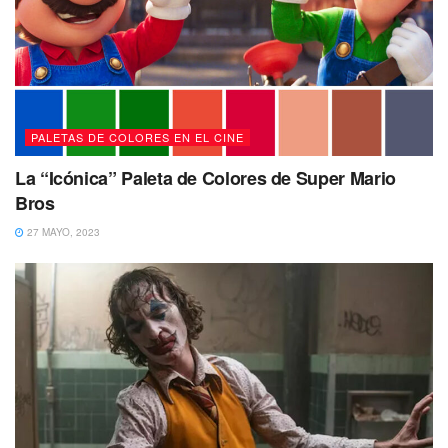
PALETAS DE COLORES EN EL CINE
La “Icónica” Paleta de Colores de Super Mario
Bros
27 MAYO, 2023