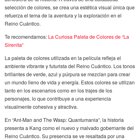
selección de colores, se crea una estética visual única que
refuerza el tema de la aventura y la exploración en el
Reino Cuántico.
Te recomendamos:
La Curiosa Paleta de Colores de “La
Sirenita”
La paleta de colores utilizada en la película refleja el
ambiente vibrante y futurista del Reino Cuántico. Los tonos
brillantes de verde, azul y púrpura se mezclan para crear
un mundo lleno de vida y energía. Estos colores se utilizan
tanto en los escenarios como en los trajes de los
personajes, lo que contribuye a una experiencia
visualmente cohesiva y atractiva.
En “Ant-Man and The Wasp: Quantumania”, la historia
presenta a Kang como el nuevo y malvado gobernante del
Reino Cuántico. Su presencia se ve resaltada por una