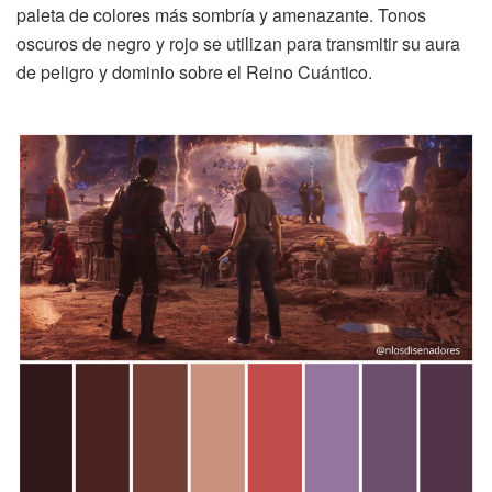
paleta de colores más sombría y amenazante. Tonos
oscuros de negro y rojo se utilizan para transmitir su aura
de peligro y dominio sobre el Reino Cuántico.