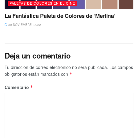
PALETAS DE COLORES EN EL CINE
La Fantástica Paleta de Colores de ‘Merlina’
30 NOVIEMBRE, 2022
Deja un comentario
Tu dirección de correo electrónico no será publicada.
Los campos
obligatorios están marcados con
*
Comentario
*