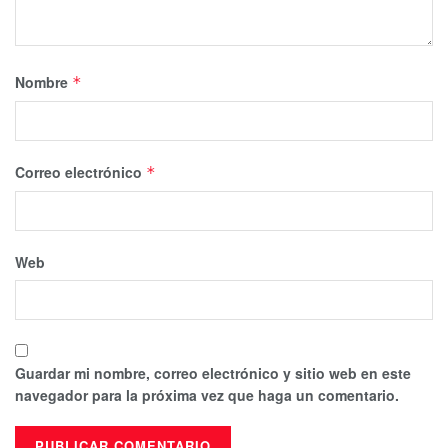
Nombre
*
Correo electrónico
*
Web
Guardar mi nombre, correo electrónico y sitio web en este
navegador para la próxima vez que haga un comentario.