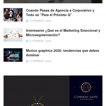
Cuando Pasas de Agencia a Corporativo y
Todo es “Para el Próximo Q”
10 FEBRERO, 2026
Interesante ¿Qué es el Marketing Emocional y
Microsegmentación?
10 FEBRERO, 2026
Motion graphics 2026: tendencias que debes
dominar
10 FEBRERO, 2026