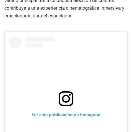
villano principal. Esta cuidadosa elección de colores
contribuye a una experiencia cinematográfica inmersiva y
emocionante para el espectador.
Ver esta publicación en Instagram