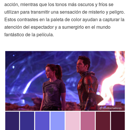
acción, mientras que los tonos más oscuros y fríos se
utilizan para transmitir una sensación de misterio y peligro.
Estos contrastes en la paleta de color ayudan a capturar la
atención del espectador y a sumergirlo en el mundo
fantástico de la película.