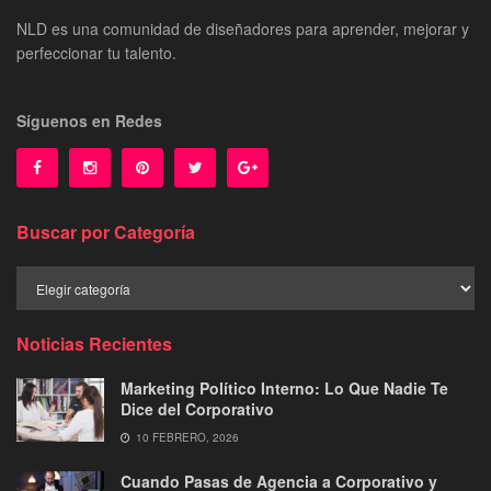
NLD es una comunidad de diseñadores para aprender, mejorar y
perfeccionar tu talento.
Síguenos en Redes
Buscar por Categoría
Buscar
por
Categoría
Noticias Recientes
Marketing Político Interno: Lo Que Nadie Te
Dice del Corporativo
10 FEBRERO, 2026
Cuando Pasas de Agencia a Corporativo y