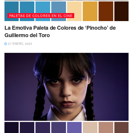
PALETAS DE COLORES EN EL CINE
La Emotiva Paleta de Colores de ‘Pinocho’ de
Guillermo del Toro
27 ENERO, 2023