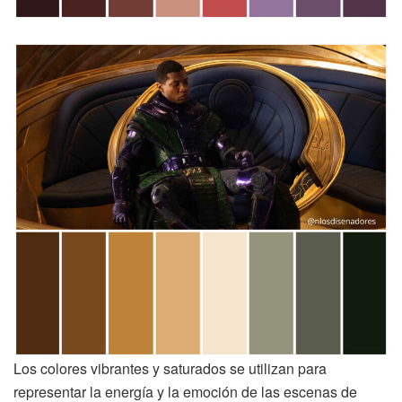
Los colores vibrantes y saturados se utilizan para
representar la energía y la emoción de las escenas de