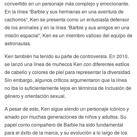
convertido en un personaje más complejo y emocionante.
En la línea “Barbie y sus hermanas en una aventura de
cachorros”, Ken se presenta como un entusiasta defensor
de los animales y en la línea “Barbie y sus amigos en una
misión espacial”, Ken es un miembro valioso del equipo de
astronautas.
Ken también ha tenido su parte de controversia. En 2010,
se lanzó una línea de muñecos Ken con diferentes estilos
de cabello y colores de piel para representar la diversidad.
Sin embargo, algunos críticos argumentaron que la línea
no iba lo suficientemente lejos en términos de inclusión de
género y orientación sexual.
A pesar de esto, Ken sigue siendo un personaje icónico y
amado por muchas generaciones de niños y adultos. Su
papel como compañero de Barbie ha sido fundamental
para el éxito de la marca, y su evolución a lo largo de los