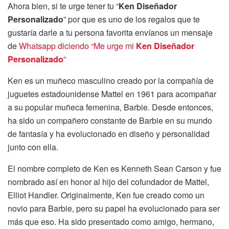
Ahora bien, si te urge tener tu “
Ken Diseñador
Personalizado
” por que es uno de los regalos que te
gustaría darle a tu persona favorita envíanos un mensaje
de
Whatsapp diciendo “Me urge mi
Ken Diseñador
Personalizado
”
Ken es un muñeco masculino creado por la compañía de
juguetes estadounidense Mattel en 1961 para acompañar
a su popular muñeca femenina, Barbie. Desde entonces,
ha sido un compañero constante de Barbie en su mundo
de fantasía y ha evolucionado en diseño y personalidad
junto con ella.
El nombre completo de Ken es Kenneth Sean Carson y fue
nombrado así en honor al hijo del cofundador de Mattel,
Elliot Handler. Originalmente, Ken fue creado como un
novio para Barbie, pero su papel ha evolucionado para ser
más que eso. Ha sido presentado como amigo, hermano,