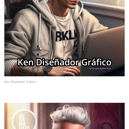
Ken Diseñador Gráfico