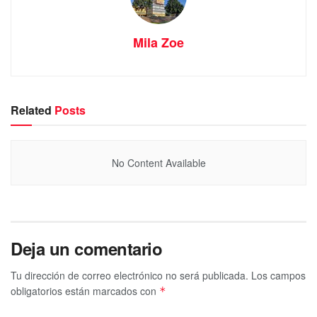
Mila Zoe
Related
Posts
No Content Available
Deja un comentario
Tu dirección de correo electrónico no será publicada.
Los campos
obligatorios están marcados con
*