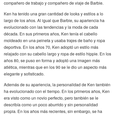
compañero de trabajo y compañero de viaje de Barbie.
Ken ha tenido una gran cantidad de looks y estilos a lo
largo de los años. Al igual que Barbie, su apariencia ha
evolucionado con las tendencias y la moda de cada
década. En sus primeros años, Ken tenía el cabello
moldeado en una peineta y usaba trajes de baño y ropa
deportiva. En los años 70, Ken adoptó un estilo más
relajado con su cabello largo y ropa de estilo hippie. En los
años 80, se puso en forma y adoptó una imagen más
atlética, mientras que en los 90 se le dio un aspecto más
elegante y sofisticado.
Además de su apariencia, la personalidad de Ken también
ha evolucionado con el tiempo. En los primeros años, Ken
era visto como un novio perfecto, pero también se le
describía como un poco aburrido y sin personalidad
propia. En los años más recientes, sin embargo, se ha