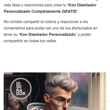
más likes o reacciones para crear tu “
Ken Diseñador
Personalizado Completamente GRATIS
”
No olvides compartir la noticia y reaccionar a los
comentarios para poder ser uno de los afortunados en
tener su “
Ken Diseñador Personalizado
” y poder
compartirlo en todas tus redes.