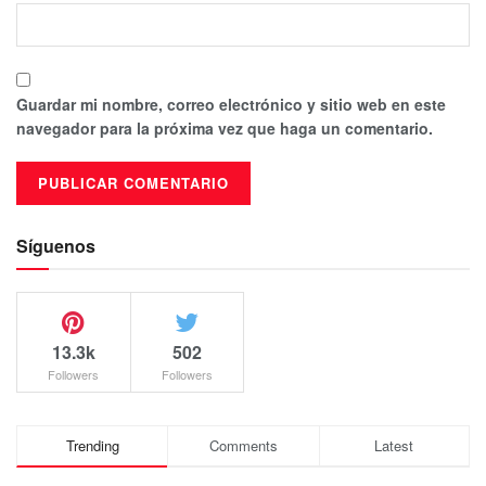
Guardar mi nombre, correo electrónico y sitio web en este
navegador para la próxima vez que haga un comentario.
Síguenos
13.3k
502
Followers
Followers
Trending
Comments
Latest