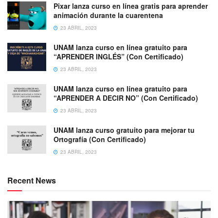
Pixar lanza curso en línea gratis para aprender
animación durante la cuarentena
23 ABRIL, 2023
UNAM lanza curso en línea gratuito para
“APRENDER INGLÉS” (Con Certificado)
23 ABRIL, 2023
UNAM lanza curso en línea gratuito para
“APRENDER A DECIR NO” (Con Certificado)
23 ABRIL, 2023
UNAM lanza curso gratuito para mejorar tu
Ortografía (Con Certificado)
23 ABRIL, 2023
Recent News