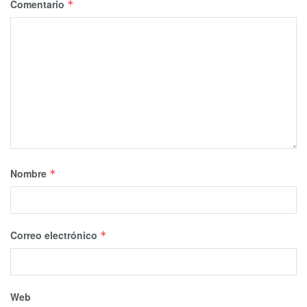
Comentario
*
Nombre
*
Correo electrónico
*
Web