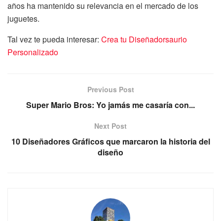
años ha mantenido su relevancia en el mercado de los
juguetes.
Tal vez te pueda interesar:
Crea tu Diseñadorsaurio
Personalizado
Previous Post
Super Mario Bros: Yo jamás me casaría con...
Next Post
10 Diseñadores Gráficos que marcaron la historia del
diseño