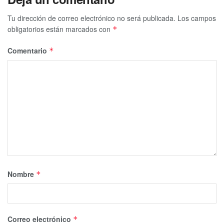
Tu dirección de correo electrónico no será publicada.
Los campos
obligatorios están marcados con
*
Comentario
*
Nombre
*
Correo electrónico
*