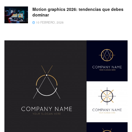
Motion graphics 2026: tendencias que debes
dominar
10 FEBRERO, 2026