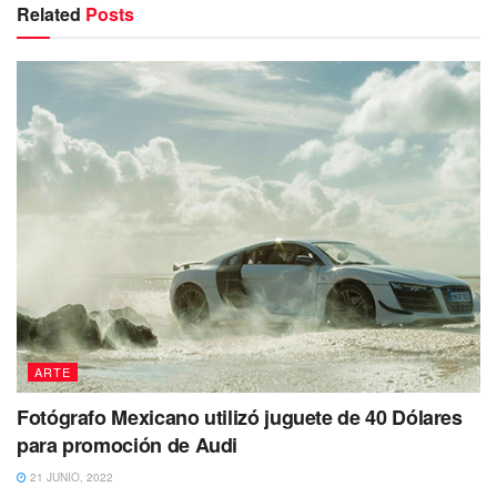
Related
Posts
ARTE
Fotógrafo Mexicano utilizó juguete de 40 Dólares
para promoción de Audi
21 JUNIO, 2022