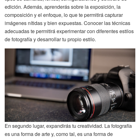
edición. Además, aprenderás sobre la exposición, la
composición y el enfoque, lo que te permitirá capturar
imágenes nítidas y bien expuestas. Conocer las técnicas
adecuadas te permitirá experimentar con diferentes estilos
de fotografía y desarrollar tu propio estilo.
En segundo lugar, expandirás tu creatividad. La fotografía
es una forma de arte y, como tal, es una forma de