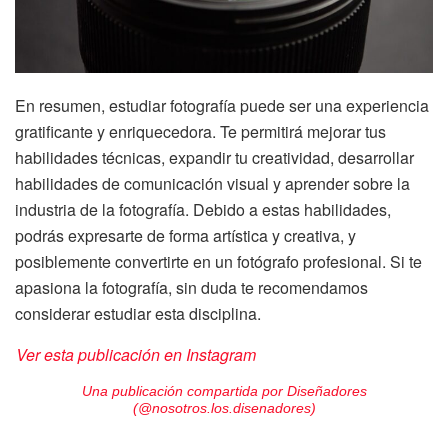
En resumen, estudiar fotografía puede ser una experiencia
gratificante y enriquecedora. Te permitirá mejorar tus
habilidades técnicas, expandir tu creatividad, desarrollar
habilidades de comunicación visual y aprender sobre la
industria de la fotografía. Debido a estas habilidades,
podrás expresarte de forma artística y creativa, y
posiblemente convertirte en un fotógrafo profesional. Si te
apasiona la fotografía, sin duda te recomendamos
considerar estudiar esta disciplina.
Ver esta publicación en Instagram
Una publicación compartida por Diseñadores
(@nosotros.los.disenadores)