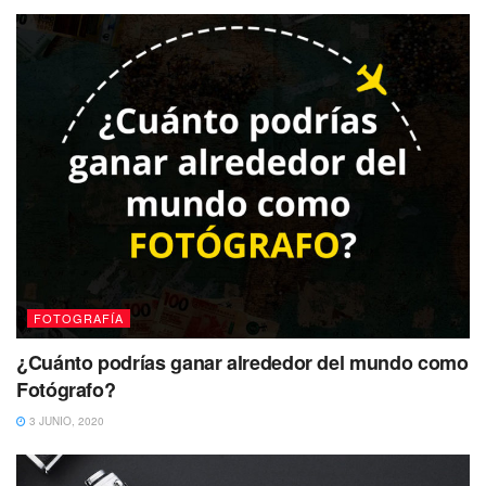
FOTOGRAFÍA
¿Cuánto podrías ganar alrededor del mundo como
Fotógrafo?
3 JUNIO, 2020