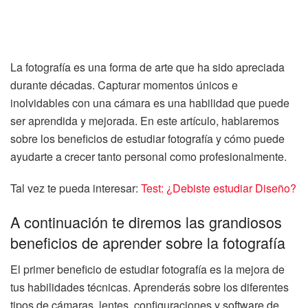
La fotografía es una forma de arte que ha sido apreciada
durante décadas. Capturar momentos únicos e
inolvidables con una cámara es una habilidad que puede
ser aprendida y mejorada. En este artículo, hablaremos
sobre los beneficios de estudiar fotografía y cómo puede
ayudarte a crecer tanto personal como profesionalmente.
Tal vez te pueda interesar:
Test: ¿Debiste estudiar Diseño?
A continuación te diremos las grandiosos
beneficios de aprender sobre la fotografía
El primer beneficio de estudiar fotografía es la mejora de
tus habilidades técnicas. Aprenderás sobre los diferentes
tipos de cámaras, lentes, configuraciones y software de