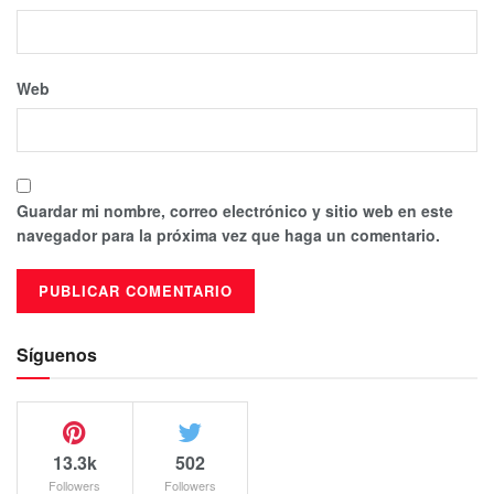
Web
Guardar mi nombre, correo electrónico y sitio web en este
navegador para la próxima vez que haga un comentario.
Síguenos
13.3k
502
Followers
Followers