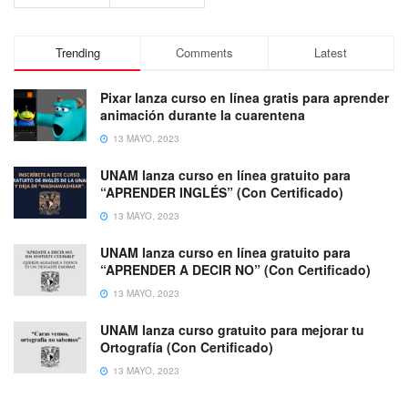
Trending
Comments
Latest
Pixar lanza curso en línea gratis para aprender
animación durante la cuarentena
13 MAYO, 2023
UNAM lanza curso en línea gratuito para
“APRENDER INGLÉS” (Con Certificado)
13 MAYO, 2023
UNAM lanza curso en línea gratuito para
“APRENDER A DECIR NO” (Con Certificado)
13 MAYO, 2023
UNAM lanza curso gratuito para mejorar tu
Ortografía (Con Certificado)
13 MAYO, 2023