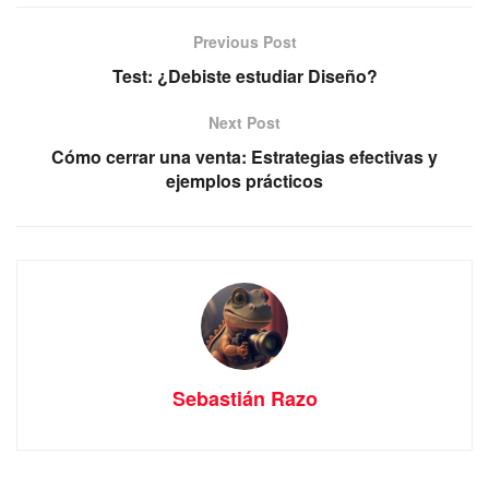
Previous Post
Test: ¿Debiste estudiar Diseño?
Next Post
Cómo cerrar una venta: Estrategias efectivas y
ejemplos prácticos
Sebastián Razo