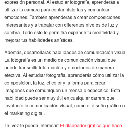
expresión personal. Al estudiar fotografía, aprenderás a
utilizar tu cámara para contar historias y comunicar
emociones. También aprenderás a crear composiciones
interesantes y a trabajar con diferentes niveles de luz y
sombra. Todo esto te permitirá expandir tu creatividad y
mejorar tus habilidades artísticas.
Además, desarrollarás habilidades de comunicación visual
La fotografía es un medio de comunicación visual que
puede transmitir información y emociones de manera
efectiva. Al estudiar fotografía, aprenderás cómo utilizar la
composición, la luz, el color y la forma para crear
imágenes que comuniquen un mensaje específico. Esta
habilidad puede ser muy útil en cualquier carrera que
involucre la comunicación visual, como el diseño gráfico o
el marketing digital.
Tal vez te pueda interesar:
El diseñador gráfico que hace