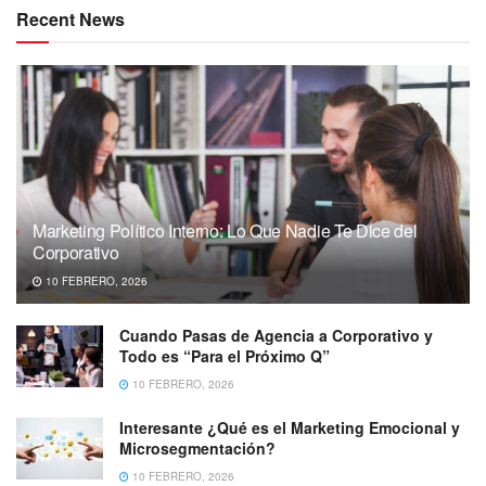
Recent News
Marketing Político Interno: Lo Que Nadie Te Dice del
Corporativo
10 FEBRERO, 2026
Cuando Pasas de Agencia a Corporativo y
Todo es “Para el Próximo Q”
10 FEBRERO, 2026
Interesante ¿Qué es el Marketing Emocional y
Microsegmentación?
10 FEBRERO, 2026