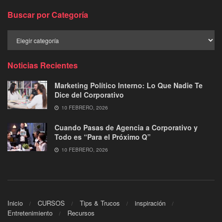
Buscar por Categoría
Buscar
por
Categoría
Noticias Recientes
Marketing Político Interno: Lo Que Nadie Te
Dice del Corporativo
10 FEBRERO, 2026
Cuando Pasas de Agencia a Corporativo y
Todo es “Para el Próximo Q”
10 FEBRERO, 2026
Inicio
CURSOS
Tips & Trucos
inspiración
Entretenimiento
Recursos