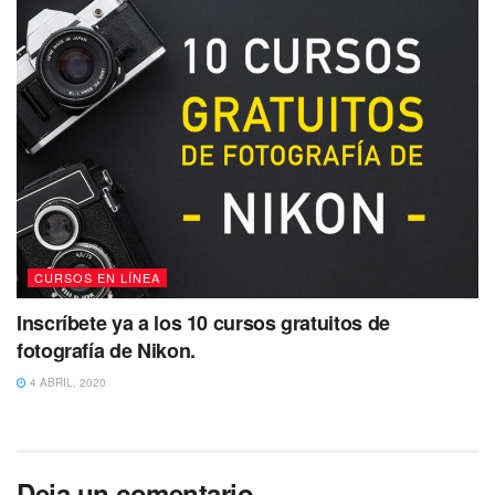
CURSOS EN LÍNEA
Inscríbete ya a los 10 cursos gratuitos de
fotografía de Nikon.
4 ABRIL, 2020
Deja un comentario