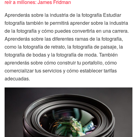
reír a millones: James Fridman
Aprenderás sobre la industria de la fotografía Estudiar
fotografía también te permitirá aprender sobre la industria
de la fotografía y cómo puedes convertirla en una carrera.
Aprenderás sobre las diferentes ramas de la fotografía,
como la fotografía de retrato, la fotografía de paisaje, la
fotografía de bodas y la fotografía de moda. También
aprenderás sobre cómo construir tu portafolio, cómo
comercializar tus servicios y cómo establecer tarifas
adecuadas.